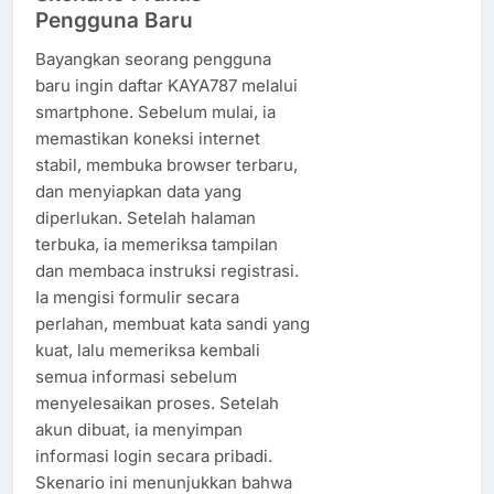
Pengguna Baru
Bayangkan seorang pengguna
baru ingin daftar KAYA787 melalui
smartphone. Sebelum mulai, ia
memastikan koneksi internet
stabil, membuka browser terbaru,
dan menyiapkan data yang
diperlukan. Setelah halaman
terbuka, ia memeriksa tampilan
dan membaca instruksi registrasi.
Ia mengisi formulir secara
perlahan, membuat kata sandi yang
kuat, lalu memeriksa kembali
semua informasi sebelum
menyelesaikan proses. Setelah
akun dibuat, ia menyimpan
informasi login secara pribadi.
Skenario ini menunjukkan bahwa