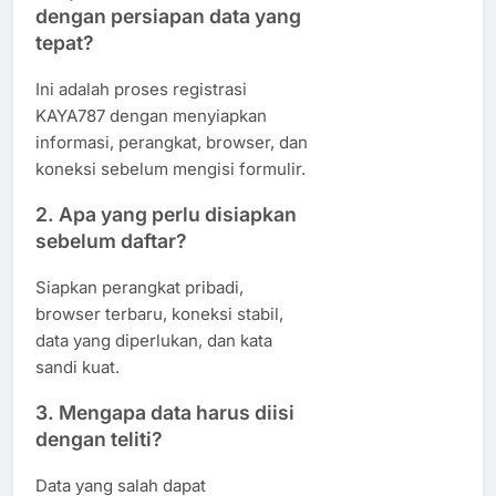
dengan persiapan data yang
tepat?
Ini adalah proses registrasi
KAYA787 dengan menyiapkan
informasi, perangkat, browser, dan
koneksi sebelum mengisi formulir.
2. Apa yang perlu disiapkan
sebelum daftar?
Siapkan perangkat pribadi,
browser terbaru, koneksi stabil,
data yang diperlukan, dan kata
sandi kuat.
3. Mengapa data harus diisi
dengan teliti?
Data yang salah dapat