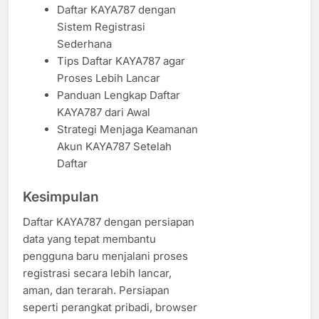
Daftar KAYA787 dengan
Sistem Registrasi
Sederhana
Tips Daftar KAYA787 agar
Proses Lebih Lancar
Panduan Lengkap Daftar
KAYA787 dari Awal
Strategi Menjaga Keamanan
Akun KAYA787 Setelah
Daftar
Kesimpulan
Daftar KAYA787 dengan persiapan
data yang tepat membantu
pengguna baru menjalani proses
registrasi secara lebih lancar,
aman, dan terarah. Persiapan
seperti perangkat pribadi, browser