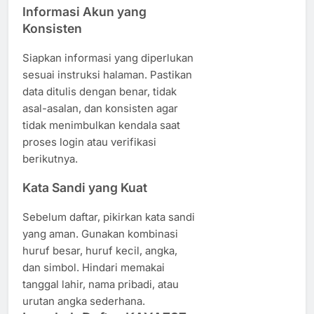
Informasi Akun yang
Konsisten
Siapkan informasi yang diperlukan
sesuai instruksi halaman. Pastikan
data ditulis dengan benar, tidak
asal-asalan, dan konsisten agar
tidak menimbulkan kendala saat
proses login atau verifikasi
berikutnya.
Kata Sandi yang Kuat
Sebelum daftar, pikirkan kata sandi
yang aman. Gunakan kombinasi
huruf besar, huruf kecil, angka,
dan simbol. Hindari memakai
tanggal lahir, nama pribadi, atau
urutan angka sederhana.