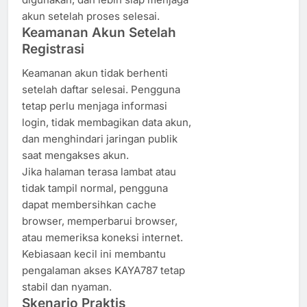
akun setelah proses selesai.
Keamanan Akun Setelah
Registrasi
Keamanan akun tidak berhenti
setelah daftar selesai. Pengguna
tetap perlu menjaga informasi
login, tidak membagikan data akun,
dan menghindari jaringan publik
saat mengakses akun.
Jika halaman terasa lambat atau
tidak tampil normal, pengguna
dapat membersihkan cache
browser, memperbarui browser,
atau memeriksa koneksi internet.
Kebiasaan kecil ini membantu
pengalaman akses KAYA787 tetap
stabil dan nyaman.
Skenario Praktis