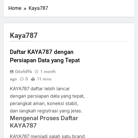
Home
Kaya787
Kaya787
Daftar KAYA787 dengan
Persiapan Data yang Tepat
06efd9b
1 month
ago
0
11 mins
KAYA787 daftar lebih lancar
dengan persiapan data yang tepat,
perangkat aman, koneksi stabil,
dan langkah registrasi yang jelas.
Mengenal Proses Daftar
KAYA787
KAYA787 menjadi salah satu brand