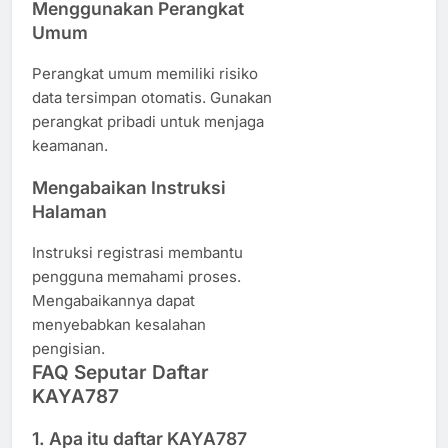
Menggunakan Perangkat
Umum
Perangkat umum memiliki risiko
data tersimpan otomatis. Gunakan
perangkat pribadi untuk menjaga
keamanan.
Mengabaikan Instruksi
Halaman
Instruksi registrasi membantu
pengguna memahami proses.
Mengabaikannya dapat
menyebabkan kesalahan
pengisian.
FAQ Seputar Daftar
KAYA787
1. Apa itu daftar KAYA787