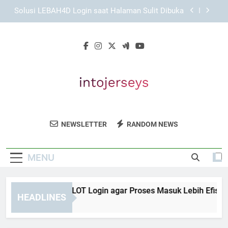
Skip
Login KAYA787 melalui Browser Terbaru untuk
to
Akses Lebih Optimal
content
KAYA787 Login dengan Dukungan Akses untuk
Sistem Operasi Berbeda
Panduan EDWINSLOT Login agar Proses Masuk
Lebih Efisien
Solusi LEBAH4D Login saat Halaman Sulit Dibuka
Login KAYA787 melalui Browser Terbaru untuk
Akses Lebih Optimal
Into Jerseys
Dapatkan Jersey Olahraga Berkualitas Dan
KAYA787 Login dengan Dukungan Akses untuk
NEWSLETTER
RANDOM NEWS
Sistem Operasi Berbeda
Merchandise Favorit Anda Di Into Jerseys.
MENU
anduan EDWINSLOT Login agar Proses Masuk Lebih Efisien
HEADLINES
Weeks Ago