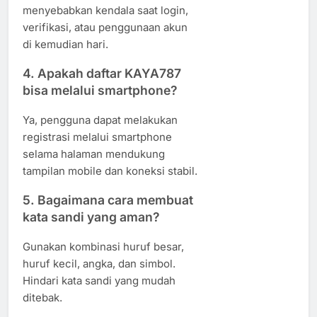
menyebabkan kendala saat login,
verifikasi, atau penggunaan akun
di kemudian hari.
4. Apakah daftar KAYA787
bisa melalui smartphone?
Ya, pengguna dapat melakukan
registrasi melalui smartphone
selama halaman mendukung
tampilan mobile dan koneksi stabil.
5. Bagaimana cara membuat
kata sandi yang aman?
Gunakan kombinasi huruf besar,
huruf kecil, angka, dan simbol.
Hindari kata sandi yang mudah
ditebak.