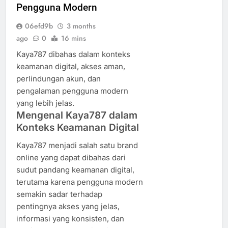
Pengguna Modern
06efd9b
3 months
ago
0
16 mins
Kaya787 dibahas dalam konteks
keamanan digital, akses aman,
perlindungan akun, dan
pengalaman pengguna modern
yang lebih jelas.
Mengenal Kaya787 dalam
Konteks Keamanan Digital
Kaya787 menjadi salah satu brand
online yang dapat dibahas dari
sudut pandang keamanan digital,
terutama karena pengguna modern
semakin sadar terhadap
pentingnya akses yang jelas,
informasi yang konsisten, dan