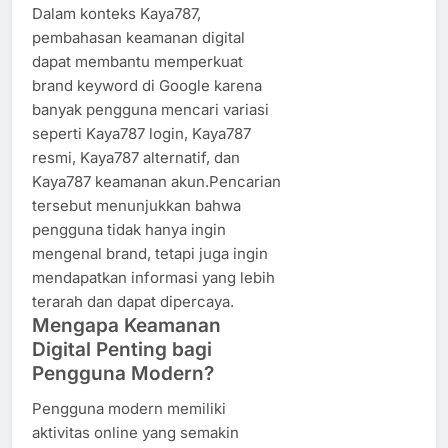
Dalam konteks Kaya787,
pembahasan keamanan digital
dapat membantu memperkuat
brand keyword di Google karena
banyak pengguna mencari variasi
seperti Kaya787 login, Kaya787
resmi, Kaya787 alternatif, dan
Kaya787 keamanan akun.Pencarian
tersebut menunjukkan bahwa
pengguna tidak hanya ingin
mengenal brand, tetapi juga ingin
mendapatkan informasi yang lebih
terarah dan dapat dipercaya.
Mengapa Keamanan
Digital Penting bagi
Pengguna Modern?
Pengguna modern memiliki
aktivitas online yang semakin