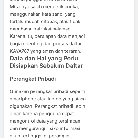
Misalnya salah mengetik angka,
menggunakan kata sandi yang
terlalu mudah ditebak, atau tidak
membaca instruksi halaman.
Karena itu, persiapan data menjadi
bagian penting dari proses daftar
KAYA787 yang aman dan terarah.
Data dan Hal yang Perlu
Disiapkan Sebelum Daftar
Perangkat Pribadi
Gunakan perangkat pribadi seperti
smartphone atau laptop yang biasa
digunakan. Perangkat pribadi lebih
aman karena pengguna dapat
mengontrol data yang tersimpan
dan mengurangi risiko informasi
akun tertinggal di perangkat