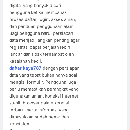
digital yang banyak dicari
pengguna ketika membahas
proses daftar, login, akses aman,
dan panduan penggunaan akun.
Bagi pengguna baru, persiapan
data menjadi langkah penting agar
registrasi dapat berjalan lebih
lancar dan tidak terhambat oleh
kesalahan kecil.
daftar kaya787
dengan persiapan
data yang tepat bukan hanya soal
mengisi formulir. Pengguna juga
perlu memastikan perangkat yang
digunakan aman, koneksi internet
stabil, browser dalam kondisi
terbaru, serta informasi yang
dimasukkan sudah benar dan
konsisten.