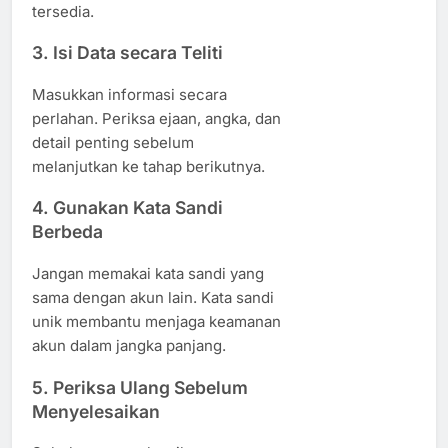
tersedia.
3. Isi Data secara Teliti
Masukkan informasi secara
perlahan. Periksa ejaan, angka, dan
detail penting sebelum
melanjutkan ke tahap berikutnya.
4. Gunakan Kata Sandi
Berbeda
Jangan memakai kata sandi yang
sama dengan akun lain. Kata sandi
unik membantu menjaga keamanan
akun dalam jangka panjang.
5. Periksa Ulang Sebelum
Menyelesaikan