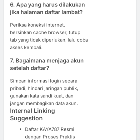
6. Apa yang harus dilakukan
jika halaman daftar lambat?
Periksa koneksi internet,
bersihkan cache browser, tutup
tab yang tidak diperlukan, lalu coba
akses kembali.
7. Bagaimana menjaga akun
setelah daftar?
Simpan informasi login secara
pribadi, hindari jaringan publik,
gunakan kata sandi kuat, dan
jangan membagikan data akun.
Internal Linking
Suggestion
Daftar KAYA787 Resmi
dengan Proses Praktis