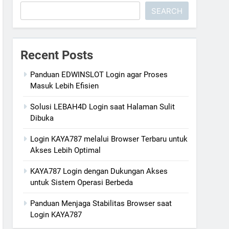
SEARCH
Recent Posts
Panduan EDWINSLOT Login agar Proses
Masuk Lebih Efisien
Solusi LEBAH4D Login saat Halaman Sulit
Dibuka
Login KAYA787 melalui Browser Terbaru untuk
Akses Lebih Optimal
KAYA787 Login dengan Dukungan Akses
untuk Sistem Operasi Berbeda
Panduan Menjaga Stabilitas Browser saat
Login KAYA787