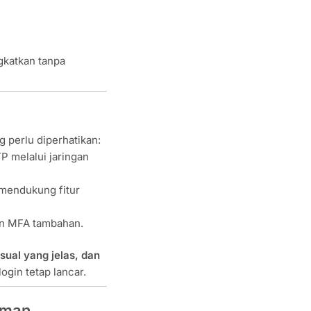
gkatkan tanpa
 perlu diperhatikan:
 melalui jaringan
mendukung fitur
an MFA tambahan.
sual yang jelas, dan
gin tetap lancar.
aman