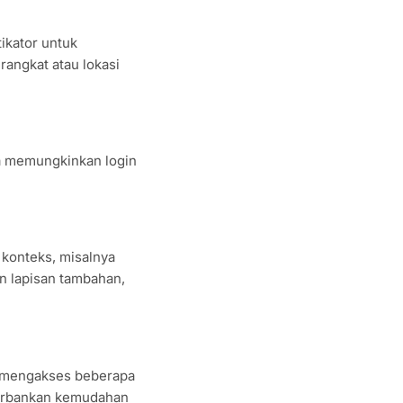
tikator untuk
rangkat atau lokasi
ra memungkinkan login
konteks, misalnya
an lapisan tambahan,
 mengakses beberapa
gorbankan kemudahan