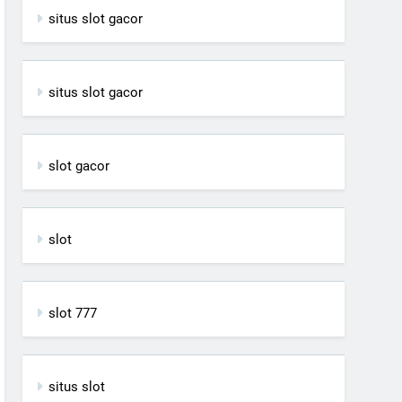
situs slot gacor
situs slot gacor
slot gacor
slot
slot 777
situs slot