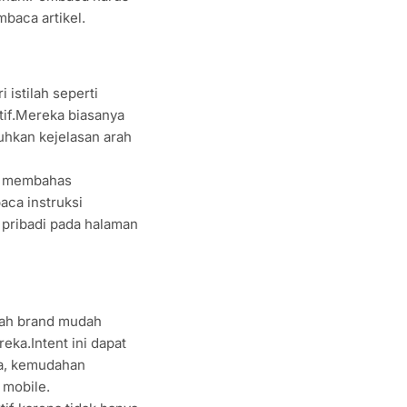
aca artikel.
 istilah seperti
tif.Mereka biasanya
hkan kejelasan arah
an membahas
ca instruksi
pribadi pada halaman
uah brand mudah
ka.Intent ini dapat
a, kemudahan
 mobile.