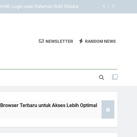
AH4D Login saat Halaman Sulit Dibuka
er Terbaru untuk Akses Lebih Optimal
 Akses untuk Sistem Operasi Berbeda
NEWSLETTER
RANDOM NEWS
gin agar Proses Masuk Lebih Efisien
AH4D Login saat Halaman Sulit Dibuka
nto Jerseys.
er Terbaru untuk Akses Lebih Optimal
 Akses untuk Sistem Operasi Berbeda
baru untuk Akses Lebih Optimal
KAYA787 Login dengan
3 Weeks Ago