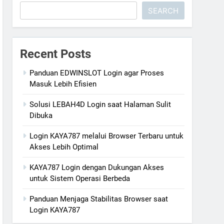
SEARCH
Recent Posts
Panduan EDWINSLOT Login agar Proses
Masuk Lebih Efisien
Solusi LEBAH4D Login saat Halaman Sulit
Dibuka
Login KAYA787 melalui Browser Terbaru untuk
Akses Lebih Optimal
KAYA787 Login dengan Dukungan Akses
untuk Sistem Operasi Berbeda
Panduan Menjaga Stabilitas Browser saat
Login KAYA787