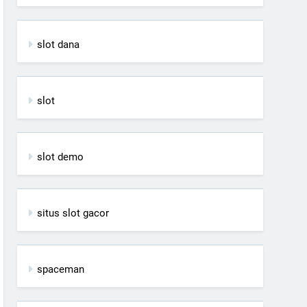
slot dana
slot
slot demo
situs slot gacor
spaceman