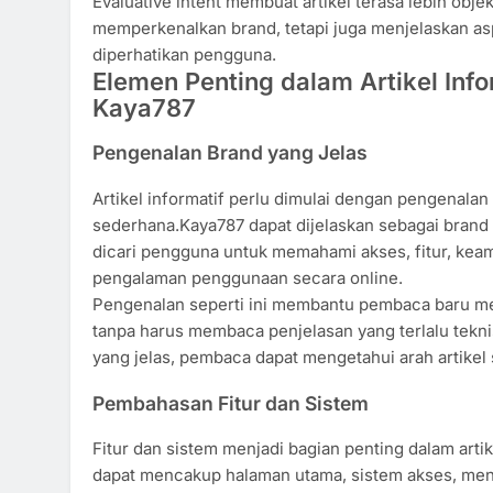
Evaluative intent membuat artikel terasa lebih objek
memperkenalkan brand, tetapi juga menjelaskan as
diperhatikan pengguna.
Elemen Penting dalam Artikel Info
Kaya787
Pengenalan Brand yang Jelas
Artikel informatif perlu dimulai dengan pengenalan
sederhana.Kaya787 dapat dijelaskan sebagai brand 
dicari pengguna untuk memahami akses, fitur, kea
pengalaman penggunaan secara online.
Pengenalan seperti ini membantu pembaca baru 
tanpa harus membaca penjelasan yang terlalu tek
yang jelas, pembaca dapat mengetahui arah artikel 
Pembahasan Fitur dan Sistem
Fitur dan sistem menjadi bagian penting dalam art
dapat mencakup halaman utama, sistem akses, men