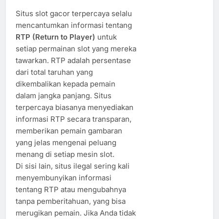
Situs slot gacor terpercaya selalu
mencantumkan informasi tentang
RTP (Return to Player)
untuk
setiap permainan slot yang mereka
tawarkan. RTP adalah persentase
dari total taruhan yang
dikembalikan kepada pemain
dalam jangka panjang. Situs
terpercaya biasanya menyediakan
informasi RTP secara transparan,
memberikan pemain gambaran
yang jelas mengenai peluang
menang di setiap mesin slot.
Di sisi lain, situs ilegal sering kali
menyembunyikan informasi
tentang RTP atau mengubahnya
tanpa pemberitahuan, yang bisa
merugikan pemain. Jika Anda tidak