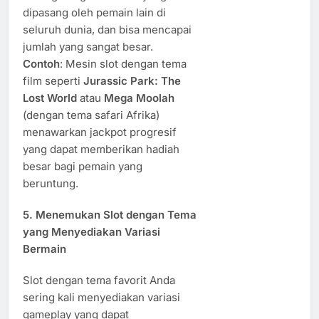
dipasang oleh pemain lain di
seluruh dunia, dan bisa mencapai
jumlah yang sangat besar.
Contoh
: Mesin slot dengan tema
film seperti
Jurassic Park: The
Lost World
atau
Mega Moolah
(dengan tema safari Afrika)
menawarkan jackpot progresif
yang dapat memberikan hadiah
besar bagi pemain yang
beruntung.
5.
Menemukan Slot dengan Tema
yang Menyediakan Variasi
Bermain
Slot dengan tema favorit Anda
sering kali menyediakan variasi
gameplay yang dapat