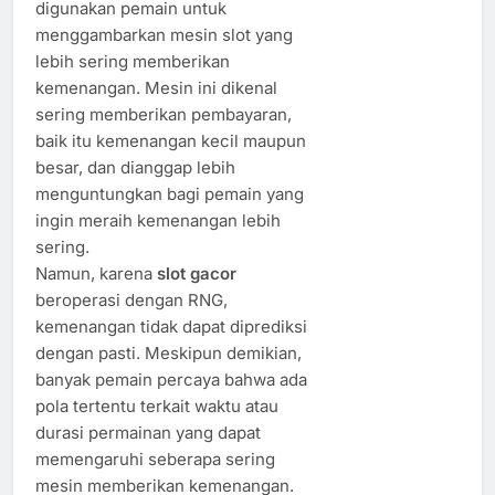
digunakan pemain untuk
menggambarkan mesin slot yang
lebih sering memberikan
kemenangan. Mesin ini dikenal
sering memberikan pembayaran,
baik itu kemenangan kecil maupun
besar, dan dianggap lebih
menguntungkan bagi pemain yang
ingin meraih kemenangan lebih
sering.
Namun, karena
slot gacor
beroperasi dengan RNG,
kemenangan tidak dapat diprediksi
dengan pasti. Meskipun demikian,
banyak pemain percaya bahwa ada
pola tertentu terkait waktu atau
durasi permainan yang dapat
memengaruhi seberapa sering
mesin memberikan kemenangan.