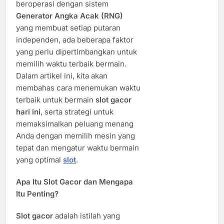
beroperasi dengan sistem
Generator Angka Acak (RNG)
yang membuat setiap putaran
independen, ada beberapa faktor
yang perlu dipertimbangkan untuk
memilih waktu terbaik bermain.
Dalam artikel ini, kita akan
membahas cara menemukan waktu
terbaik untuk bermain
slot gacor
hari ini
, serta strategi untuk
memaksimalkan peluang menang
Anda dengan memilih mesin yang
tepat dan mengatur waktu bermain
yang optimal
slot
.
Apa Itu Slot Gacor dan Mengapa
Itu Penting?
Slot gacor
adalah istilah yang