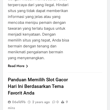
terpercaya dari yang ilegal. Hindari
situs yang tidak dapat memberikan
informasi yang jelas atau yang
mencoba menipu pemain dengan
tawaran yang terlalu bagus untuk
menjadi kenyataan. Dengan
memilih situs yang tepat, Anda bisa
bermain dengan tenang dan
menikmati pengalaman bermain
yang menyenangkan.
Read More
Panduan Memilih Slot Gacor
Hari Ini Berdasarkan Tema
Favorit Anda
06efd9b
2 years ago
0
9
mins