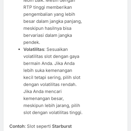
lebih baik. Mesin dengan
RTP tinggi memberikan
pengembalian yang lebih
besar dalam jangka panjang,
meskipun hasilnya bisa
bervariasi dalam jangka
pendek.
Volatilitas
: Sesuaikan
volatilitas slot dengan gaya
bermain Anda. Jika Anda
lebih suka kemenangan
kecil tetapi sering, pilih slot
dengan volatilitas rendah.
Jika Anda mencari
kemenangan besar,
meskipun lebih jarang, pilih
slot dengan volatilitas tinggi.
Contoh
: Slot seperti
Starburst