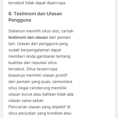
tersebut tidak dapat dipercaya.
6.
Testimoni dan Ulasan
Pengguna
Sebelum memilih situs slot, carilah
testimoni dan ulasan
dari pemain
lain. Ulasan dari pengguna yang
sudah berpengalaman dapat
memberi Anda gambaran tentang
kualitas dan reputasi situs
tersebut. Situs terpercaya
biasanya memiliki ulasan positif
dari pemain yang puas, sementara
situs ilegal cenderung memiliki
ulasan buruk atau bahkan tidak ada
ulasan sama sekali.
Pencarian ulasan yang objektif di
situs perjudian yang kredibel atau