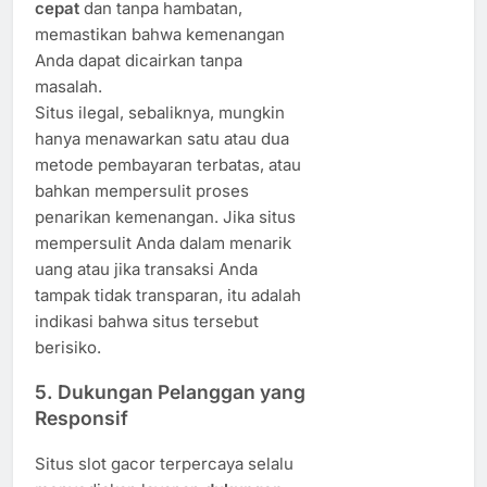
cepat
dan tanpa hambatan,
memastikan bahwa kemenangan
Anda dapat dicairkan tanpa
masalah.
Situs ilegal, sebaliknya, mungkin
hanya menawarkan satu atau dua
metode pembayaran terbatas, atau
bahkan mempersulit proses
penarikan kemenangan. Jika situs
mempersulit Anda dalam menarik
uang atau jika transaksi Anda
tampak tidak transparan, itu adalah
indikasi bahwa situs tersebut
berisiko.
5.
Dukungan Pelanggan yang
Responsif
Situs slot gacor terpercaya selalu