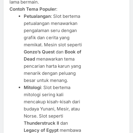
lama bermain.
Contoh Tema Populer
:
Petualangan
: Slot bertema
petualangan menawarkan
pengalaman seru dengan
grafik dan cerita yang
memikat. Mesin slot seperti
Gonzo’s Quest
dan
Book of
Dead
menawarkan tema
pencarian harta karun yang
menarik dengan peluang
besar untuk menang.
Mitologi
: Slot bertema
mitologi sering kali
mencakup kisah-kisah dari
budaya Yunani, Mesir, atau
Norse. Slot seperti
Thunderstruck II
dan
Legacy of Egypt
membawa