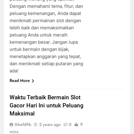
Dengan memahami tema, fitur, dan
peluang kemenangan, Anda dapat
menikmati permainan slot dengan
lebih baik dan memaksimalkan
peluang Anda untuk meraih
kemenangan besar. Jangan lupa
untuk bermain dengan bijak,
menetapkan anggaran yang tepat,
dan menikmati setiap putaran yang
ada!
Read More
Waktu Terbaik Bermain Slot
Gacor Hari Ini untuk Peluang
Maksimal
06efd9b
2 years ago
0
9
mins