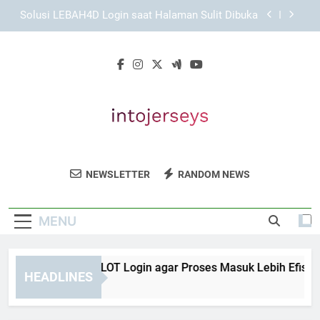
Skip
Login KAYA787 melalui Browser Terbaru untuk
to
Akses Lebih Optimal
content
KAYA787 Login dengan Dukungan Akses untuk
Sistem Operasi Berbeda
Panduan EDWINSLOT Login agar Proses Masuk
Lebih Efisien
Solusi LEBAH4D Login saat Halaman Sulit Dibuka
Login KAYA787 melalui Browser Terbaru untuk
Akses Lebih Optimal
Into Jerseys
Dapatkan Jersey Olahraga Berkualitas Dan
KAYA787 Login dengan Dukungan Akses untuk
NEWSLETTER
RANDOM NEWS
Sistem Operasi Berbeda
Merchandise Favorit Anda Di Into Jerseys.
MENU
nduan EDWINSLOT Login agar Proses Masuk Lebih Efisien
HEADLINES
Weeks Ago