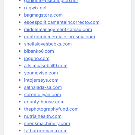
gabinete-psicologico.net
rugwix.net
bagmagstore.com
esoespoliticamenteincorrecto.com
middlemanagement-tamao.com
centrocommerciale-brescia.com
sheilalovesbooks.com
bibanko6.com
joguno.com
allsimbaseball9.com
youmovise.com
intojerseys.com
sathajada-sa.com
soremoiiyan.com
county-house.com
thephotographyfund.com
nutrialhealth.com
shenkmachinery.com
fatburnromania.com