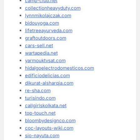
camp-club.net
collectionheavyduty.com
lynnmikolajczak.com
bidouyoga.com
lifetreeayurveda.com
graftoutdoors.com
cars-sell.net
wartapedia.net
yarmouktvsat.com
hidalgoelectrodomesticos.com
edificiodelicias.com
dikurat-alsharqia.com
re-sha.com
turisindo.com
callgirlskolkata.net
top-touch.net
bloombydesignco.com
coc-layouts-wiki.com
sio-nayuta.com