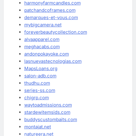
harmonyfarmcandles.com
patchandcoframes.com
demarques-et-vous.com
mybigcamera.net
foreverbeautycollection.com
alvaapparel.com
meghacabs.com
andonpokayoke.com
lasnuevastecnologias.com
MapsLoans.org
salon-adb.com
thudhu.com
series-ss.com
chigrp.com
waytoadmissions.com
stardewitemsids.com
buddyscustombaits.com
montajat.net
natureera.net