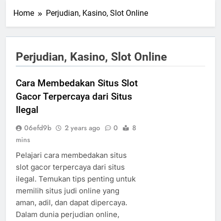
Home
Perjudian, Kasino, Slot Online
Perjudian, Kasino, Slot Online
Cara Membedakan Situs Slot
Gacor Terpercaya dari Situs
Ilegal
06efd9b
2 years ago
0
8
mins
Pelajari cara membedakan situs
slot gacor terpercaya dari situs
ilegal. Temukan tips penting untuk
memilih situs judi online yang
aman, adil, dan dapat dipercaya.
Dalam dunia perjudian online,