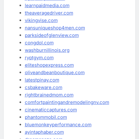
learnpaidmedia.com
theaveragedriver.com
vikingvise.com
nansuniqueshop4men.com
parksideofglenview.com
congdol.com
washburnillinois.org
ryptgym.com
eliteshopexpress.com
oliveandbeanboutique.com
latestpinay.com
csbakeware.com
rightbrainedmom.com
comfortpaintingandremodelingnv.com
cinematiccaptures.com
phantommobil.com
bluemonkeyperformance.com
ayintaphaber.com