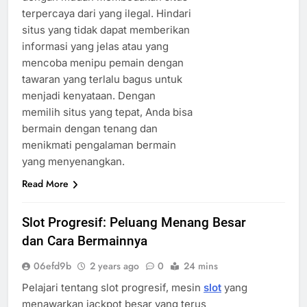
terpercaya dari yang ilegal. Hindari
situs yang tidak dapat memberikan
informasi yang jelas atau yang
mencoba menipu pemain dengan
tawaran yang terlalu bagus untuk
menjadi kenyataan. Dengan
memilih situs yang tepat, Anda bisa
bermain dengan tenang dan
menikmati pengalaman bermain
yang menyenangkan.
Read More
Slot Progresif: Peluang Menang Besar
dan Cara Bermainnya
06efd9b
2 years ago
0
24 mins
Pelajari tentang slot progresif, mesin
slot
yang
menawarkan jackpot besar yang terus