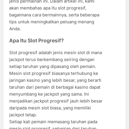
jenis permainan ini. Dalam artikel ini, kami
akan membahas apa itu slot progresif,
bagaimana cara bermainnya, serta beberapa
tips untuk meningkatkan peluang menang
Anda.
Apa Itu Slot Progresif?
Slot progresif adalah jenis mesin slot di mana
jackpot terus berkembang seiring dengan
setiap taruhan yang dipasang oleh pemain.
Mesin slot progresif biasanya terhubung ke
jaringan kasino yang lebih besar, yang berarti
taruhan dari pemain di berbagai kasino dapat
menyumbang ke jackpot yang sama. Ini
menjadikan jackpot progresif jauh lebih besar
daripada mesin slot biasa, yang memiliki
jackpot tetap.
Setiap kali pemain memasang taruhan pada
mesin slot progresif, sebagian dari taruhan