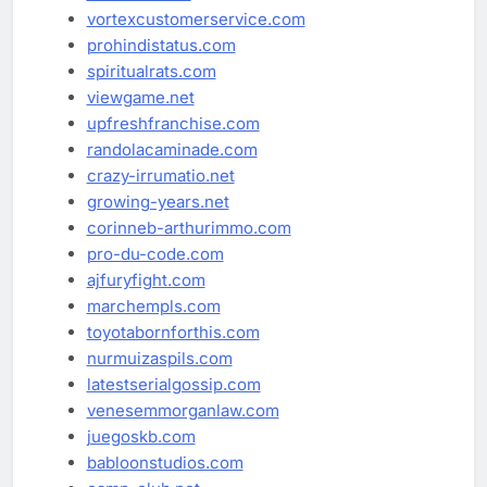
vortexcustomerservice.com
prohindistatus.com
spiritualrats.com
viewgame.net
upfreshfranchise.com
randolacaminade.com
crazy-irrumatio.net
growing-years.net
corinneb-arthurimmo.com
pro-du-code.com
ajfuryfight.com
marchempls.com
toyotabornforthis.com
nurmuizaspils.com
latestserialgossip.com
venesemmorganlaw.com
juegoskb.com
babloonstudios.com