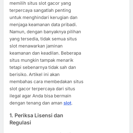
memilih situs slot gacor yang
terpercaya sangatlah penting
untuk menghindari kerugian dan
menjaga keamanan data pribadi.
Namun, dengan banyaknya pilihan
yang tersedia, tidak semua situs
slot menawarkan jaminan
keamanan dan keadilan. Beberapa
situs mungkin tampak menarik
tetapi sebenarnya tidak sah dan
berisiko. Artikel ini akan
membahas cara membedakan situs
slot gacor terpercaya dari situs
ilegal agar Anda bisa bermain
dengan tenang dan aman
slot
.
1.
Periksa Lisensi dan
Regulasi