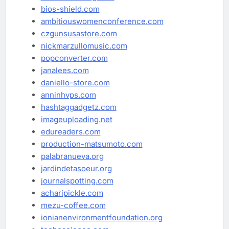
bios-shield.com
ambitiouswomenconference.com
czgunsusastore.com
nickmarzullomusic.com
popconverter.com
janalees.com
daniello-store.com
anninhvps.com
hashtaggadgetz.com
imageuploading.net
edureaders.com
production-matsumoto.com
palabranueva.org
jardindetasoeur.org
journalspotting.com
acharipickle.com
mezu-coffee.com
ionianenvironmentfoundation.org