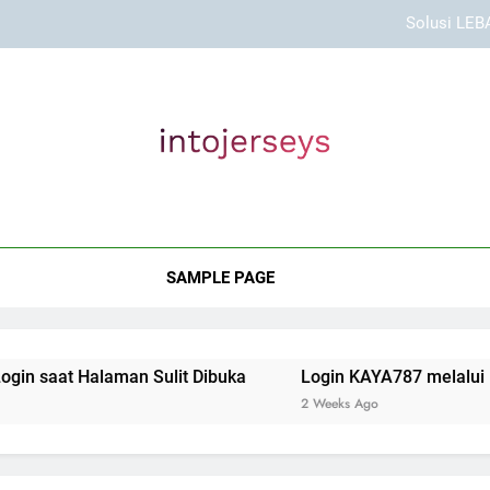
Solusi LEB
Login KAYA787 melalui Brows
KAYA787 Login dengan Dukungan
Panduan EDWINSLOT Lo
o Jerseys
Solusi LEB
ersey Olahraga Berkualitas Dan Merchandise Favorit Anda Di I
Login KAYA787 melalui Brows
SAMPLE PAGE
KAYA787 Login dengan Dukungan
alaman Sulit Dibuka
Login KAYA787 melalui Browser Ter
2 Weeks Ago