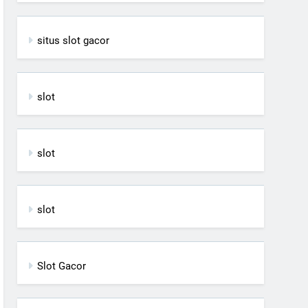
situs slot gacor
slot
slot
slot
Slot Gacor