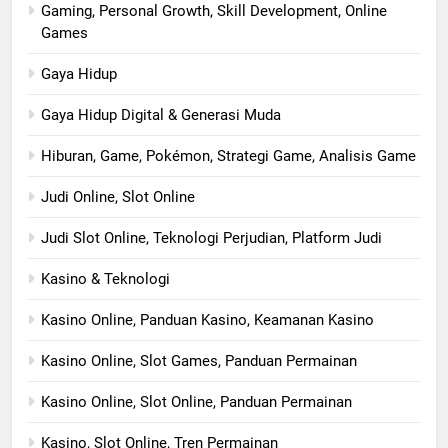
Gaming, Personal Growth, Skill Development, Online
Games
Gaya Hidup
Gaya Hidup Digital & Generasi Muda
Hiburan, Game, Pokémon, Strategi Game, Analisis Game
Judi Online, Slot Online
Judi Slot Online, Teknologi Perjudian, Platform Judi
Kasino & Teknologi
Kasino Online, Panduan Kasino, Keamanan Kasino
Kasino Online, Slot Games, Panduan Permainan
Kasino Online, Slot Online, Panduan Permainan
Kasino, Slot Online, Tren Permainan