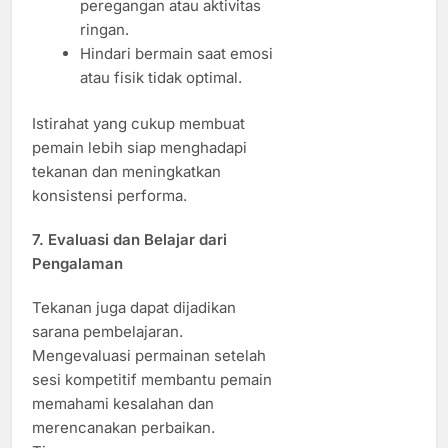
peregangan atau aktivitas
ringan.
Hindari bermain saat emosi
atau fisik tidak optimal.
Istirahat yang cukup membuat
pemain lebih siap menghadapi
tekanan dan meningkatkan
konsistensi performa.
7. Evaluasi dan Belajar dari
Pengalaman
Tekanan juga dapat dijadikan
sarana pembelajaran.
Mengevaluasi permainan setelah
sesi kompetitif membantu pemain
memahami kesalahan dan
merencanakan perbaikan.