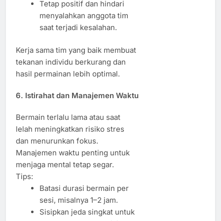
Tetap positif dan hindari
menyalahkan anggota tim
saat terjadi kesalahan.
Kerja sama tim yang baik membuat
tekanan individu berkurang dan
hasil permainan lebih optimal.
6. Istirahat dan Manajemen Waktu
Bermain terlalu lama atau saat
lelah meningkatkan risiko stres
dan menurunkan fokus.
Manajemen waktu penting untuk
menjaga mental tetap segar.
Tips:
Batasi durasi bermain per
sesi, misalnya 1–2 jam.
Sisipkan jeda singkat untuk