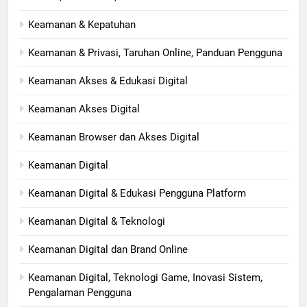
Keamanan & Kepatuhan
Keamanan & Privasi, Taruhan Online, Panduan Pengguna
Keamanan Akses & Edukasi Digital
Keamanan Akses Digital
Keamanan Browser dan Akses Digital
Keamanan Digital
Keamanan Digital & Edukasi Pengguna Platform
Keamanan Digital & Teknologi
Keamanan Digital dan Brand Online
Keamanan Digital, Teknologi Game, Inovasi Sistem,
Pengalaman Pengguna