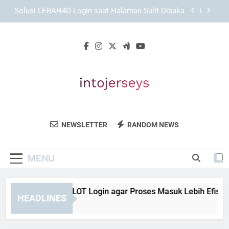
Skip
Login KAYA787 melalui Browser Terbaru untuk
to
Akses Lebih Optimal
content
KAYA787 Login dengan Dukungan Akses untuk
Sistem Operasi Berbeda
Panduan EDWINSLOT Login agar Proses Masuk
Lebih Efisien
Solusi LEBAH4D Login saat Halaman Sulit Dibuka
Login KAYA787 melalui Browser Terbaru untuk
Akses Lebih Optimal
Into Jerseys
Dapatkan Jersey Olahraga Berkualitas Dan
KAYA787 Login dengan Dukungan Akses untuk
NEWSLETTER
RANDOM NEWS
Sistem Operasi Berbeda
Merchandise Favorit Anda Di Into Jerseys.
MENU
anduan EDWINSLOT Login agar Proses Masuk Lebih Efisien
HEADLINES
Weeks Ago