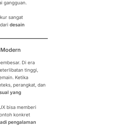
i gangguan.
ukur sangat
 dari
desain
t Modern
pembesar. Di era
erlibatan tinggi,
emain. Ketika
eks, perangkat, dan
isual yang
m UX bisa memberi
ontoh konkret
jadi pengalaman