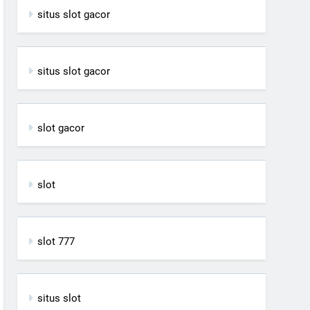
situs slot gacor
situs slot gacor
slot gacor
slot
slot 777
situs slot