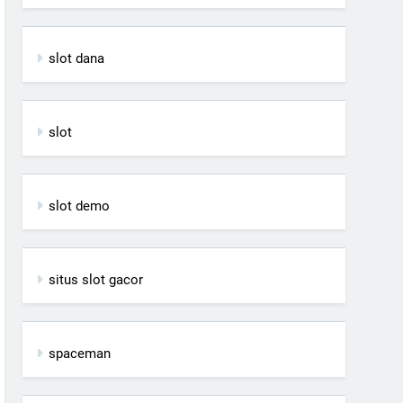
slot dana
slot
slot demo
situs slot gacor
spaceman