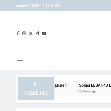
Skip
August 7, 2026
4:15:28 AM
to
content
Int
Dapatkan J
oses Masuk Lebih Efisien
Solusi LEBAH4D Login saat H
2 Weeks Ago
HEADLINES