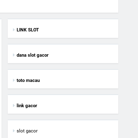
LINK SLOT
dana slot gacor
toto macau
link gacor
slot gacor