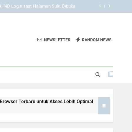
AH4D Login saat Halaman Sulit Dibuka
er Terbaru untuk Akses Lebih Optimal
 Akses untuk Sistem Operasi Berbeda
NEWSLETTER
RANDOM NEWS
gin agar Proses Masuk Lebih Efisien
AH4D Login saat Halaman Sulit Dibuka
nto Jerseys.
er Terbaru untuk Akses Lebih Optimal
 Akses untuk Sistem Operasi Berbeda
baru untuk Akses Lebih Optimal
KAYA787 Login dengan
3 Weeks Ago