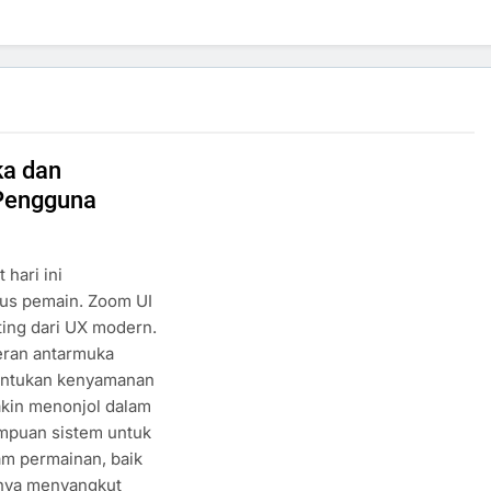
ka dan
Pengguna
hari ini
kus pemain. Zoom UI
ting dari UX modern.
eran antarmuka
nentukan kenyamanan
akin menonjol dalam
puan sistem untuk
m permainan, baik
anya menyangkut