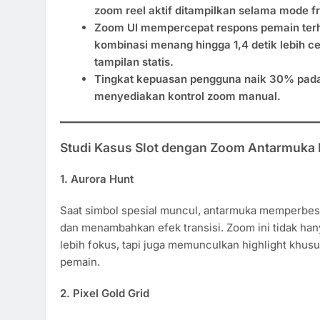
zoom reel aktif ditampilkan selama mode fr
Zoom UI mempercepat respons pemain terh
kombinasi menang hingga 1,4 detik lebih c
tampilan statis.
Tingkat kepuasan pengguna naik 30% pada
menyediakan kontrol zoom manual.
Studi Kasus Slot dengan Zoom Antarmuka E
1. Aurora Hunt
Saat simbol spesial muncul, antarmuka memperbesa
dan menambahkan efek transisi. Zoom ini tidak ha
lebih fokus, tapi juga memunculkan highlight khu
pemain.
2. Pixel Gold Grid