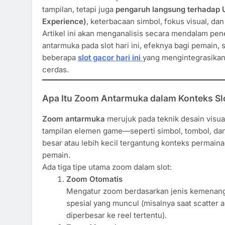
tampilan, tetapi juga
pengaruh langsung terhadap 
Experience)
, keterbacaan simbol, fokus visual, dan
Artikel ini akan menganalisis secara mendalam pe
antarmuka pada slot hari ini, efeknya bagi pemain, s
beberapa
slot gacor hari ini
yang mengintegrasikan 
cerdas.
Apa Itu Zoom Antarmuka dalam Konteks Sl
Zoom antarmuka
merujuk pada teknik desain visu
tampilan elemen game—seperti simbol, tombol, da
besar atau lebih kecil tergantung konteks permaina
pemain.
Ada tiga tipe utama zoom dalam slot:
Zoom Otomatis
Mengatur zoom berdasarkan jenis kemenang
spesial yang muncul (misalnya saat scatter ak
diperbesar ke reel tertentu).