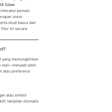
UX (User
 interaksi pemain.
nerapan zoom
erta studi kasus dari
fitur ini secara
ot?
al yang memungkinkan
n reel—menjadi lebih
n atau preferensi
an atau simbol
tif, tampilan otomatis