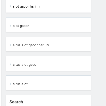
slot gacor hari ini
slot gacor
situs slot gacor hari ini
situs slot gacor
situs slot
Search