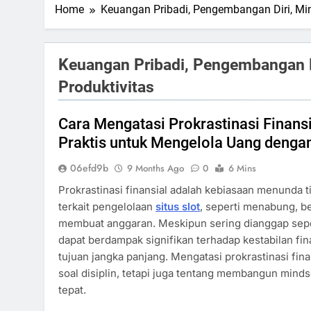
Home
Keuangan Pribadi, Pengembangan Diri, Mind
Keuangan Pribadi, Pengembangan Di
Produktivitas
Cara Mengatasi Prokrastinasi Finans
Praktis untuk Mengelola Uang dengan
06efd9b
9 Months Ago
0
6 Mins
Prokrastinasi finansial adalah kebiasaan menunda 
terkait pengelolaan
situs slot
, seperti menabung, be
membuat anggaran. Meskipun sering dianggap sepel
dapat berdampak signifikan terhadap kestabilan fi
tujuan jangka panjang. Mengatasi prokrastinasi fin
soal disiplin, tetapi juga tentang membangun minds
tepat.