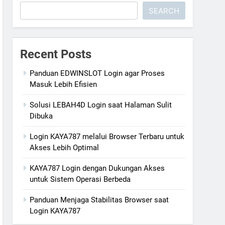
SEARCH
Recent Posts
Panduan EDWINSLOT Login agar Proses
Masuk Lebih Efisien
Solusi LEBAH4D Login saat Halaman Sulit
Dibuka
Login KAYA787 melalui Browser Terbaru untuk
Akses Lebih Optimal
KAYA787 Login dengan Dukungan Akses
untuk Sistem Operasi Berbeda
Panduan Menjaga Stabilitas Browser saat
Login KAYA787