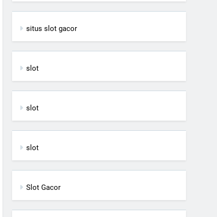
situs slot gacor
slot
slot
slot
Slot Gacor