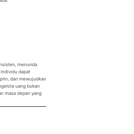
ada:
onsisten, menunda
individu dapat
plin, dan mewujudkan
engelola uang bukan
kan masa depan yang