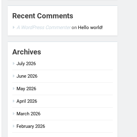
Recent Comments
A WordPress Commenter
on
Hello world!
Archives
July 2026
June 2026
May 2026
April 2026
March 2026
February 2026