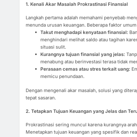
1. Kenali Akar Masalah Prokrastinasi Finansial
Langkah pertama adalah memahami penyebab men
menunda urusan keuangan. Beberapa faktor umum 
Takut menghadapi kenyataan finansial:
Ban
menghindari melihat saldo atau tagihan kar
situasi sulit.
Kurangnya tujuan finansial yang jelas:
Tanpa
menabung atau berinvestasi terasa tidak me
Perasaan cemas atau stres terkait uang:
Em
memicu penundaan.
Dengan mengenali akar masalah, solusi yang ditera
tepat sasaran.
2. Tetapkan Tujuan Keuangan yang Jelas dan Ter
Prokrastinasi sering muncul karena kurangnya arah 
Menetapkan tujuan keuangan yang spesifik dan rea