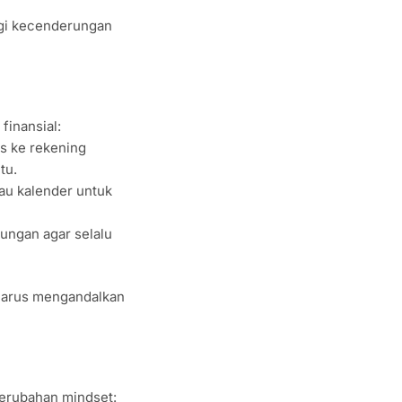
ngi kecenderungan
inansial:
is ke rekening
tu.
au kalender untuk
ungan agar selalu
harus mengandalkan
perubahan mindset: