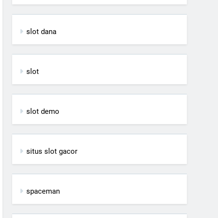
slot dana
slot
slot demo
situs slot gacor
spaceman