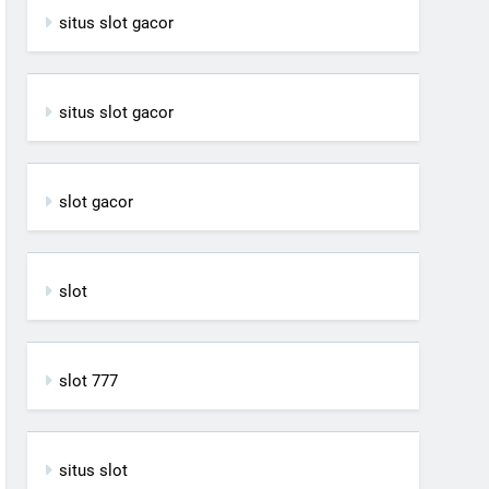
situs slot gacor
situs slot gacor
slot gacor
slot
slot 777
situs slot