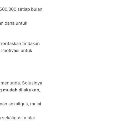
00.000 setiap bulan
an dana untuk
oritaskan tindakan
ermotivasi untuk
 menunda. Solusinya
g mudah dilakukan
,
an sekaligus, mulai
 sekaligus, mulai