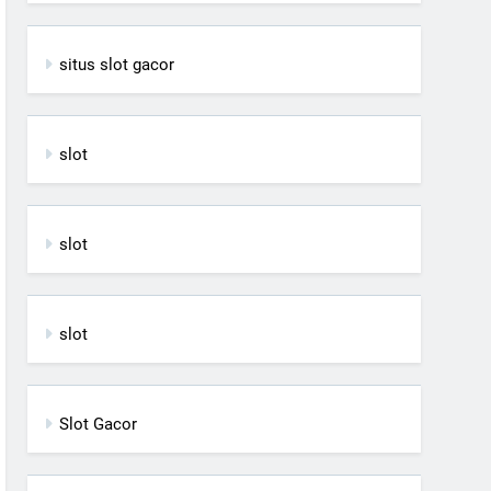
situs slot gacor
slot
slot
slot
Slot Gacor