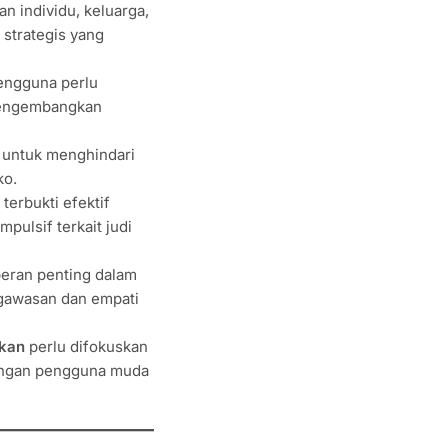
n individu, keluarga,
 strategis yang
engguna perlu
 mengembangkan
untuk menghindari
ko.
terbukti efektif
pulsif terkait judi
ran penting dalam
gawasan dan empati
ikan
perlu difokuskan
ndungan pengguna muda