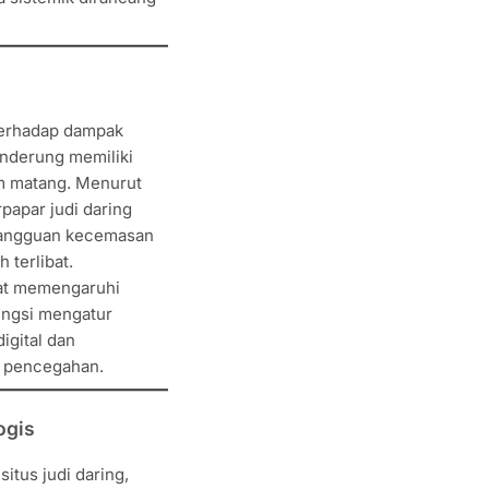
terhadap dampak
cenderung memiliki
um matang. Menurut
papar judi daring
i gangguan kecemasan
 terlibat.
apat memengaruhi
ungsi mengatur
digital dan
m pencegahan.
ogis
itus judi daring,