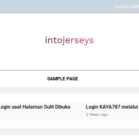
Solusi LEB
Login KAYA787 melalui Brows
KAYA787 Login dengan Dukungan
Panduan EDWINSLOT Lo
o Jerseys
Solusi LEB
ersey Olahraga Berkualitas Dan Merchandise Favorit Anda Di I
Login KAYA787 melalui Brows
SAMPLE PAGE
KAYA787 Login dengan Dukungan
alaman Sulit Dibuka
Login KAYA787 melalui Browser Ter
2 Weeks Ago