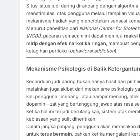
Situs-situs judi daring dirancang dengan algoritm
menstimulasi otak pengguna melalui tampilan visual
mekanisme hadiah yang menciptakan sensasi kem
Menurut penelitian dari
National Center for Biotec
(NCBI)
, paparan semacam ini dapat memicu
reaksi 
mirip dengan efek narkotika ringan
, membuat pen
ketagihan perilaku (
behavioral addiction
).
Mekanisme Psikologis di Balik Ketergantu
Kecanduan judi daring bukan hanya hasil dari piliha
melainkan juga akibat dari mekanisme psikologis y
kali pengguna “menang” atau hampir menang, ota
dopamin—zat yang bertanggung jawab atas rasa se
Ketika hal ini terjadi berulang kali, sistem otak me
kebiasaan yang sulit dihentikan.
Dalam jangka panjang, pengguna akan merasakan
d
untuk terus bermain
, bahkan ketika mengalami ker