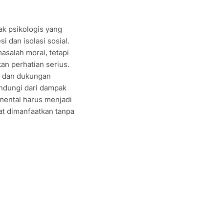
k psikologis yang
 dan isolasi sosial.
salah moral, tetapi
n perhatian serius.
, dan dukungan
indungi dari dampak
 mental harus menjadi
pat dimanfaatkan tanpa
.