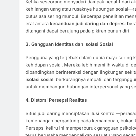
Ketika seseorang menyadari dampak negatif dari a
kehilangan uang atau rusaknya hubungan sosial—r
putus asa sering muncul. Beberapa penelitian m
erat antara
kecanduan judi daring dan depresi ber
ditangani dapat berujung pada pikiran bunuh diri.
3.
Gangguan Identitas dan Isolasi Sosial
Pengguna yang terjebak dalam dunia maya sering kal
kehidupan sosial. Mereka lebih memilih waktu di de
dibandingkan berinteraksi dengan lingkungan sekitar
isolasi sosial
, berkurangnya empati, dan tergang
untuk membangun hubungan interpersonal yang se
4.
Distorsi Persepsi Realitas
Situs judi daring menciptakan ilusi kontrol—perasa
kemenangan bergantung pada kemampuan, bukan 
Persepsi keliru ini memperburuk gangguan psikolog
terus berusaha mengendalikan sesuatu yang secara