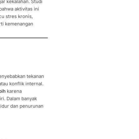
ar kekalahan. Studi
hwa aktivitas ini
 stres kronis,
erti kemenangan
 menyebabkan tekanan
tau konflik internal.
bih
karena
ri. Dalam banyak
tidur dan penurunan