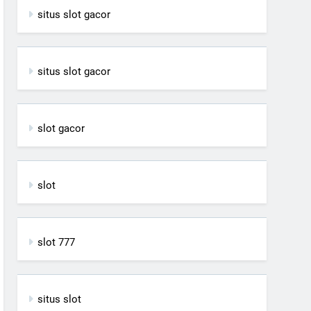
situs slot gacor
situs slot gacor
slot gacor
slot
slot 777
situs slot