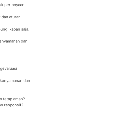
tuk pertanyaan
 dan aturan
ungi kapan saja.
kenyamanan dan
gevaluasi
t kenyamanan dan
un tetap aman?
n responsif?