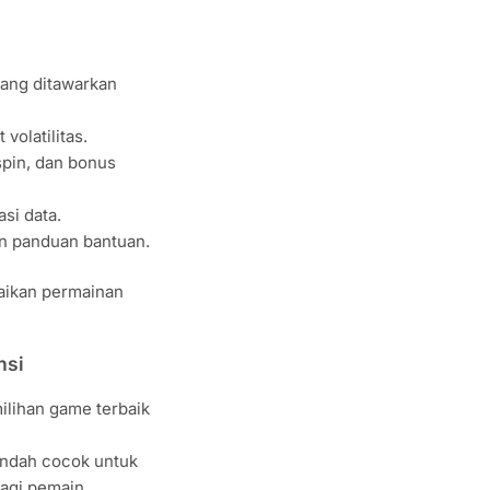
yang ditawarkan
volatilitas.
spin, dan bonus
si data.
n panduan bantuan.
aikan permainan
nsi
milihan game terbaik
endah cocok untuk
bagi pemain