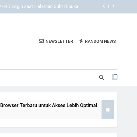
AH4D Login saat Halaman Sulit Dibuka
er Terbaru untuk Akses Lebih Optimal
 Akses untuk Sistem Operasi Berbeda
NEWSLETTER
RANDOM NEWS
gin agar Proses Masuk Lebih Efisien
AH4D Login saat Halaman Sulit Dibuka
nto Jerseys.
er Terbaru untuk Akses Lebih Optimal
 Akses untuk Sistem Operasi Berbeda
baru untuk Akses Lebih Optimal
KAYA787 Login dengan
3 Weeks Ago