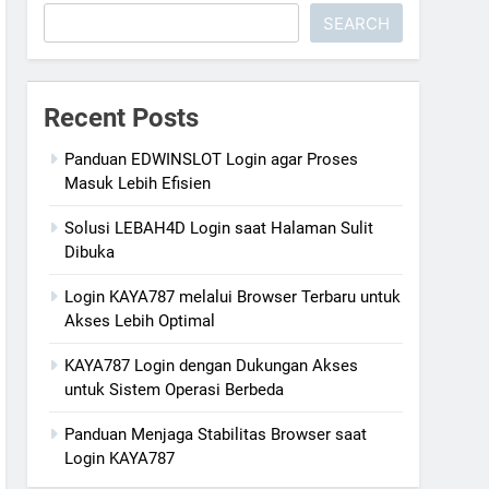
SEARCH
Recent Posts
Panduan EDWINSLOT Login agar Proses
Masuk Lebih Efisien
Solusi LEBAH4D Login saat Halaman Sulit
Dibuka
Login KAYA787 melalui Browser Terbaru untuk
Akses Lebih Optimal
KAYA787 Login dengan Dukungan Akses
untuk Sistem Operasi Berbeda
Panduan Menjaga Stabilitas Browser saat
Login KAYA787