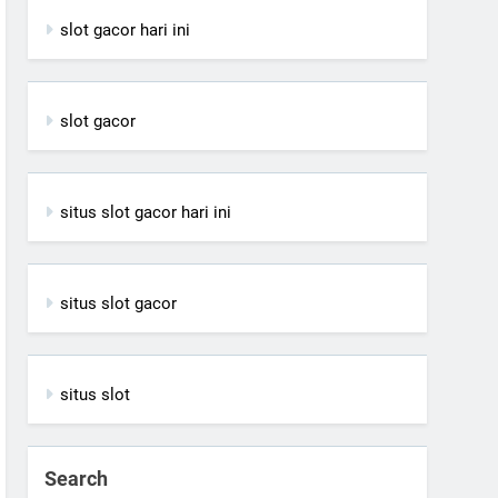
slot gacor hari ini
slot gacor
situs slot gacor hari ini
situs slot gacor
situs slot
Search