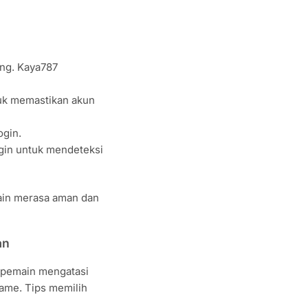
ing. Kaya787
uk memastikan akun
gin.
gin untuk mendeteksi
ain merasa aman dan
an
 pemain mengatasi
game. Tips memilih