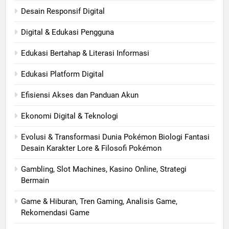
Desain Responsif Digital
Digital & Edukasi Pengguna
Edukasi Bertahap & Literasi Informasi
Edukasi Platform Digital
Efisiensi Akses dan Panduan Akun
Ekonomi Digital & Teknologi
Evolusi & Transformasi Dunia Pokémon Biologi Fantasi
Desain Karakter Lore & Filosofi Pokémon
Gambling, Slot Machines, Kasino Online, Strategi
Bermain
Game & Hiburan, Tren Gaming, Analisis Game,
Rekomendasi Game