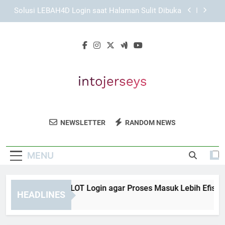
Skip
Login KAYA787 melalui Browser Terbaru untuk
to
Akses Lebih Optimal
content
KAYA787 Login dengan Dukungan Akses untuk
Sistem Operasi Berbeda
Panduan EDWINSLOT Login agar Proses Masuk
Lebih Efisien
Solusi LEBAH4D Login saat Halaman Sulit Dibuka
Login KAYA787 melalui Browser Terbaru untuk
Akses Lebih Optimal
Into Jerseys
Dapatkan Jersey Olahraga Berkualitas Dan
KAYA787 Login dengan Dukungan Akses untuk
NEWSLETTER
RANDOM NEWS
Sistem Operasi Berbeda
Merchandise Favorit Anda Di Into Jerseys.
MENU
anduan EDWINSLOT Login agar Proses Masuk Lebih Efisien
HEADLINES
Weeks Ago