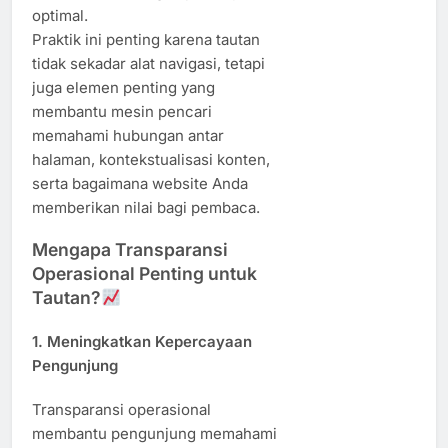
optimal.
Praktik ini penting karena tautan
tidak sekadar alat navigasi, tetapi
juga elemen penting yang
membantu mesin pencari
memahami hubungan antar
halaman, kontekstualisasi konten,
serta bagaimana website Anda
memberikan nilai bagi pembaca.
Mengapa Transparansi
Operasional Penting untuk
Tautan?
1. Meningkatkan Kepercayaan
Pengunjung
Transparansi operasional
membantu pengunjung memahami