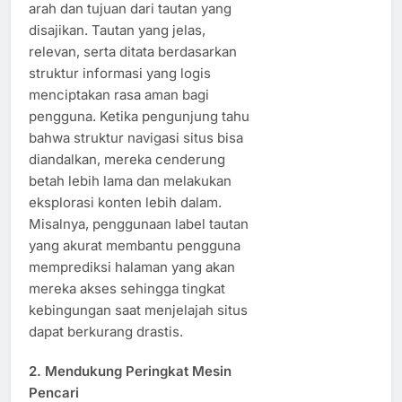
arah dan tujuan dari tautan yang
disajikan. Tautan yang jelas,
relevan, serta ditata berdasarkan
struktur informasi yang logis
menciptakan rasa aman bagi
pengguna. Ketika pengunjung tahu
bahwa struktur navigasi situs bisa
diandalkan, mereka cenderung
betah lebih lama dan melakukan
eksplorasi konten lebih dalam.
Misalnya, penggunaan label tautan
yang akurat membantu pengguna
memprediksi halaman yang akan
mereka akses sehingga tingkat
kebingungan saat menjelajah situs
dapat berkurang drastis.
2. Mendukung Peringkat Mesin
Pencari