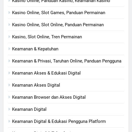
Kasino Online, Panduan Kasino, Keamanan Kasino
Kasino Online, Slot Games, Panduan Permainan
Kasino Online, Slot Online, Panduan Permainan
Kasino, Slot Online, Tren Permainan
Keamanan & Kepatuhan
Keamanan & Privasi, Taruhan Online, Panduan Pengguna
Keamanan Akses & Edukasi Digital
Keamanan Akses Digital
Keamanan Browser dan Akses Digital
Keamanan Digital
Keamanan Digital & Edukasi Pengguna Platform