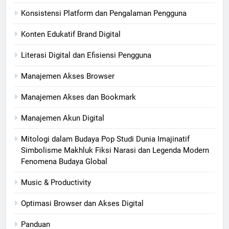
Konsistensi Platform dan Pengalaman Pengguna
Konten Edukatif Brand Digital
Literasi Digital dan Efisiensi Pengguna
Manajemen Akses Browser
Manajemen Akses dan Bookmark
Manajemen Akun Digital
Mitologi dalam Budaya Pop Studi Dunia Imajinatif
Simbolisme Makhluk Fiksi Narasi dan Legenda Modern
Fenomena Budaya Global
Music & Productivity
Optimasi Browser dan Akses Digital
Panduan