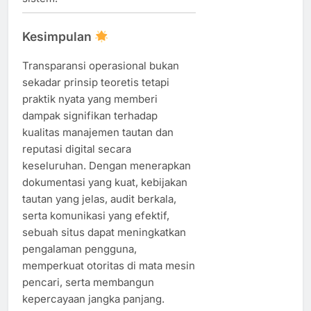
Kesimpulan
Transparansi operasional bukan
sekadar prinsip teoretis tetapi
praktik nyata yang memberi
dampak signifikan terhadap
kualitas manajemen tautan dan
reputasi digital secara
keseluruhan. Dengan menerapkan
dokumentasi yang kuat, kebijakan
tautan yang jelas, audit berkala,
serta komunikasi yang efektif,
sebuah situs dapat meningkatkan
pengalaman pengguna,
memperkuat otoritas di mata mesin
pencari, serta membangun
kepercayaan jangka panjang.