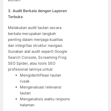
3. Audit Berkala dengan Laporan
Terbuka
Melakukan audit tautan secara
berkala merupakan langkah
penting dalam menjaga kualitas
dan integritas struktur navigasi.
Gunakan alat audit seperti Google
Search Console, Screaming Frog
SEO Spider, atau tools SEO
profesional lainnya untuk:
Mengidentifikasi tautan
rusak
Mengevaluasi relevansi
tautan
Menganalisis waktu respons
halaman