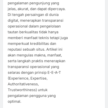
pengalaman pengunjung yang
jelas, akurat, dan dapat dipercaya.
Di tengah persaingan di dunia
digital, menerapkan transparansi
operasional dalam pengelolaan
tautan berkualitas tidak hanya
memberi manfaat teknis tetapi juga
memperkuat kredibilitas dan
reputasi sebuah situs. Artikel ini
akan mengulas makna, manfaat,
serta langkah praktis menerapkan
transparansi operasional yang
selaras dengan prinsip E-E-A-T
(Experience, Expertise,
Authoritativeness,
Trustworthiness) untuk
pengalaman pengguna yang
optimal.