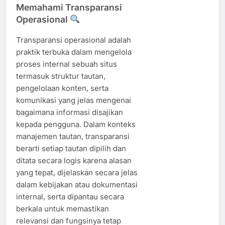
Memahami Transparansi
Operasional
Transparansi operasional adalah
praktik terbuka dalam mengelola
proses internal sebuah situs
termasuk struktur tautan,
pengelolaan konten, serta
komunikasi yang jelas mengenai
bagaimana informasi disajikan
kepada pengguna. Dalam konteks
manajemen tautan, transparansi
berarti setiap tautan dipilih dan
ditata secara logis karena alasan
yang tepat, dijelaskan secara jelas
dalam kebijakan atau dokumentasi
internal, serta dipantau secara
berkala untuk memastikan
relevansi dan fungsinya tetap