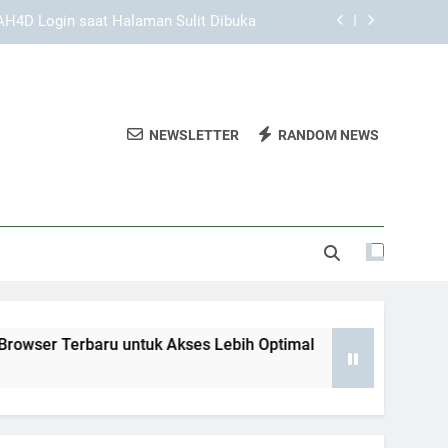
AH4D Login saat Halaman Sulit Dibuka
er Terbaru untuk Akses Lebih Optimal
 Akses untuk Sistem Operasi Berbeda
NEWSLETTER
RANDOM NEWS
gin agar Proses Masuk Lebih Efisien
AH4D Login saat Halaman Sulit Dibuka
nto Jerseys.
er Terbaru untuk Akses Lebih Optimal
 Akses untuk Sistem Operasi Berbeda
baru untuk Akses Lebih Optimal
KAYA787 Login dengan 
3 Weeks Ago