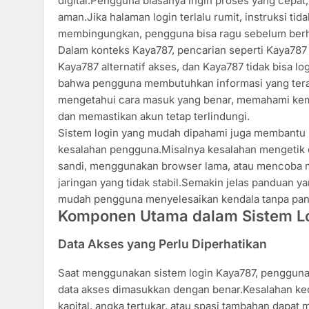
digital.Pengguna biasanya ingin proses yang cepat, 
aman.Jika halaman login terlalu rumit, instruksi tida
membingungkan, pengguna bisa ragu sebelum berh
Dalam konteks Kaya787, pencarian seperti Kaya787 
Kaya787 alternatif akses, dan Kaya787 tidak bisa l
bahwa pengguna membutuhkan informasi yang tera
mengetahui cara masuk yang benar, memahami kem
dan memastikan akun tetap terlindungi.
Sistem login yang mudah dipahami juga membantu
kesalahan pengguna.Misalnya kesalahan mengetik d
sandi, menggunakan browser lama, atau mencoba 
jaringan yang tidak stabil.Semakin jelas panduan y
mudah pengguna menyelesaikan kendala tanpa pan
Komponen Utama dalam Sistem L
Data Akses yang Perlu Diperhatikan
Saat menggunakan sistem login Kaya787, pengguna
data akses dimasukkan dengan benar.Kesalahan keci
kapital, angka tertukar, atau spasi tambahan dapat