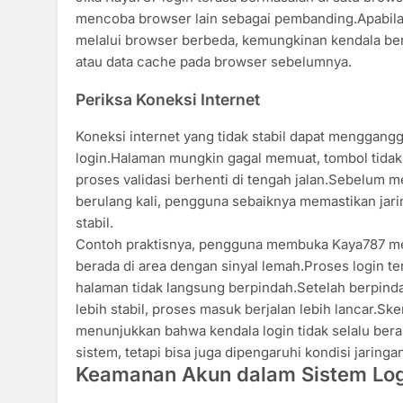
mencoba browser lain sebagai pembanding.Apabila
melalui browser berbeda, kemungkinan kendala ber
atau data cache pada browser sebelumnya.
Periksa Koneksi Internet
Koneksi internet yang tidak stabil dapat menggang
login.Halaman mungkin gagal memuat, tombol tidak
proses validasi berhenti di tengah jalan.Sebelum
berulang kali, pengguna sebaiknya memastikan jari
stabil.
Contoh praktisnya, pengguna membuka Kaya787 mel
berada di area dengan sinyal lemah.Proses login te
halaman tidak langsung berpindah.Setelah berpinda
lebih stabil, proses masuk berjalan lebih lancar.Sken
menunjukkan bahwa kendala login tidak selalu beras
sistem, tetapi bisa juga dipengaruhi kondisi jaringa
Keamanan Akun dalam Sistem Lo