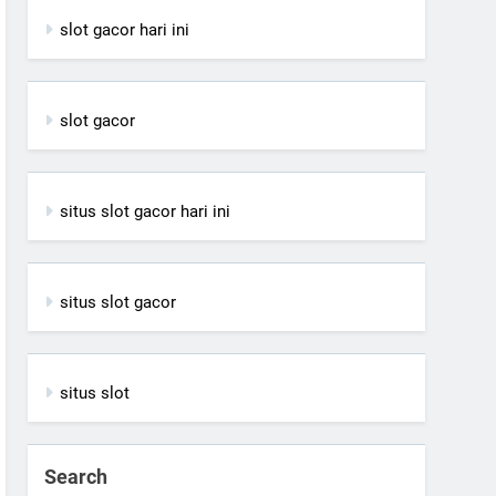
slot gacor hari ini
slot gacor
situs slot gacor hari ini
situs slot gacor
situs slot
Search