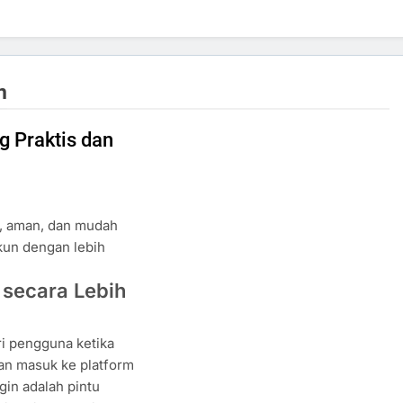
n
 Praktis dan
s, aman, dan mudah
un dengan lebih
secara Lebih
ri pengguna ketika
an masuk ke platform
gin adalah pintu