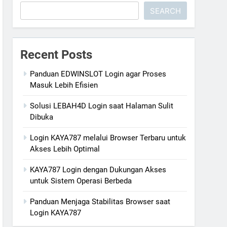
SEARCH
Recent Posts
Panduan EDWINSLOT Login agar Proses
Masuk Lebih Efisien
Solusi LEBAH4D Login saat Halaman Sulit
Dibuka
Login KAYA787 melalui Browser Terbaru untuk
Akses Lebih Optimal
KAYA787 Login dengan Dukungan Akses
untuk Sistem Operasi Berbeda
Panduan Menjaga Stabilitas Browser saat
Login KAYA787