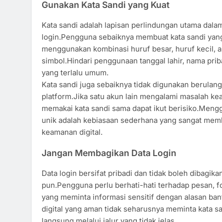
Gunakan Kata Sandi yang Kuat
Kata sandi adalah lapisan perlindungan utama dala
login.Pengguna sebaiknya membuat kata sandi yang 
menggunakan kombinasi huruf besar, huruf kecil, 
simbol.Hindari penggunaan tanggal lahir, nama prib
yang terlalu umum.
Kata sandi juga sebaiknya tidak digunakan berulang
platform.Jika satu akun lain mengalami masalah k
memakai kata sandi sama dapat ikut berisiko.Meng
unik adalah kebiasaan sederhana yang sangat me
keamanan digital.
Jangan Membagikan Data Login
Data login bersifat pribadi dan tidak boleh dibagik
pun.Pengguna perlu berhati-hati terhadap pesan, fo
yang meminta informasi sensitif dengan alasan ban
digital yang aman tidak seharusnya meminta kata 
langsung melalui jalur yang tidak jelas.