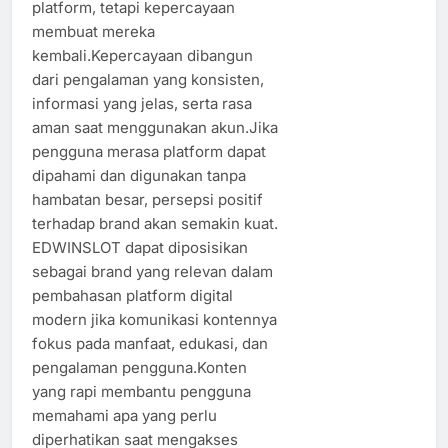
platform, tetapi kepercayaan
membuat mereka
kembali.Kepercayaan dibangun
dari pengalaman yang konsisten,
informasi yang jelas, serta rasa
aman saat menggunakan akun.Jika
pengguna merasa platform dapat
dipahami dan digunakan tanpa
hambatan besar, persepsi positif
terhadap brand akan semakin kuat.
EDWINSLOT dapat diposisikan
sebagai brand yang relevan dalam
pembahasan platform digital
modern jika komunikasi kontennya
fokus pada manfaat, edukasi, dan
pengalaman pengguna.Konten
yang rapi membantu pengguna
memahami apa yang perlu
diperhatikan saat mengakses