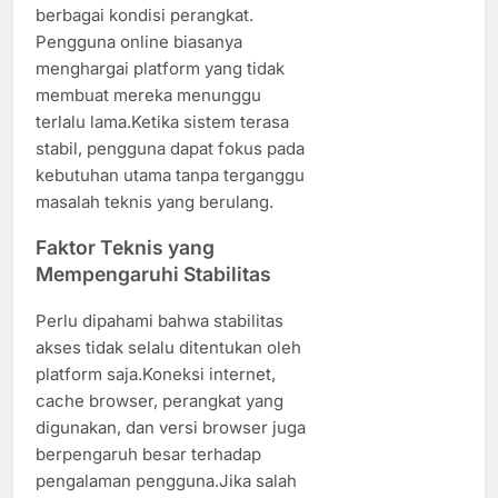
berbagai kondisi perangkat.
Pengguna online biasanya
menghargai platform yang tidak
membuat mereka menunggu
terlalu lama.Ketika sistem terasa
stabil, pengguna dapat fokus pada
kebutuhan utama tanpa terganggu
masalah teknis yang berulang.
Faktor Teknis yang
Mempengaruhi Stabilitas
Perlu dipahami bahwa stabilitas
akses tidak selalu ditentukan oleh
platform saja.Koneksi internet,
cache browser, perangkat yang
digunakan, dan versi browser juga
berpengaruh besar terhadap
pengalaman pengguna.Jika salah