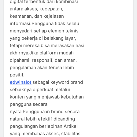
digital terbentuk dari kombinasi
antara akses, kecepatan,
keamanan, dan kejelasan
informasi.Pengguna tidak selalu
menyadari setiap elemen teknis
yang bekerja di belakang layar,
tetapi mereka bisa merasakan hasil
akhirnya.Jika platform mudah
dipahami, responsif, dan aman,
pengalaman akan terasa lebih
positif.
edwinslot
sebagai keyword brand
sebaiknya diperkuat melalui
konten yang menjawab kebutuhan
pengguna secara
nyata.Penggunaan brand secara
natural lebih efektif dibanding
pengulangan berlebihan.Artikel
yang membahas akses, stabilitas,