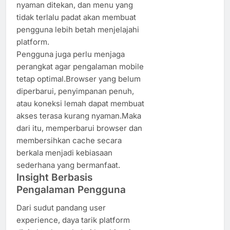
nyaman ditekan, dan menu yang
tidak terlalu padat akan membuat
pengguna lebih betah menjelajahi
platform.
Pengguna juga perlu menjaga
perangkat agar pengalaman mobile
tetap optimal.Browser yang belum
diperbarui, penyimpanan penuh,
atau koneksi lemah dapat membuat
akses terasa kurang nyaman.Maka
dari itu, memperbarui browser dan
membersihkan cache secara
berkala menjadi kebiasaan
sederhana yang bermanfaat.
Insight Berbasis
Pengalaman Pengguna
Dari sudut pandang user
experience, daya tarik platform