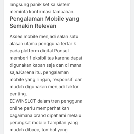
langsung panik ketika sistem
meminta konfirmasi tambahan.
Pengalaman Mobile yang
Semakin Relevan
Akses mobile menjadi salah satu
alasan utama pengguna tertarik
pada platform digital.Ponsel
memberi fleksibilitas karena dapat
digunakan kapan saja dan di mana
saja.Karena itu, pengalaman
mobile yang ringan, responsif, dan
mudah digunakan menjadi faktor
penting.
EDWINSLOT dalam tren pengguna
online perlu memperhatikan
bagaimana brand dipahami melalui
perangkat mobile.Tampilan yang
mudah dibaca, tombol yang