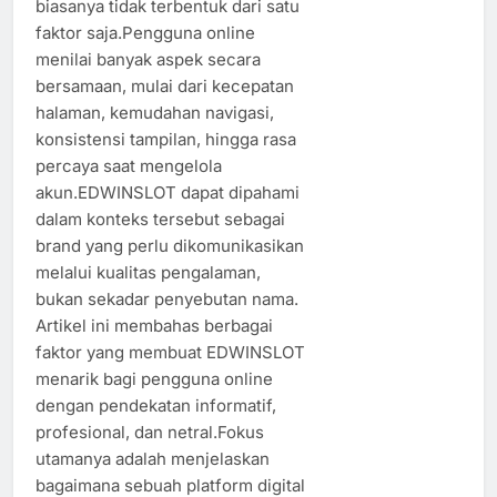
biasanya tidak terbentuk dari satu
faktor saja.Pengguna online
menilai banyak aspek secara
bersamaan, mulai dari kecepatan
halaman, kemudahan navigasi,
konsistensi tampilan, hingga rasa
percaya saat mengelola
akun.EDWINSLOT dapat dipahami
dalam konteks tersebut sebagai
brand yang perlu dikomunikasikan
melalui kualitas pengalaman,
bukan sekadar penyebutan nama.
Artikel ini membahas berbagai
faktor yang membuat EDWINSLOT
menarik bagi pengguna online
dengan pendekatan informatif,
profesional, dan netral.Fokus
utamanya adalah menjelaskan
bagaimana sebuah platform digital