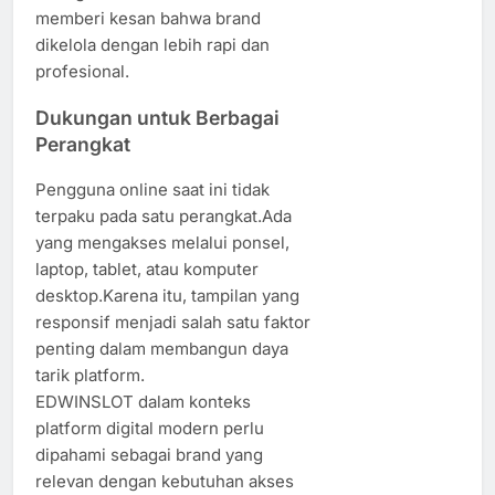
memberi kesan bahwa brand
dikelola dengan lebih rapi dan
profesional.
Dukungan untuk Berbagai
Perangkat
Pengguna online saat ini tidak
terpaku pada satu perangkat.Ada
yang mengakses melalui ponsel,
laptop, tablet, atau komputer
desktop.Karena itu, tampilan yang
responsif menjadi salah satu faktor
penting dalam membangun daya
tarik platform.
EDWINSLOT dalam konteks
platform digital modern perlu
dipahami sebagai brand yang
relevan dengan kebutuhan akses