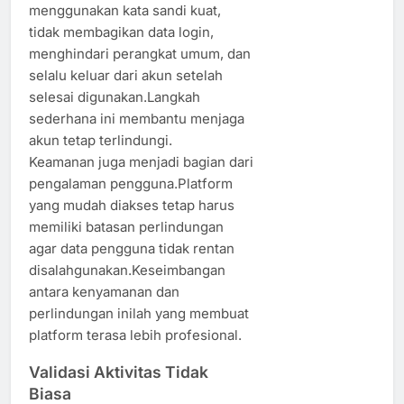
menggunakan kata sandi kuat,
tidak membagikan data login,
menghindari perangkat umum, dan
selalu keluar dari akun setelah
selesai digunakan.Langkah
sederhana ini membantu menjaga
akun tetap terlindungi.
Keamanan juga menjadi bagian dari
pengalaman pengguna.Platform
yang mudah diakses tetap harus
memiliki batasan perlindungan
agar data pengguna tidak rentan
disalahgunakan.Keseimbangan
antara kenyamanan dan
perlindungan inilah yang membuat
platform terasa lebih profesional.
Validasi Aktivitas Tidak
Biasa