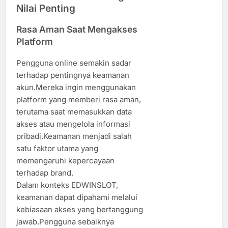
Nilai Penting
Rasa Aman Saat Mengakses
Platform
Pengguna online semakin sadar
terhadap pentingnya keamanan
akun.Mereka ingin menggunakan
platform yang memberi rasa aman,
terutama saat memasukkan data
akses atau mengelola informasi
pribadi.Keamanan menjadi salah
satu faktor utama yang
memengaruhi kepercayaan
terhadap brand.
Dalam konteks EDWINSLOT,
keamanan dapat dipahami melalui
kebiasaan akses yang bertanggung
jawab.Pengguna sebaiknya