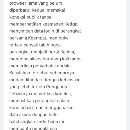
browser lama yang belum
diperbarui.Kedua, memakai
koneksi publik tanpa
memperhatikan keamanan.Ketiga,
menyimpan data login di perangkat
bersama.Keempat, membuka
terlalu banyak tab hingga
perangkat menjadi berat.Kelima,
mencoba akses berulang kali tanpa
memeriksa penyebab kendala.
Kesalahan tersebut sebenarnya
mudah dihindari dengan kebiasaan
yang lebih tertata.Pengguna
sebaiknya memeriksa koneksi,
memastikan perangkat dalam
kondisi baik, dan menggunakan
data akses dengan hati-
hati.Langkah sederhana ini
membantu pengalaman