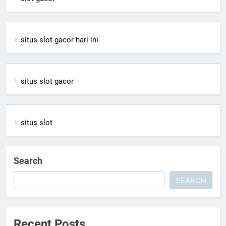
situs slot gacor hari ini
situs slot gacor
situs slot
Search
SEARCH
Recent Posts