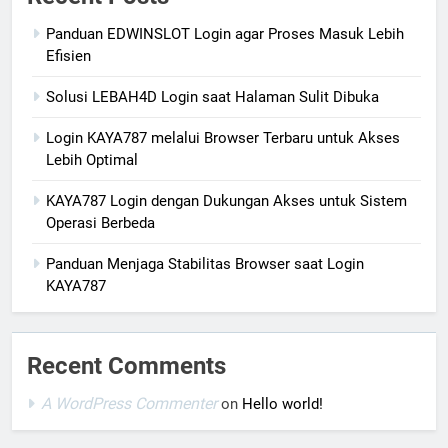
Panduan EDWINSLOT Login agar Proses Masuk Lebih
Efisien
Solusi LEBAH4D Login saat Halaman Sulit Dibuka
Login KAYA787 melalui Browser Terbaru untuk Akses
Lebih Optimal
KAYA787 Login dengan Dukungan Akses untuk Sistem
Operasi Berbeda
Panduan Menjaga Stabilitas Browser saat Login
KAYA787
Recent Comments
A WordPress Commenter
on
Hello world!