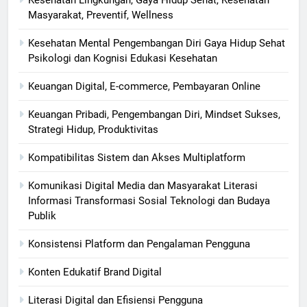
Kesehatan Lingkungan, Gaya Hidup Sehat, Kesehatan
Masyarakat, Preventif, Wellness
Kesehatan Mental Pengembangan Diri Gaya Hidup Sehat
Psikologi dan Kognisi Edukasi Kesehatan
Keuangan Digital, E-commerce, Pembayaran Online
Keuangan Pribadi, Pengembangan Diri, Mindset Sukses,
Strategi Hidup, Produktivitas
Kompatibilitas Sistem dan Akses Multiplatform
Komunikasi Digital Media dan Masyarakat Literasi
Informasi Transformasi Sosial Teknologi dan Budaya
Publik
Konsistensi Platform dan Pengalaman Pengguna
Konten Edukatif Brand Digital
Literasi Digital dan Efisiensi Pengguna