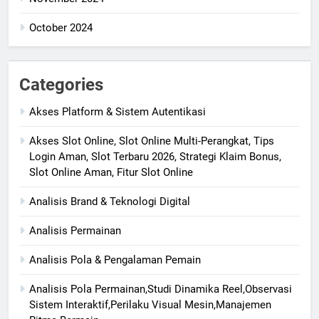
October 2024
Categories
Akses Platform & Sistem Autentikasi
Akses Slot Online, Slot Online Multi-Perangkat, Tips
Login Aman, Slot Terbaru 2026, Strategi Klaim Bonus,
Slot Online Aman, Fitur Slot Online
Analisis Brand & Teknologi Digital
Analisis Permainan
Analisis Pola & Pengalaman Pemain
Analisis Pola Permainan,Studi Dinamika Reel,Observasi
Sistem Interaktif,Perilaku Visual Mesin,Manajemen