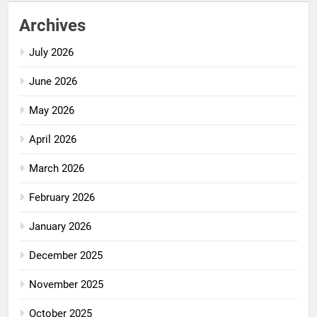
Archives
July 2026
June 2026
May 2026
April 2026
March 2026
February 2026
January 2026
December 2025
November 2025
October 2025