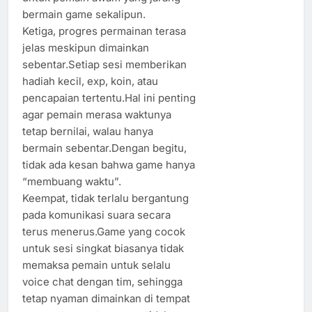
bermain game sekalipun.
Ketiga, progres permainan terasa
jelas meskipun dimainkan
sebentar.Setiap sesi memberikan
hadiah kecil, exp, koin, atau
pencapaian tertentu.Hal ini penting
agar pemain merasa waktunya
tetap bernilai, walau hanya
bermain sebentar.Dengan begitu,
tidak ada kesan bahwa game hanya
“membuang waktu”.
Keempat, tidak terlalu bergantung
pada komunikasi suara secara
terus menerus.Game yang cocok
untuk sesi singkat biasanya tidak
memaksa pemain untuk selalu
voice chat dengan tim, sehingga
tetap nyaman dimainkan di tempat