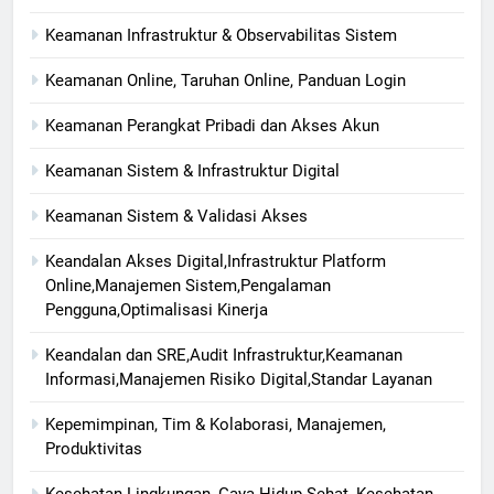
Keamanan Infrastruktur & Observabilitas Sistem
Keamanan Online, Taruhan Online, Panduan Login
Keamanan Perangkat Pribadi dan Akses Akun
Keamanan Sistem & Infrastruktur Digital
Keamanan Sistem & Validasi Akses
Keandalan Akses Digital,Infrastruktur Platform
Online,Manajemen Sistem,Pengalaman
Pengguna,Optimalisasi Kinerja
Keandalan dan SRE,Audit Infrastruktur,Keamanan
Informasi,Manajemen Risiko Digital,Standar Layanan
Kepemimpinan, Tim & Kolaborasi, Manajemen,
Produktivitas