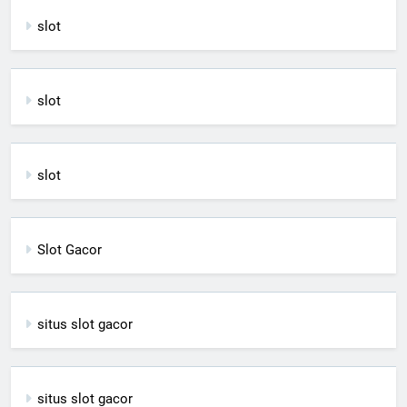
slot
slot
slot
Slot Gacor
situs slot gacor
situs slot gacor