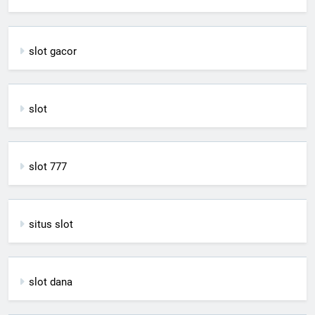
slot gacor
slot
slot 777
situs slot
slot dana