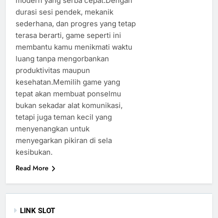
modern yang serba cepat.Dengan
durasi sesi pendek, mekanik
sederhana, dan progres yang tetap
terasa berarti, game seperti ini
membantu kamu menikmati waktu
luang tanpa mengorbankan
produktivitas maupun
kesehatan.Memilih game yang
tepat akan membuat ponselmu
bukan sekadar alat komunikasi,
tetapi juga teman kecil yang
menyenangkan untuk
menyegarkan pikiran di sela
kesibukan.
Read More
LINK SLOT