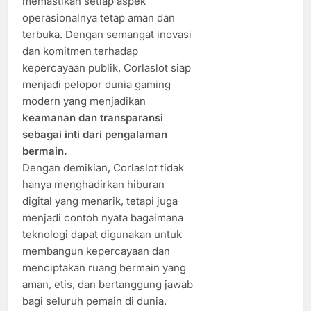
memastikan setiap aspek
operasionalnya tetap aman dan
terbuka. Dengan semangat inovasi
dan komitmen terhadap
kepercayaan publik, Corlaslot siap
menjadi pelopor dunia gaming
modern yang menjadikan
keamanan dan transparansi
sebagai inti dari pengalaman
bermain.
Dengan demikian, Corlaslot tidak
hanya menghadirkan hiburan
digital yang menarik, tetapi juga
menjadi contoh nyata bagaimana
teknologi dapat digunakan untuk
membangun kepercayaan dan
menciptakan ruang bermain yang
aman, etis, dan bertanggung jawab
bagi seluruh pemain di dunia.