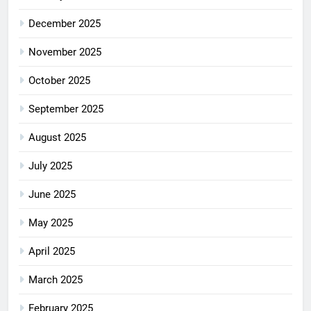
December 2025
November 2025
October 2025
September 2025
August 2025
July 2025
June 2025
May 2025
April 2025
March 2025
February 2025