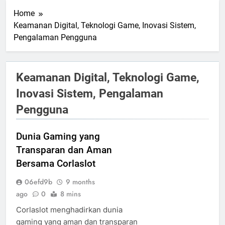
Home
Keamanan Digital, Teknologi Game, Inovasi Sistem,
Pengalaman Pengguna
Keamanan Digital, Teknologi Game,
Inovasi Sistem, Pengalaman
Pengguna
Dunia Gaming yang
Transparan dan Aman
Bersama Corlaslot
06efd9b
9 months
ago
0
8 mins
Corlaslot menghadirkan dunia
gaming yang aman dan transparan