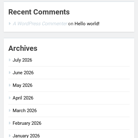
Recent Comments
A WordPress Commenter
on
Hello world!
Archives
July 2026
June 2026
May 2026
April 2026
March 2026
February 2026
January 2026