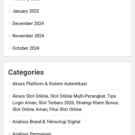
January 2025
December 2024
November 2024
October 2024
Categories
Akses Platform & Sistem Autentikasi
Akses Slot Online, Slot Online Multi-Perangkat, Tips
Login Aman, Slot Terbaru 2026, Strategi Klaim Bonus,
Slot Online Aman, Fitur Slot Online
Analisis Brand & Teknologi Digital
Analisis Permainan