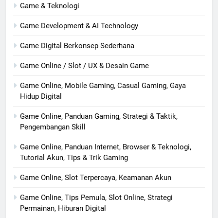
Game & Teknologi
Game Development & AI Technology
Game Digital Berkonsep Sederhana
Game Online / Slot / UX & Desain Game
Game Online, Mobile Gaming, Casual Gaming, Gaya
Hidup Digital
Game Online, Panduan Gaming, Strategi & Taktik,
Pengembangan Skill
Game Online, Panduan Internet, Browser & Teknologi,
Tutorial Akun, Tips & Trik Gaming
Game Online, Slot Terpercaya, Keamanan Akun
Game Online, Tips Pemula, Slot Online, Strategi
Permainan, Hiburan Digital