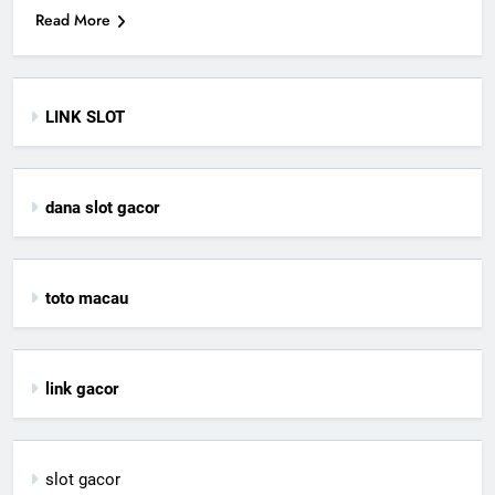
Read More
LINK SLOT
dana slot gacor
toto macau
link gacor
slot gacor