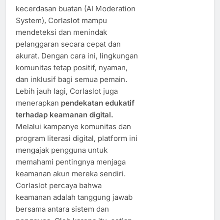
kecerdasan buatan (AI Moderation
System), Corlaslot mampu
mendeteksi dan menindak
pelanggaran secara cepat dan
akurat. Dengan cara ini, lingkungan
komunitas tetap positif, nyaman,
dan inklusif bagi semua pemain.
Lebih jauh lagi, Corlaslot juga
menerapkan
pendekatan edukatif
terhadap keamanan digital.
Melalui kampanye komunitas dan
program literasi digital, platform ini
mengajak pengguna untuk
memahami pentingnya menjaga
keamanan akun mereka sendiri.
Corlaslot percaya bahwa
keamanan adalah tanggung jawab
bersama antara sistem dan