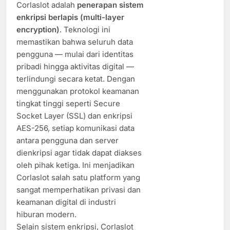
Corlaslot adalah
penerapan sistem
enkripsi berlapis (multi-layer
encryption)
. Teknologi ini
memastikan bahwa seluruh data
pengguna — mulai dari identitas
pribadi hingga aktivitas digital —
terlindungi secara ketat. Dengan
menggunakan protokol keamanan
tingkat tinggi seperti Secure
Socket Layer (SSL) dan enkripsi
AES-256, setiap komunikasi data
antara pengguna dan server
dienkripsi agar tidak dapat diakses
oleh pihak ketiga. Ini menjadikan
Corlaslot salah satu platform yang
sangat memperhatikan privasi dan
keamanan digital di industri
hiburan modern.
Selain sistem enkripsi, Corlaslot