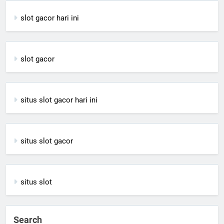
slot gacor hari ini
slot gacor
situs slot gacor hari ini
situs slot gacor
situs slot
Search