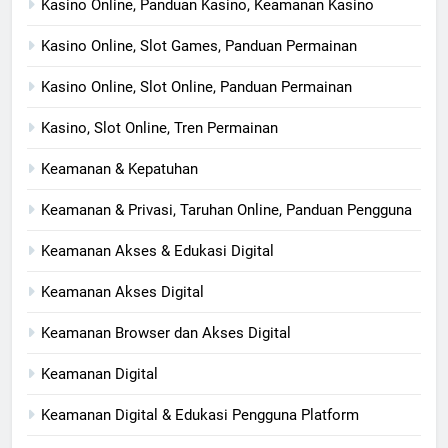
Kasino Online, Panduan Kasino, Keamanan Kasino
Kasino Online, Slot Games, Panduan Permainan
Kasino Online, Slot Online, Panduan Permainan
Kasino, Slot Online, Tren Permainan
Keamanan & Kepatuhan
Keamanan & Privasi, Taruhan Online, Panduan Pengguna
Keamanan Akses & Edukasi Digital
Keamanan Akses Digital
Keamanan Browser dan Akses Digital
Keamanan Digital
Keamanan Digital & Edukasi Pengguna Platform