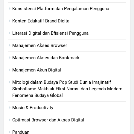
Konsistensi Platform dan Pengalaman Pengguna
Konten Edukatif Brand Digital
Literasi Digital dan Efisiensi Pengguna
Manajemen Akses Browser
Manajemen Akses dan Bookmark
Manajemen Akun Digital
Mitologi dalam Budaya Pop Studi Dunia Imajinatif
Simbolisme Makhluk Fiksi Narasi dan Legenda Modern
Fenomena Budaya Global
Music & Productivity
Optimasi Browser dan Akses Digital
Panduan