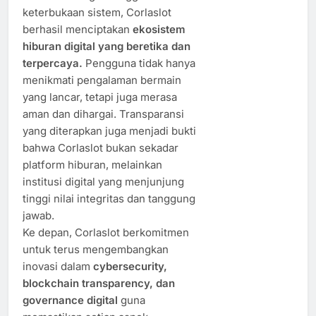
keterbukaan sistem, Corlaslot
berhasil menciptakan
ekosistem
hiburan digital yang beretika dan
terpercaya.
Pengguna tidak hanya
menikmati pengalaman bermain
yang lancar, tetapi juga merasa
aman dan dihargai. Transparansi
yang diterapkan juga menjadi bukti
bahwa Corlaslot bukan sekadar
platform hiburan, melainkan
institusi digital yang menjunjung
tinggi nilai integritas dan tanggung
jawab.
Ke depan, Corlaslot berkomitmen
untuk terus mengembangkan
inovasi dalam
cybersecurity,
blockchain transparency, dan
governance digital
guna