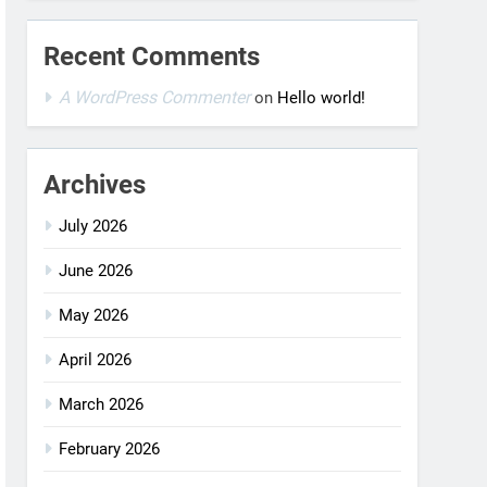
Recent Comments
A WordPress Commenter
on
Hello world!
Archives
July 2026
June 2026
May 2026
April 2026
March 2026
February 2026