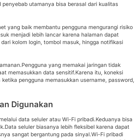
penyebab utamanya bisa berasal dari kualitas
rnet yang baik membantu pengguna mengurangi risiko
uk menjadi lebih lancar karena halaman dapat
ari kolom login, tombol masuk, hingga notifikasi
keamanan.Pengguna yang memakai jaringan tidak
saat memasukkan data sensitif.Karena itu, koneksi
tama ketika pengguna memasukkan username, password,
man Digunakan
alui data seluler atau Wi-Fi pribadi.Keduanya bisa
k.Data seluler biasanya lebih fleksibel karena dapat
asnya sangat bergantung pada sinyal.Wi-Fi pribadi