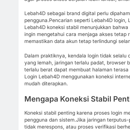
Lebah4D sebagai brand digital perlu dipaham
pengguna.Pencarian seperti Lebah4D login, L
Lebah4D koneksi stabil menunjukkan bahwa 
ingin mengetahui cara menjaga akses tetap 
memastikan data akun tetap terlindungi sel
Dalam praktiknya, kendala login tidak selalu
yang lemah, jaringan terlalu padat, browse
terlalu berat dapat membuat halaman terasa 
Login Lebah4D menggunakan koneksi internet 
mudah diterapkan.
Mengapa Koneksi Stabil Pent
Koneksi stabil penting karena proses login 
pengguna dan sistem.Jika jaringan terputus
tidak merespons, atau proses verifikasi berhe