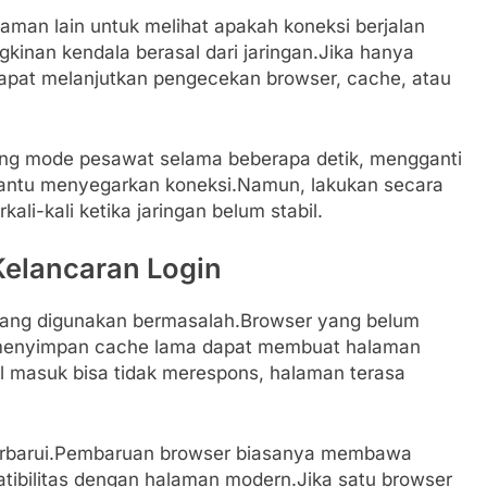
an lain untuk melihat apakah koneksi berjalan
gkinan kendala berasal dari jaringan.Jika hanya
apat melanjutkan pengecekan browser, cache, atau
ang mode pesawat selama beberapa detik, mengganti
mbantu menyegarkan koneksi.Namun, lakukan secara
li-kali ketika jaringan belum stabil.
Kelancaran Login
r yang digunakan bermasalah.Browser yang belum
au menyimpan cache lama dapat membuat halaman
l masuk bisa tidak merespons, halaman terasa
perbarui.Pembaruan browser biasanya membawa
ibilitas dengan halaman modern.Jika satu browser