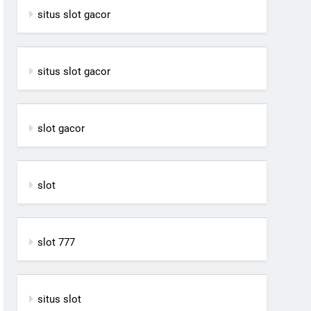
situs slot gacor
situs slot gacor
slot gacor
slot
slot 777
situs slot