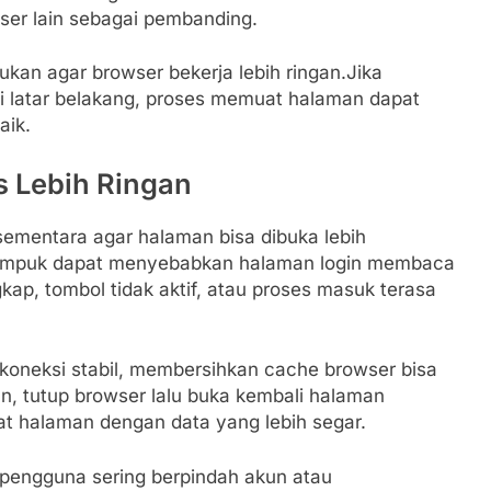
ser lain sebagai pembanding.
ukan agar browser bekerja lebih ringan.Jika
di latar belakang, proses memuat halaman dapat
aik.
 Lebih Ringan
mentara agar halaman bisa dibuka lebih
numpuk dapat menyebabkan halaman login membaca
gkap, tombol tidak aktif, atau proses masuk terasa
koneksi stabil, membersihkan cache browser bisa
an, tutup browser lalu buka kembali halaman
 halaman dengan data yang lebih segar.
a pengguna sering berpindah akun atau