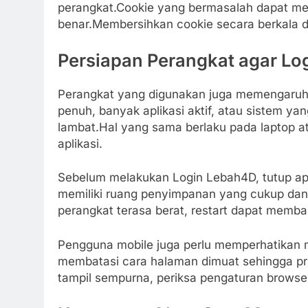
perangkat.Cookie yang bermasalah dapat mem
benar.Membersihkan cookie secara berkala d
Persiapan Perangkat agar Log
Perangkat yang digunakan juga memengaruh
penuh, banyak aplikasi aktif, atau sistem y
lambat.Hal yang sama berlaku pada laptop a
aplikasi.
Sebelum melakukan Login Lebah4D, tutup apli
memiliki ruang penyimpanan yang cukup dan
perangkat terasa berat, restart dapat memb
Pengguna mobile juga perlu memperhatikan
membatasi cara halaman dimuat sehingga pros
tampil sempurna, periksa pengaturan browse