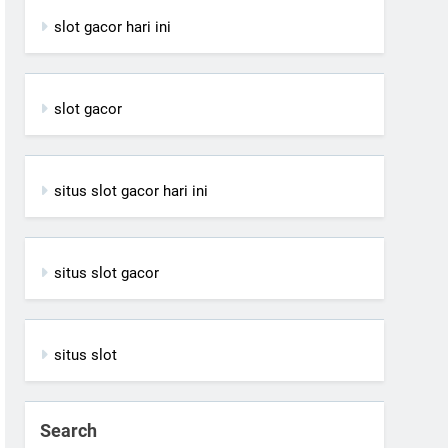
slot gacor hari ini
slot gacor
situs slot gacor hari ini
situs slot gacor
situs slot
Search