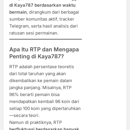
di Kaya787 berdasarkan waktu
bermain
, dirangkum dari berbagai
sumber komunitas aktif, tracker
Telegram, serta hasil analisis dari
ratusan sesi permainan.
Apa Itu RTP dan Mengapa
Penting di Kaya787?
RTP adalah persentase teoretis
dari total taruhan yang akan
dikembalikan ke pemain dalam
jangka panjang. Misalnya, RTP
96% berarti pemain bisa
mendapatkan kembali 96 koin dari
setiap 100 koin yang dipertaruhkan
—secara teori.
Namun di praktiknya, RTP
berfluktuasi berdasarkan banyak