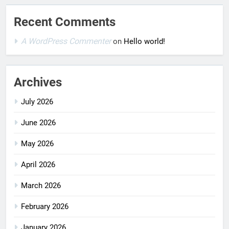
Recent Comments
A WordPress Commenter
on
Hello world!
Archives
July 2026
June 2026
May 2026
April 2026
March 2026
February 2026
January 2026