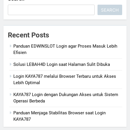
SEARCH
Recent Posts
Panduan EDWINSLOT Login agar Proses Masuk Lebih
Efisien
Solusi LEBAH4D Login saat Halaman Sulit Dibuka
Login KAYA787 melalui Browser Terbaru untuk Akses
Lebih Optimal
KAYA787 Login dengan Dukungan Akses untuk Sistem
Operasi Berbeda
Panduan Menjaga Stabilitas Browser saat Login
KAYA787