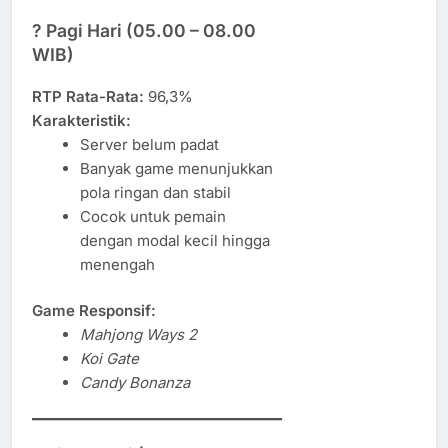
?
Pagi Hari (05.00 – 08.00
WIB)
RTP Rata-Rata:
96,3%
Karakteristik:
Server belum padat
Banyak game menunjukkan
pola ringan dan stabil
Cocok untuk pemain
dengan modal kecil hingga
menengah
Game Responsif:
Mahjong Ways 2
Koi Gate
Candy Bonanza