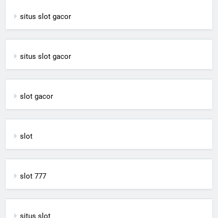
situs slot gacor
situs slot gacor
slot gacor
slot
slot 777
situs slot