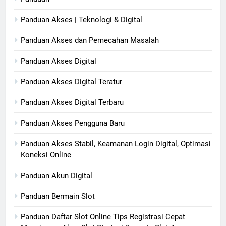
Panduan Akses | Teknologi & Digital
Panduan Akses dan Pemecahan Masalah
Panduan Akses Digital
Panduan Akses Digital Teratur
Panduan Akses Digital Terbaru
Panduan Akses Pengguna Baru
Panduan Akses Stabil, Keamanan Login Digital, Optimasi
Koneksi Online
Panduan Akun Digital
Panduan Bermain Slot
Panduan Daftar Slot Online Tips Registrasi Cepat