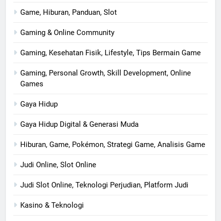
Game, Hiburan, Panduan, Slot
Gaming & Online Community
Gaming, Kesehatan Fisik, Lifestyle, Tips Bermain Game
Gaming, Personal Growth, Skill Development, Online
Games
Gaya Hidup
Gaya Hidup Digital & Generasi Muda
Hiburan, Game, Pokémon, Strategi Game, Analisis Game
Judi Online, Slot Online
Judi Slot Online, Teknologi Perjudian, Platform Judi
Kasino & Teknologi