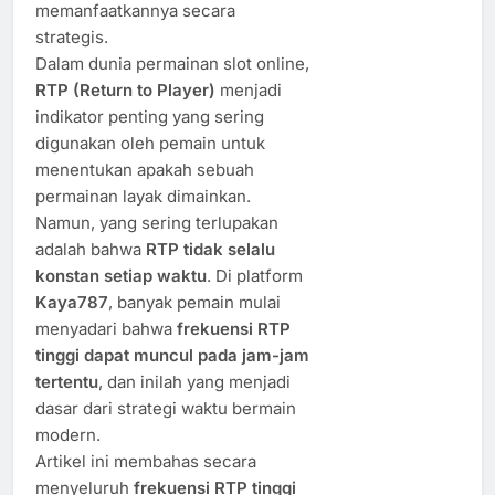
memanfaatkannya secara
strategis.
Dalam dunia permainan slot online,
RTP (Return to Player)
menjadi
indikator penting yang sering
digunakan oleh pemain untuk
menentukan apakah sebuah
permainan layak dimainkan.
Namun, yang sering terlupakan
adalah bahwa
RTP tidak selalu
konstan setiap waktu
. Di platform
Kaya787
, banyak pemain mulai
menyadari bahwa
frekuensi RTP
tinggi dapat muncul pada jam-jam
tertentu
, dan inilah yang menjadi
dasar dari strategi waktu bermain
modern.
Artikel ini membahas secara
menyeluruh
frekuensi RTP tinggi