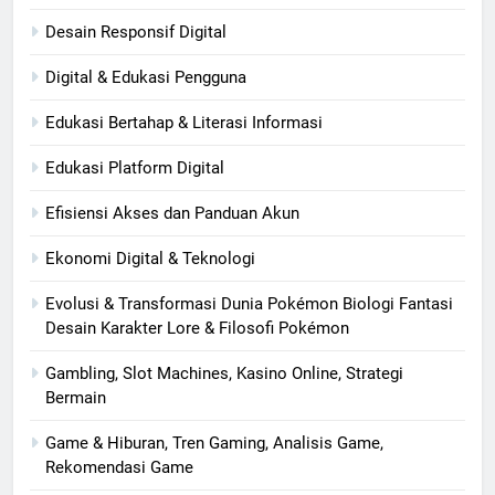
Desain Responsif Digital
Digital & Edukasi Pengguna
Edukasi Bertahap & Literasi Informasi
Edukasi Platform Digital
Efisiensi Akses dan Panduan Akun
Ekonomi Digital & Teknologi
Evolusi & Transformasi Dunia Pokémon Biologi Fantasi
Desain Karakter Lore & Filosofi Pokémon
Gambling, Slot Machines, Kasino Online, Strategi
Bermain
Game & Hiburan, Tren Gaming, Analisis Game,
Rekomendasi Game