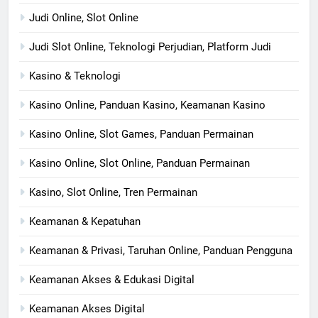
Judi Online, Slot Online
Judi Slot Online, Teknologi Perjudian, Platform Judi
Kasino & Teknologi
Kasino Online, Panduan Kasino, Keamanan Kasino
Kasino Online, Slot Games, Panduan Permainan
Kasino Online, Slot Online, Panduan Permainan
Kasino, Slot Online, Tren Permainan
Keamanan & Kepatuhan
Keamanan & Privasi, Taruhan Online, Panduan Pengguna
Keamanan Akses & Edukasi Digital
Keamanan Akses Digital