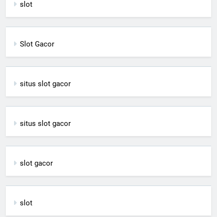
slot
Slot Gacor
situs slot gacor
situs slot gacor
slot gacor
slot