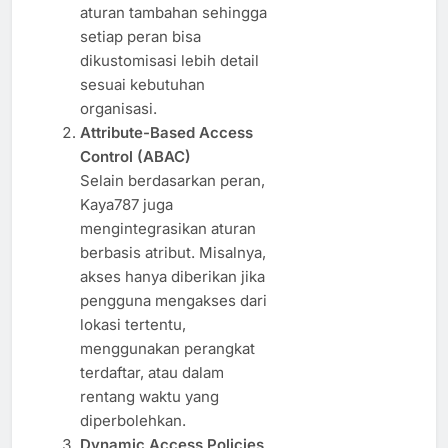
aturan tambahan sehingga
setiap peran bisa
dikustomisasi lebih detail
sesuai kebutuhan
organisasi.
Attribute-Based Access
Control (ABAC)
Selain berdasarkan peran,
Kaya787 juga
mengintegrasikan aturan
berbasis atribut. Misalnya,
akses hanya diberikan jika
pengguna mengakses dari
lokasi tertentu,
menggunakan perangkat
terdaftar, atau dalam
rentang waktu yang
diperbolehkan.
Dynamic Access Policies