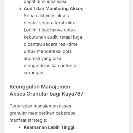
dapat diminimalisasi.
Audit dan Monitoring Akses
Setiap aktivitas akses
dicatat secara terstruktur.
Log ini tidak hanya untuk
kebutuhan audit, tetapi juga
dipantau secara real-time
untuk mendeteksi pola
anomali yang bisa
mengindikasikan potensi
serangan.
Keunggulan Manajemen
Akses Granular bagi Kaya787
Penerapan manajemen akses
granular memberikan beberapa
manfaat strategis:
Keamanan Lebih Tinggi
: