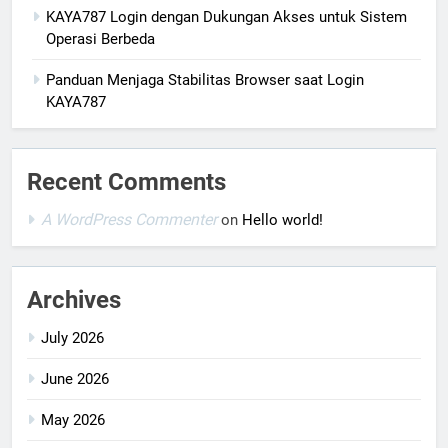
KAYA787 Login dengan Dukungan Akses untuk Sistem
Operasi Berbeda
Panduan Menjaga Stabilitas Browser saat Login
KAYA787
Recent Comments
A WordPress Commenter
on
Hello world!
Archives
July 2026
June 2026
May 2026