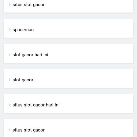
situs slot gacor
spaceman
slot gacor hari ini
slot gacor
situs slot gacor hari ini
situs slot gacor