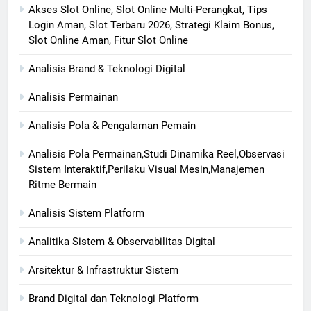
Akses Slot Online, Slot Online Multi-Perangkat, Tips
Login Aman, Slot Terbaru 2026, Strategi Klaim Bonus,
Slot Online Aman, Fitur Slot Online
Analisis Brand & Teknologi Digital
Analisis Permainan
Analisis Pola & Pengalaman Pemain
Analisis Pola Permainan,Studi Dinamika Reel,Observasi
Sistem Interaktif,Perilaku Visual Mesin,Manajemen
Ritme Bermain
Analisis Sistem Platform
Analitika Sistem & Observabilitas Digital
Arsitektur & Infrastruktur Sistem
Brand Digital dan Teknologi Platform