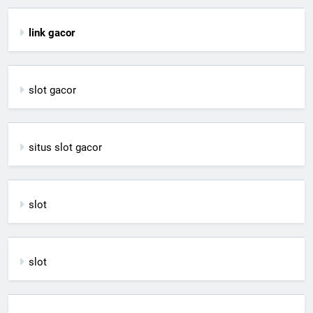
link gacor
slot gacor
situs slot gacor
slot
slot