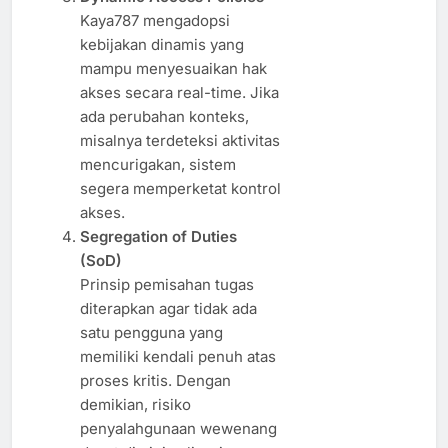
Kaya787 mengadopsi
kebijakan dinamis yang
mampu menyesuaikan hak
akses secara real-time. Jika
ada perubahan konteks,
misalnya terdeteksi aktivitas
mencurigakan, sistem
segera memperketat kontrol
akses.
Segregation of Duties
(SoD)
Prinsip pemisahan tugas
diterapkan agar tidak ada
satu pengguna yang
memiliki kendali penuh atas
proses kritis. Dengan
demikian, risiko
penyalahgunaan wewenang