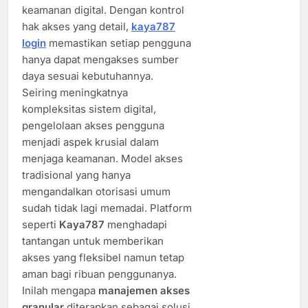
keamanan digital. Dengan kontrol
hak akses yang detail,
kaya787
login
memastikan setiap pengguna
hanya dapat mengakses sumber
daya sesuai kebutuhannya.
Seiring meningkatnya
kompleksitas sistem digital,
pengelolaan akses pengguna
menjadi aspek krusial dalam
menjaga keamanan. Model akses
tradisional yang hanya
mengandalkan otorisasi umum
sudah tidak lagi memadai. Platform
seperti
Kaya787
menghadapi
tantangan untuk memberikan
akses yang fleksibel namun tetap
aman bagi ribuan penggunanya.
Inilah mengapa
manajemen akses
granular
diterapkan sebagai solusi