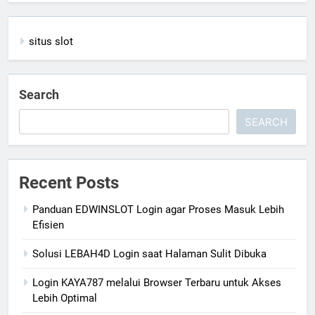
situs slot
Search
SEARCH
Recent Posts
Panduan EDWINSLOT Login agar Proses Masuk Lebih
Efisien
Solusi LEBAH4D Login saat Halaman Sulit Dibuka
Login KAYA787 melalui Browser Terbaru untuk Akses
Lebih Optimal