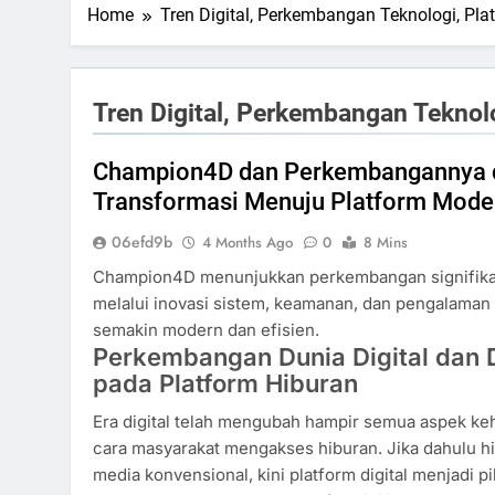
Home
Tren Digital, Perkembangan Teknologi, Pla
Tren Digital, Perkembangan Teknolo
Champion4D dan Perkembangannya di 
Transformasi Menuju Platform Mode
06efd9b
4 Months Ago
0
8 Mins
Champion4D menunjukkan perkembangan signifikan 
melalui inovasi sistem, keamanan, dan pengalama
semakin modern dan efisien.
Perkembangan Dunia Digital dan
pada Platform Hiburan
Era digital telah mengubah hampir semua aspek ke
cara masyarakat mengakses hiburan. Jika dahulu hi
media konvensional, kini platform digital menjadi p