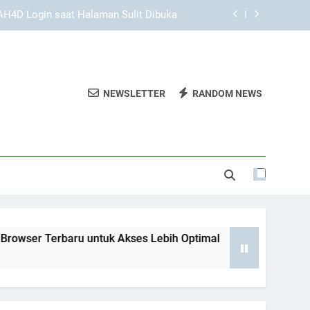
AH4D Login saat Halaman Sulit Dibuka
er Terbaru untuk Akses Lebih Optimal
 Akses untuk Sistem Operasi Berbeda
NEWSLETTER
RANDOM NEWS
gin agar Proses Masuk Lebih Efisien
AH4D Login saat Halaman Sulit Dibuka
nto Jerseys.
er Terbaru untuk Akses Lebih Optimal
 Akses untuk Sistem Operasi Berbeda
rbaru untuk Akses Lebih Optimal
KAYA787 Login dengan
3 Weeks Ago