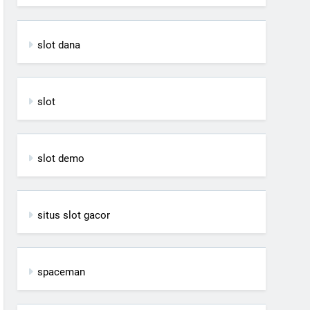
slot dana
slot
slot demo
situs slot gacor
spaceman