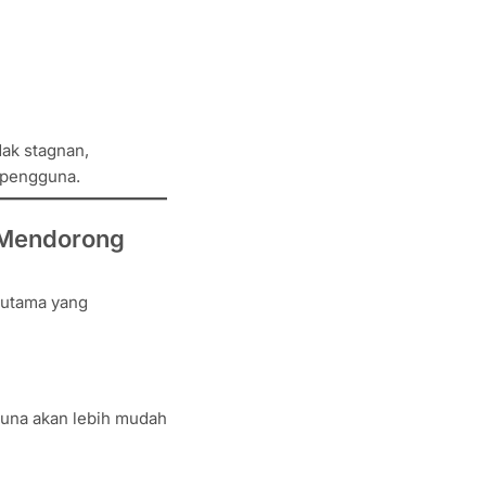
ak stagnan,
 pengguna.
g Mendorong
r utama yang
una akan lebih mudah