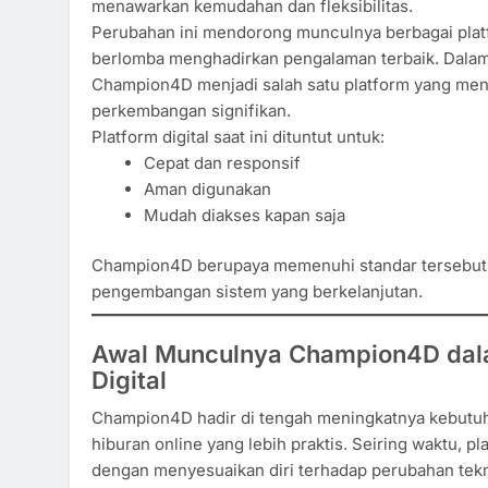
menawarkan kemudahan dan fleksibilitas.
Perubahan ini mendorong munculnya berbagai plat
berlomba menghadirkan pengalaman terbaik. Dalam
Champion4D menjadi salah satu platform yang me
perkembangan signifikan.
Platform digital saat ini dituntut untuk:
Cepat dan responsif
Aman digunakan
Mudah diakses kapan saja
Champion4D berupaya memenuhi standar tersebut 
pengembangan sistem yang berkelanjutan.
Awal Munculnya Champion4D dal
Digital
Champion4D hadir di tengah meningkatnya kebutuh
hiburan online yang lebih praktis. Seiring waktu, p
dengan menyesuaikan diri terhadap perubahan tekn