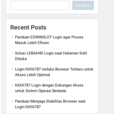
SEARCH
Recent Posts
Panduan EDWINSLOT Login agar Proses
Masuk Lebih Efisien
Solusi LEBAH4D Login saat Halaman Sulit
Dibuka
Login KAYA787 melalui Browser Terbaru untuk
Akses Lebih Optimal
KAYA787 Login dengan Dukungan Akses
untuk Sistem Operasi Berbeda
Panduan Menjaga Stabilitas Browser saat
Login KAYA787