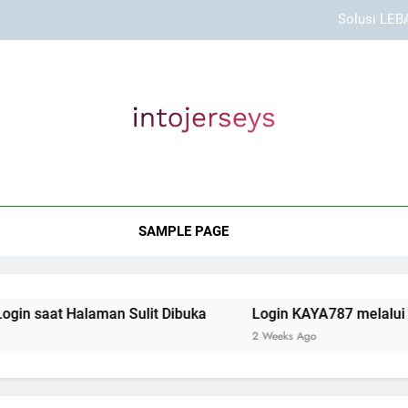
Solusi LEB
Login KAYA787 melalui Brows
KAYA787 Login dengan Dukungan
Panduan EDWINSLOT Lo
o Jerseys
Solusi LEB
ersey Olahraga Berkualitas Dan Merchandise Favorit Anda Di I
Login KAYA787 melalui Brows
SAMPLE PAGE
KAYA787 Login dengan Dukungan
alaman Sulit Dibuka
Login KAYA787 melalui Browser Te
2 Weeks Ago