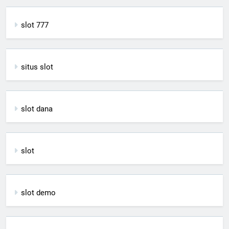
slot 777
situs slot
slot dana
slot
slot demo