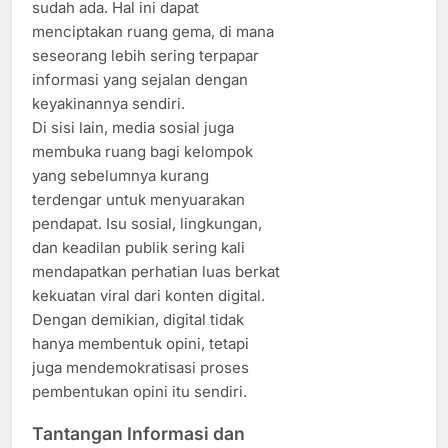
sudah ada. Hal ini dapat
menciptakan ruang gema, di mana
seseorang lebih sering terpapar
informasi yang sejalan dengan
keyakinannya sendiri.
Di sisi lain, media sosial juga
membuka ruang bagi kelompok
yang sebelumnya kurang
terdengar untuk menyuarakan
pendapat. Isu sosial, lingkungan,
dan keadilan publik sering kali
mendapatkan perhatian luas berkat
kekuatan viral dari konten digital.
Dengan demikian, digital tidak
hanya membentuk opini, tetapi
juga mendemokratisasi proses
pembentukan opini itu sendiri.
Tantangan Informasi dan