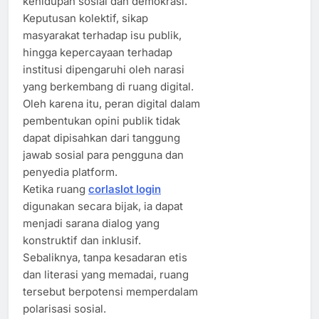
kehidupan sosial dan demokrasi.
Keputusan kolektif, sikap
masyarakat terhadap isu publik,
hingga kepercayaan terhadap
institusi dipengaruhi oleh narasi
yang berkembang di ruang digital.
Oleh karena itu, peran digital dalam
pembentukan opini publik tidak
dapat dipisahkan dari tanggung
jawab sosial para pengguna dan
penyedia platform.
Ketika ruang
corlaslot login
digunakan secara bijak, ia dapat
menjadi sarana dialog yang
konstruktif dan inklusif.
Sebaliknya, tanpa kesadaran etis
dan literasi yang memadai, ruang
tersebut berpotensi memperdalam
polarisasi sosial.