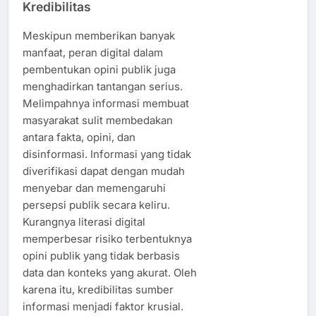
Kredibilitas
Meskipun memberikan banyak
manfaat, peran digital dalam
pembentukan opini publik juga
menghadirkan tantangan serius.
Melimpahnya informasi membuat
masyarakat sulit membedakan
antara fakta, opini, dan
disinformasi. Informasi yang tidak
diverifikasi dapat dengan mudah
menyebar dan memengaruhi
persepsi publik secara keliru.
Kurangnya literasi digital
memperbesar risiko terbentuknya
opini publik yang tidak berbasis
data dan konteks yang akurat. Oleh
karena itu, kredibilitas sumber
informasi menjadi faktor krusial.