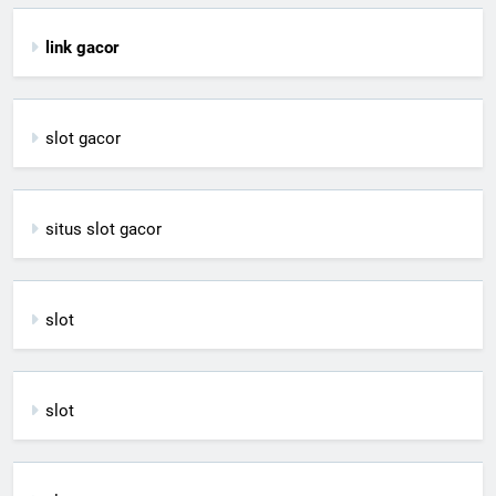
link gacor
slot gacor
situs slot gacor
slot
slot