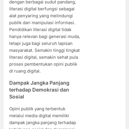
dengan berbagai sudut pandang,
literasi digital berfungsi sebagai
alat penyaring yang melindungi
publik dari manipulasi informasi.
Pendidikan literasi digital tidak
hanya relevan bagi generasi muda,
tetapi juga bagi seluruh lapisan
masyarakat. Semakin tinggi tingkat
literasi digital, semakin sehat pula
proses pembentukan opini publik
di ruang digital.
Dampak Jangka Panjang
terhadap Demokrasi dan
Sosial
Opini publik yang terbentuk
melalui media digital memiliki
dampak jangka panjang terhadap