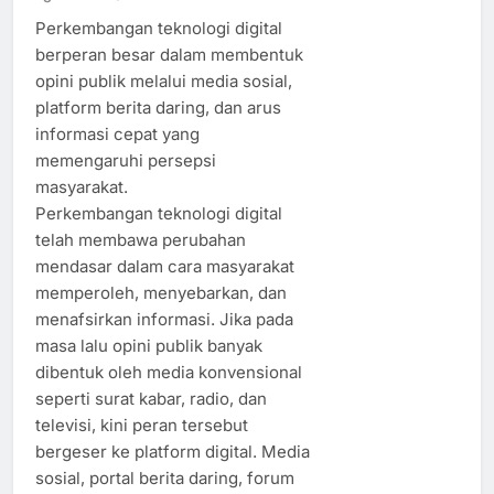
Perkembangan teknologi digital
berperan besar dalam membentuk
opini publik melalui media sosial,
platform berita daring, dan arus
informasi cepat yang
memengaruhi persepsi
masyarakat.
Perkembangan teknologi digital
telah membawa perubahan
mendasar dalam cara masyarakat
memperoleh, menyebarkan, dan
menafsirkan informasi. Jika pada
masa lalu opini publik banyak
dibentuk oleh media konvensional
seperti surat kabar, radio, dan
televisi, kini peran tersebut
bergeser ke platform digital. Media
sosial, portal berita daring, forum