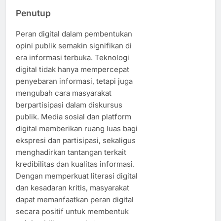
Penutup
Peran digital dalam pembentukan
opini publik semakin signifikan di
era informasi terbuka. Teknologi
digital tidak hanya mempercepat
penyebaran informasi, tetapi juga
mengubah cara masyarakat
berpartisipasi dalam diskursus
publik. Media sosial dan platform
digital memberikan ruang luas bagi
ekspresi dan partisipasi, sekaligus
menghadirkan tantangan terkait
kredibilitas dan kualitas informasi.
Dengan memperkuat literasi digital
dan kesadaran kritis, masyarakat
dapat memanfaatkan peran digital
secara positif untuk membentuk