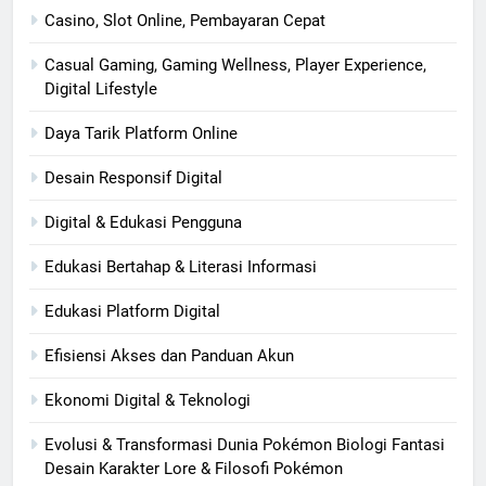
Casino, Slot Online, Pembayaran Cepat
Casual Gaming, Gaming Wellness, Player Experience,
Digital Lifestyle
Daya Tarik Platform Online
Desain Responsif Digital
Digital & Edukasi Pengguna
Edukasi Bertahap & Literasi Informasi
Edukasi Platform Digital
Efisiensi Akses dan Panduan Akun
Ekonomi Digital & Teknologi
Evolusi & Transformasi Dunia Pokémon Biologi Fantasi
Desain Karakter Lore & Filosofi Pokémon