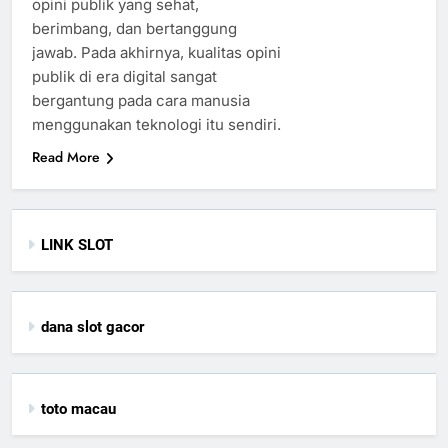
opini publik yang sehat,
berimbang, dan bertanggung
jawab. Pada akhirnya, kualitas opini
publik di era digital sangat
bergantung pada cara manusia
menggunakan teknologi itu sendiri.
Read More
LINK SLOT
dana slot gacor
toto macau