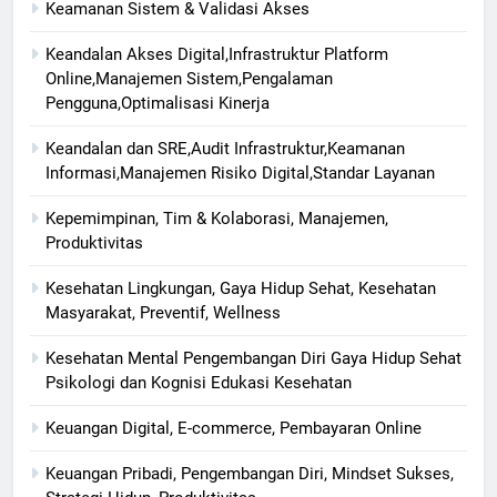
Keamanan Sistem & Validasi Akses
Keandalan Akses Digital,Infrastruktur Platform
Online,Manajemen Sistem,Pengalaman
Pengguna,Optimalisasi Kinerja
Keandalan dan SRE,Audit Infrastruktur,Keamanan
Informasi,Manajemen Risiko Digital,Standar Layanan
Kepemimpinan, Tim & Kolaborasi, Manajemen,
Produktivitas
Kesehatan Lingkungan, Gaya Hidup Sehat, Kesehatan
Masyarakat, Preventif, Wellness
Kesehatan Mental Pengembangan Diri Gaya Hidup Sehat
Psikologi dan Kognisi Edukasi Kesehatan
Keuangan Digital, E-commerce, Pembayaran Online
Keuangan Pribadi, Pengembangan Diri, Mindset Sukses,