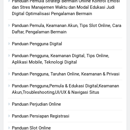
Panduan Pemula Strategi Bermain Online Kontrol Emosi
dan Stres Manajemen Waktu dan Modal Edukasi Judi
Digital Optimalisasi Pengalaman Bermain
Panduan Pemula, Keamanan Akun, Tips Slot Online, Cara
Daftar, Pengalaman Bermain
Panduan Pengguna Digital
Panduan Pengguna, Keamanan Digital, Tips Online,
Aplikasi Mobile, Teknologi Digital
Panduan Pengguna, Taruhan Online, Keamanan & Privasi
Panduan Pengguna,Pemula & Edukasi Digital,Keamanan
Akun,Troubleshooting,UI/UX & Navigasi Situs
Panduan Perjudian Online
Panduan Persiapan Registrasi
Panduan Slot Online