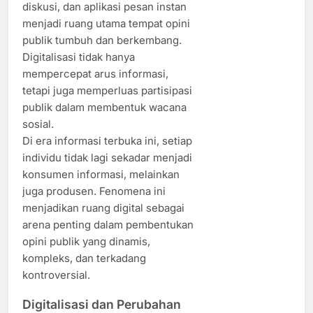
diskusi, dan aplikasi pesan instan
menjadi ruang utama tempat opini
publik tumbuh dan berkembang.
Digitalisasi tidak hanya
mempercepat arus informasi,
tetapi juga memperluas partisipasi
publik dalam membentuk wacana
sosial.
Di era informasi terbuka ini, setiap
individu tidak lagi sekadar menjadi
konsumen informasi, melainkan
juga produsen. Fenomena ini
menjadikan ruang digital sebagai
arena penting dalam pembentukan
opini publik yang dinamis,
kompleks, dan terkadang
kontroversial.
Digitalisasi dan Perubahan