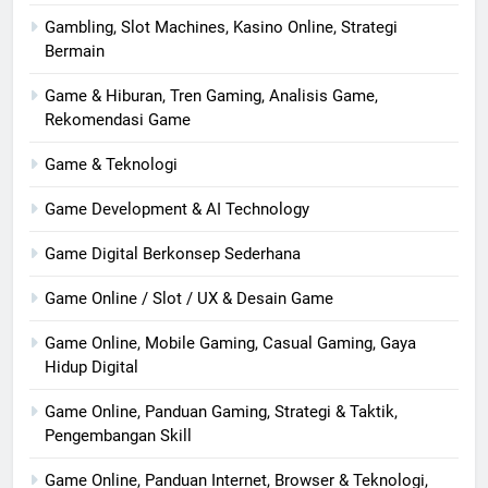
Gambling, Slot Machines, Kasino Online, Strategi
Bermain
Game & Hiburan, Tren Gaming, Analisis Game,
Rekomendasi Game
Game & Teknologi
Game Development & AI Technology
Game Digital Berkonsep Sederhana
Game Online / Slot / UX & Desain Game
Game Online, Mobile Gaming, Casual Gaming, Gaya
Hidup Digital
Game Online, Panduan Gaming, Strategi & Taktik,
Pengembangan Skill
Game Online, Panduan Internet, Browser & Teknologi,