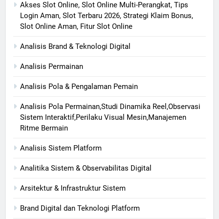
Akses Slot Online, Slot Online Multi-Perangkat, Tips
Login Aman, Slot Terbaru 2026, Strategi Klaim Bonus,
Slot Online Aman, Fitur Slot Online
Analisis Brand & Teknologi Digital
Analisis Permainan
Analisis Pola & Pengalaman Pemain
Analisis Pola Permainan,Studi Dinamika Reel,Observasi
Sistem Interaktif,Perilaku Visual Mesin,Manajemen
Ritme Bermain
Analisis Sistem Platform
Analitika Sistem & Observabilitas Digital
Arsitektur & Infrastruktur Sistem
Brand Digital dan Teknologi Platform