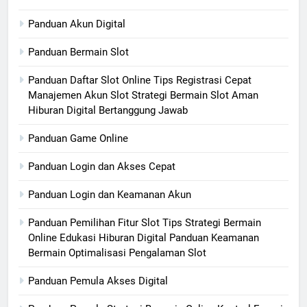
Panduan Akun Digital
Panduan Bermain Slot
Panduan Daftar Slot Online Tips Registrasi Cepat
Manajemen Akun Slot Strategi Bermain Slot Aman
Hiburan Digital Bertanggung Jawab
Panduan Game Online
Panduan Login dan Akses Cepat
Panduan Login dan Keamanan Akun
Panduan Pemilihan Fitur Slot Tips Strategi Bermain
Online Edukasi Hiburan Digital Panduan Keamanan
Bermain Optimalisasi Pengalaman Slot
Panduan Pemula Akses Digital