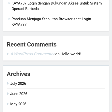
KAYA787 Login dengan Dukungan Akses untuk Sistem
Operasi Berbeda
Panduan Menjaga Stabilitas Browser saat Login
KAYA787
Recent Comments
A WordPress Commenter
on
Hello world!
Archives
July 2026
June 2026
May 2026