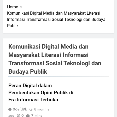
Home
Komunikasi Digital Media dan Masyarakat Literasi
Informasi Transformasi Sosial Teknologi dan Budaya
Publik
Komunikasi Digital Media dan
Masyarakat Literasi Informasi
Transformasi Sosial Teknologi dan
Budaya Publik
Peran Digital dalam
Pembentukan Opini Publik di
Era Informasi Terbuka
06efd9b
8 months
ago
0
7 mins