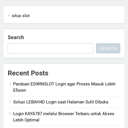
situs slot
Search
SEARCH
Recent Posts
Panduan EDWINSLOT Login agar Proses Masuk Lebih
Efisien
Solusi LEBAH4D Login saat Halaman Sulit Dibuka
Login KAYA787 melalui Browser Terbaru untuk Akses
Lebih Optimal