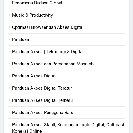
Fenomena Budaya Global
Music & Productivity
Optimasi Browser dan Akses Digital
Panduan
Panduan Akses | Teknologi & Digital
Panduan Akses dan Pemecahan Masalah
Panduan Akses Digital
Panduan Akses Digital Teratur
Panduan Akses Digital Terbaru
Panduan Akses Pengguna Baru
Panduan Akses Stabil, Keamanan Login Digital, Optimasi
Koneksi Online