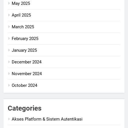
May 2025
April 2025
March 2025
February 2025
January 2025
December 2024
November 2024
October 2024
Categories
Akses Platform & Sistem Autentikasi