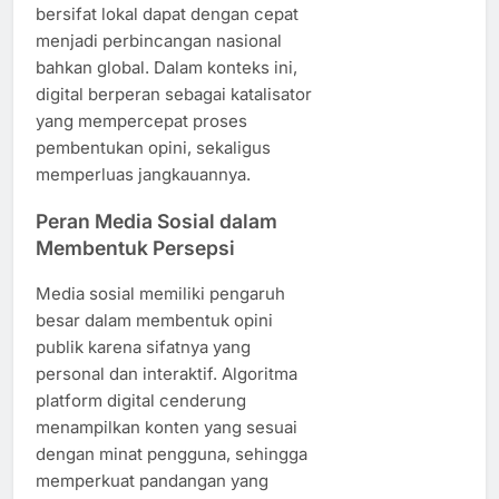
bersifat lokal dapat dengan cepat
menjadi perbincangan nasional
bahkan global. Dalam konteks ini,
digital berperan sebagai katalisator
yang mempercepat proses
pembentukan opini, sekaligus
memperluas jangkauannya.
Peran Media Sosial dalam
Membentuk Persepsi
Media sosial memiliki pengaruh
besar dalam membentuk opini
publik karena sifatnya yang
personal dan interaktif. Algoritma
platform digital cenderung
menampilkan konten yang sesuai
dengan minat pengguna, sehingga
memperkuat pandangan yang