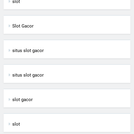
slot
Slot Gacor
situs slot gacor
situs slot gacor
slot gacor
slot