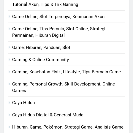
Tutorial Akun, Tips & Trik Gaming
Game Online, Slot Terpercaya, Keamanan Akun
Game Online, Tips Pemula, Slot Online, Strategi
Permainan, Hiburan Digital
Game, Hiburan, Panduan, Slot
Gaming & Online Community
Gaming, Kesehatan Fisik, Lifestyle, Tips Bermain Game
Gaming, Personal Growth, Skill Development, Online
Games
Gaya Hidup
Gaya Hidup Digital & Generasi Muda
Hiburan, Game, Pokémon, Strategi Game, Analisis Game