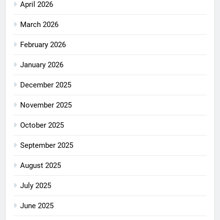
April 2026
March 2026
February 2026
January 2026
December 2025
November 2025
October 2025
September 2025
August 2025
July 2025
June 2025