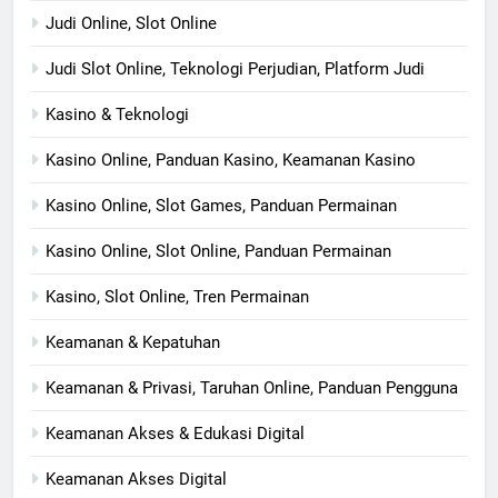
Judi Online, Slot Online
Judi Slot Online, Teknologi Perjudian, Platform Judi
Kasino & Teknologi
Kasino Online, Panduan Kasino, Keamanan Kasino
Kasino Online, Slot Games, Panduan Permainan
Kasino Online, Slot Online, Panduan Permainan
Kasino, Slot Online, Tren Permainan
Keamanan & Kepatuhan
Keamanan & Privasi, Taruhan Online, Panduan Pengguna
Keamanan Akses & Edukasi Digital
Keamanan Akses Digital