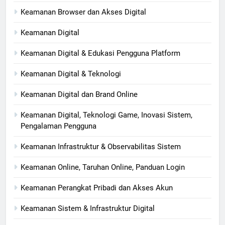
Keamanan Browser dan Akses Digital
Keamanan Digital
Keamanan Digital & Edukasi Pengguna Platform
Keamanan Digital & Teknologi
Keamanan Digital dan Brand Online
Keamanan Digital, Teknologi Game, Inovasi Sistem,
Pengalaman Pengguna
Keamanan Infrastruktur & Observabilitas Sistem
Keamanan Online, Taruhan Online, Panduan Login
Keamanan Perangkat Pribadi dan Akses Akun
Keamanan Sistem & Infrastruktur Digital