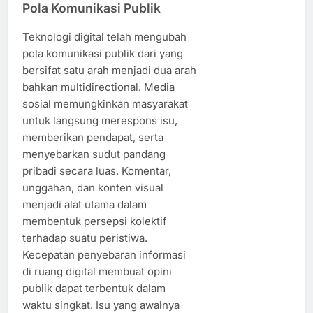
Pola Komunikasi Publik
Teknologi digital telah mengubah
pola komunikasi publik dari yang
bersifat satu arah menjadi dua arah
bahkan multidirectional. Media
sosial memungkinkan masyarakat
untuk langsung merespons isu,
memberikan pendapat, serta
menyebarkan sudut pandang
pribadi secara luas. Komentar,
unggahan, dan konten visual
menjadi alat utama dalam
membentuk persepsi kolektif
terhadap suatu peristiwa.
Kecepatan penyebaran informasi
di ruang digital membuat opini
publik dapat terbentuk dalam
waktu singkat. Isu yang awalnya