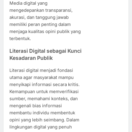
Media digital yang
mengedepankan transparansi,
akurasi, dan tanggung jawab
memiliki peran penting dalam
menjaga kualitas opini publik yang
terbentuk.
Literasi Digital sebagai Kunci
Kesadaran Publik
Literasi digital menjadi fondasi
utama agar masyarakat mampu
menyikapi informasi secara kritis.
Kemampuan untuk memverifikasi
sumber, memahami konteks, dan
mengenali bias informasi
membantu individu membentuk
opini yang lebih seimbang. Dalam
lingkungan digital yang penuh