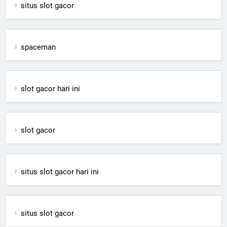
situs slot gacor
spaceman
slot gacor hari ini
slot gacor
situs slot gacor hari ini
situs slot gacor