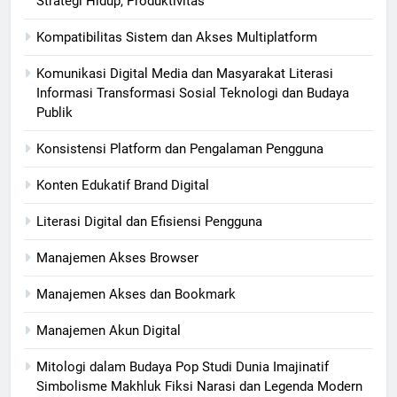
Strategi Hidup, Produktivitas
Kompatibilitas Sistem dan Akses Multiplatform
Komunikasi Digital Media dan Masyarakat Literasi
Informasi Transformasi Sosial Teknologi dan Budaya
Publik
Konsistensi Platform dan Pengalaman Pengguna
Konten Edukatif Brand Digital
Literasi Digital dan Efisiensi Pengguna
Manajemen Akses Browser
Manajemen Akses dan Bookmark
Manajemen Akun Digital
Mitologi dalam Budaya Pop Studi Dunia Imajinatif
Simbolisme Makhluk Fiksi Narasi dan Legenda Modern