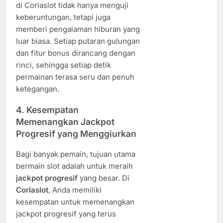
di Corlaslot tidak hanya menguji
keberuntungan, tetapi juga
memberi pengalaman hiburan yang
luar biasa. Setiap putaran gulungan
dan fitur bonus dirancang dengan
rinci, sehingga setiap detik
permainan terasa seru dan penuh
ketegangan.
4.
Kesempatan
Memenangkan Jackpot
Progresif yang Menggiurkan
Bagi banyak pemain, tujuan utama
bermain slot adalah untuk meraih
jackpot progresif
yang besar. Di
Corlaslot
, Anda memiliki
kesempatan untuk memenangkan
jackpot progresif yang terus