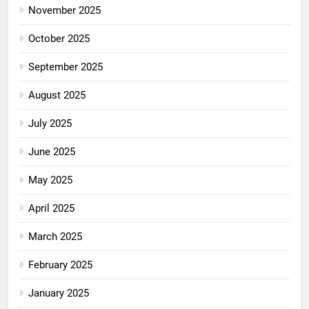
November 2025
October 2025
September 2025
August 2025
July 2025
June 2025
May 2025
April 2025
March 2025
February 2025
January 2025