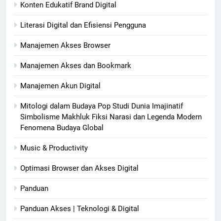
Konten Edukatif Brand Digital
Literasi Digital dan Efisiensi Pengguna
Manajemen Akses Browser
Manajemen Akses dan Bookmark
Manajemen Akun Digital
Mitologi dalam Budaya Pop Studi Dunia Imajinatif
Simbolisme Makhluk Fiksi Narasi dan Legenda Modern
Fenomena Budaya Global
Music & Productivity
Optimasi Browser dan Akses Digital
Panduan
Panduan Akses | Teknologi & Digital