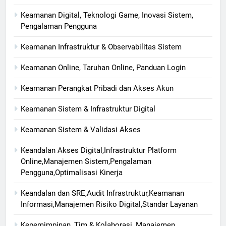
Keamanan Digital, Teknologi Game, Inovasi Sistem,
Pengalaman Pengguna
Keamanan Infrastruktur & Observabilitas Sistem
Keamanan Online, Taruhan Online, Panduan Login
Keamanan Perangkat Pribadi dan Akses Akun
Keamanan Sistem & Infrastruktur Digital
Keamanan Sistem & Validasi Akses
Keandalan Akses Digital,Infrastruktur Platform
Online,Manajemen Sistem,Pengalaman
Pengguna,Optimalisasi Kinerja
Keandalan dan SRE,Audit Infrastruktur,Keamanan
Informasi,Manajemen Risiko Digital,Standar Layanan
Kepemimpinan, Tim & Kolaborasi, Manajemen,