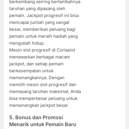
berkembang seiring bertambahnya
taruhan yang dipasang oleh
pemain. Jackpot progresif ini bisa
mencapai jumlah yang sangat
besar, memberikan peluang bagi
pemain untuk meraih hadiah yang
mengubah hidup.
Mesin slot progresif di Corlaslot
menawarkan berbagai macam
jackpot, dan setiap pemain
berkesempatan untuk
memenangkannya. Dengan
memilih mesin slot progresif dan
memasang taruhan maksimal, Anda
bisa memperbesar peluang untuk
memenangkan jackpot besar.
5.
Bonus dan Promosi
Menarik untuk Pemain Baru