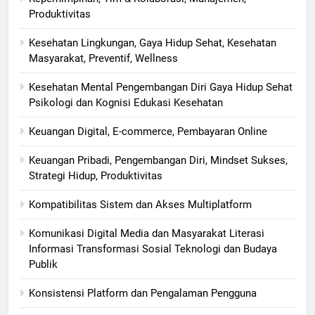
Produktivitas
Kesehatan Lingkungan, Gaya Hidup Sehat, Kesehatan
Masyarakat, Preventif, Wellness
Kesehatan Mental Pengembangan Diri Gaya Hidup Sehat
Psikologi dan Kognisi Edukasi Kesehatan
Keuangan Digital, E-commerce, Pembayaran Online
Keuangan Pribadi, Pengembangan Diri, Mindset Sukses,
Strategi Hidup, Produktivitas
Kompatibilitas Sistem dan Akses Multiplatform
Komunikasi Digital Media dan Masyarakat Literasi
Informasi Transformasi Sosial Teknologi dan Budaya
Publik
Konsistensi Platform dan Pengalaman Pengguna