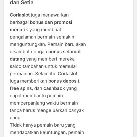
dan Setia
Corlaslot
juga menawarkan
berbagai
bonus dan promosi
menarik
yang membuat
pengalaman bermain semakin
menguntungkan. Pemain baru akan
disambut dengan
bonus selamat
datang
yang memberi mereka
saldo tambahan untuk memulai
permainan. Selain itu, Corlaslot
juga memberikan
bonus deposit
,
free spins
, dan
cashback
yang
dapat membantu pemain
memperpanjang waktu bermain
tanpa harus mengeluarkan banyak
uang.
Tidak hanya pemain baru yang
mendapatkan keuntungan, pemain