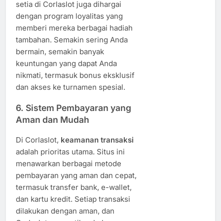
setia di Corlaslot juga dihargai
dengan program loyalitas yang
memberi mereka berbagai hadiah
tambahan. Semakin sering Anda
bermain, semakin banyak
keuntungan yang dapat Anda
nikmati, termasuk bonus eksklusif
dan akses ke turnamen spesial.
6.
Sistem Pembayaran yang
Aman dan Mudah
Di Corlaslot,
keamanan transaksi
adalah prioritas utama. Situs ini
menawarkan berbagai metode
pembayaran yang aman dan cepat,
termasuk transfer bank, e-wallet,
dan kartu kredit. Setiap transaksi
dilakukan dengan aman, dan