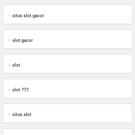
situs slot gacor
slot gacor
slot
slot 777
situs slot