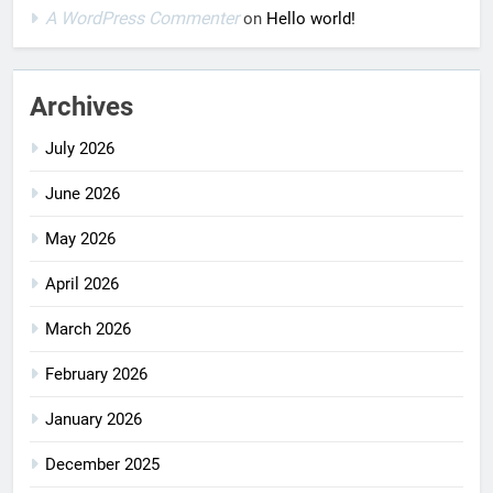
A WordPress Commenter
on
Hello world!
Archives
July 2026
June 2026
May 2026
April 2026
March 2026
February 2026
January 2026
December 2025