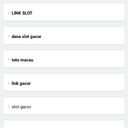
LINK SLOT
dana slot gacor
toto macau
link gacor
slot gacor