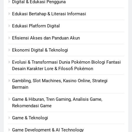
Digital & Edukasi Pengguna
Edukasi Bertahap & Literasi Informasi
Edukasi Platform Digital
Efisiensi Akses dan Panduan Akun
Ekonomi Digital & Teknologi
Evolusi & Transformasi Dunia Pokémon Biologi Fantasi
Desain Karakter Lore & Filosofi Pokémon
Gambling, Slot Machines, Kasino Online, Strategi
Bermain
Game & Hiburan, Tren Gaming, Analisis Game,
Rekomendasi Game
Game & Teknologi
Game Development & AI Technology