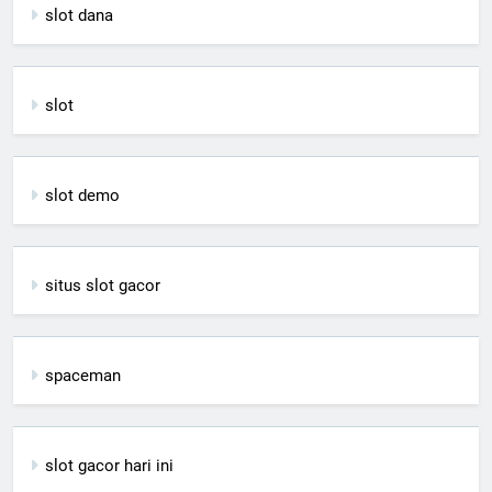
slot dana
slot
slot demo
situs slot gacor
spaceman
slot gacor hari ini