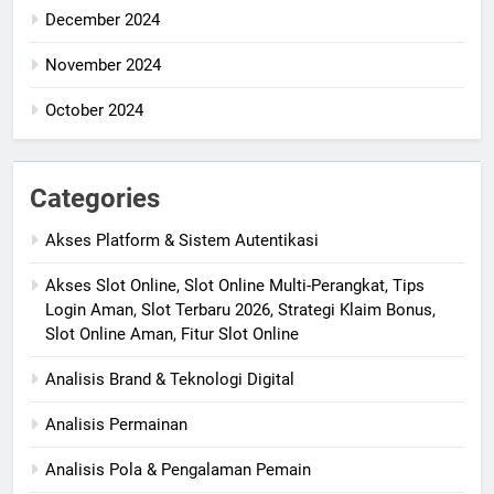
December 2024
November 2024
October 2024
Categories
Akses Platform & Sistem Autentikasi
Akses Slot Online, Slot Online Multi-Perangkat, Tips
Login Aman, Slot Terbaru 2026, Strategi Klaim Bonus,
Slot Online Aman, Fitur Slot Online
Analisis Brand & Teknologi Digital
Analisis Permainan
Analisis Pola & Pengalaman Pemain