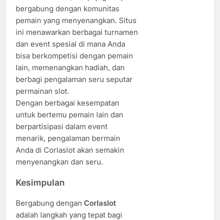
bergabung dengan komunitas
pemain yang menyenangkan. Situs
ini menawarkan berbagai turnamen
dan event spesial di mana Anda
bisa berkompetisi dengan pemain
lain, memenangkan hadiah, dan
berbagi pengalaman seru seputar
permainan slot.
Dengan berbagai kesempatan
untuk bertemu pemain lain dan
berpartisipasi dalam event
menarik, pengalaman bermain
Anda di Corlaslot akan semakin
menyenangkan dan seru.
Kesimpulan
Bergabung dengan
Corlaslot
adalah langkah yang tepat bagi