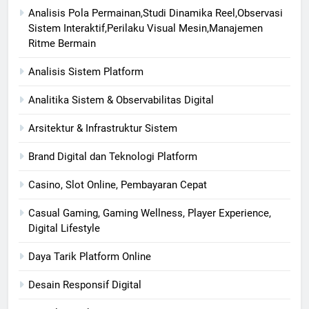
Analisis Pola Permainan,Studi Dinamika Reel,Observasi
Sistem Interaktif,Perilaku Visual Mesin,Manajemen
Ritme Bermain
Analisis Sistem Platform
Analitika Sistem & Observabilitas Digital
Arsitektur & Infrastruktur Sistem
Brand Digital dan Teknologi Platform
Casino, Slot Online, Pembayaran Cepat
Casual Gaming, Gaming Wellness, Player Experience,
Digital Lifestyle
Daya Tarik Platform Online
Desain Responsif Digital