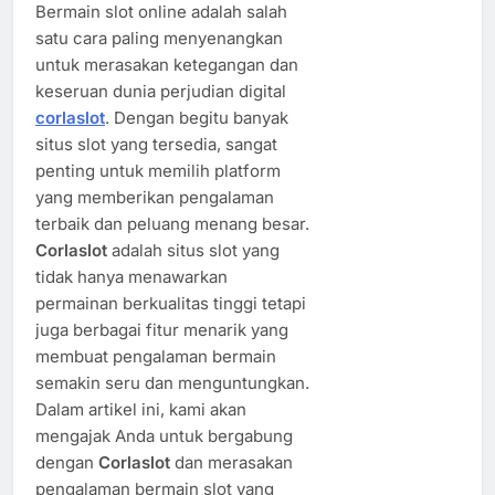
Bermain slot online adalah salah
satu cara paling menyenangkan
untuk merasakan ketegangan dan
keseruan dunia perjudian digital
corlaslot
. Dengan begitu banyak
situs slot yang tersedia, sangat
penting untuk memilih platform
yang memberikan pengalaman
terbaik dan peluang menang besar.
Corlaslot
adalah situs slot yang
tidak hanya menawarkan
permainan berkualitas tinggi tetapi
juga berbagai fitur menarik yang
membuat pengalaman bermain
semakin seru dan menguntungkan.
Dalam artikel ini, kami akan
mengajak Anda untuk bergabung
dengan
Corlaslot
dan merasakan
pengalaman bermain slot yang