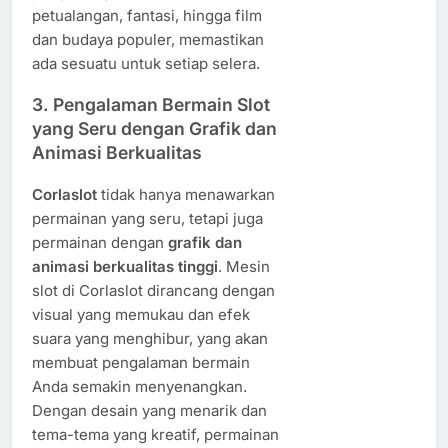
petualangan, fantasi, hingga film
dan budaya populer, memastikan
ada sesuatu untuk setiap selera.
3.
Pengalaman Bermain Slot
yang Seru dengan Grafik dan
Animasi Berkualitas
Corlaslot
tidak hanya menawarkan
permainan yang seru, tetapi juga
permainan dengan
grafik dan
animasi berkualitas tinggi
. Mesin
slot di Corlaslot dirancang dengan
visual yang memukau dan efek
suara yang menghibur, yang akan
membuat pengalaman bermain
Anda semakin menyenangkan.
Dengan desain yang menarik dan
tema-tema yang kreatif, permainan