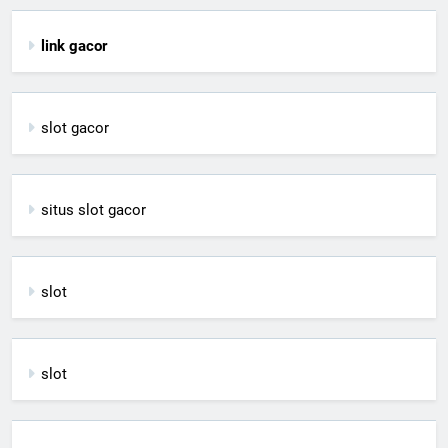
link gacor
slot gacor
situs slot gacor
slot
slot