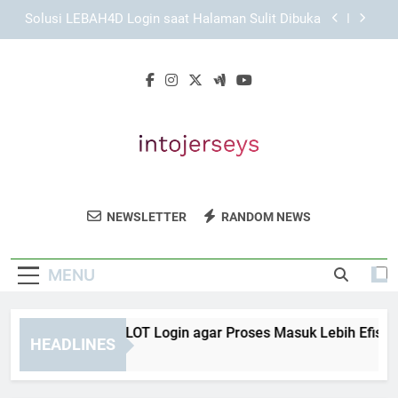
Skip
Login KAYA787 melalui Browser Terbaru untuk
to
Akses Lebih Optimal
content
KAYA787 Login dengan Dukungan Akses untuk
Sistem Operasi Berbeda
Panduan EDWINSLOT Login agar Proses Masuk
Lebih Efisien
Solusi LEBAH4D Login saat Halaman Sulit Dibuka
Login KAYA787 melalui Browser Terbaru untuk
Akses Lebih Optimal
Into Jerseys
Dapatkan Jersey Olahraga Berkualitas Dan
KAYA787 Login dengan Dukungan Akses untuk
NEWSLETTER
RANDOM NEWS
Sistem Operasi Berbeda
Merchandise Favorit Anda Di Into Jerseys.
MENU
Panduan EDWINSLOT Login agar Proses Masuk Lebih Efisien
HEADLINES
 Weeks Ago