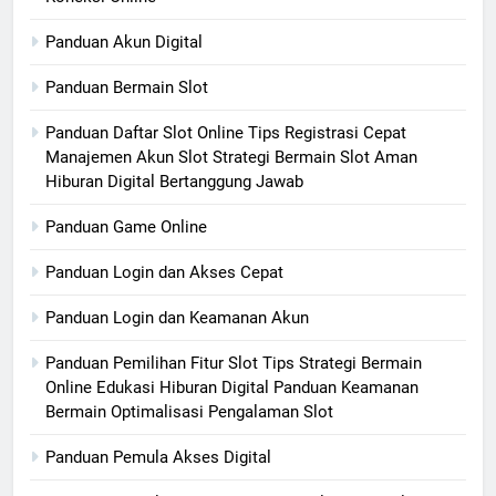
Panduan Akun Digital
Panduan Bermain Slot
Panduan Daftar Slot Online Tips Registrasi Cepat
Manajemen Akun Slot Strategi Bermain Slot Aman
Hiburan Digital Bertanggung Jawab
Panduan Game Online
Panduan Login dan Akses Cepat
Panduan Login dan Keamanan Akun
Panduan Pemilihan Fitur Slot Tips Strategi Bermain
Online Edukasi Hiburan Digital Panduan Keamanan
Bermain Optimalisasi Pengalaman Slot
Panduan Pemula Akses Digital