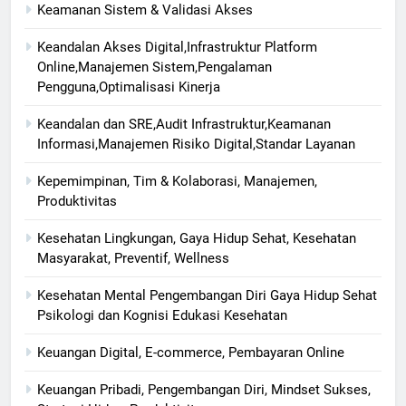
Keamanan Sistem & Validasi Akses
Keandalan Akses Digital,Infrastruktur Platform
Online,Manajemen Sistem,Pengalaman
Pengguna,Optimalisasi Kinerja
Keandalan dan SRE,Audit Infrastruktur,Keamanan
Informasi,Manajemen Risiko Digital,Standar Layanan
Kepemimpinan, Tim & Kolaborasi, Manajemen,
Produktivitas
Kesehatan Lingkungan, Gaya Hidup Sehat, Kesehatan
Masyarakat, Preventif, Wellness
Kesehatan Mental Pengembangan Diri Gaya Hidup Sehat
Psikologi dan Kognisi Edukasi Kesehatan
Keuangan Digital, E-commerce, Pembayaran Online
Keuangan Pribadi, Pengembangan Diri, Mindset Sukses,