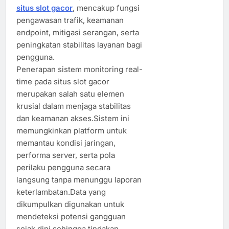
situs slot gacor
, mencakup fungsi
pengawasan trafik, keamanan
endpoint, mitigasi serangan, serta
peningkatan stabilitas layanan bagi
pengguna.
Penerapan sistem monitoring real-
time pada situs slot gacor
merupakan salah satu elemen
krusial dalam menjaga stabilitas
dan keamanan akses.Sistem ini
memungkinkan platform untuk
memantau kondisi jaringan,
performa server, serta pola
perilaku pengguna secara
langsung tanpa menunggu laporan
keterlambatan.Data yang
dikumpulkan digunakan untuk
mendeteksi potensi gangguan
sejak dini sehingga tindakan