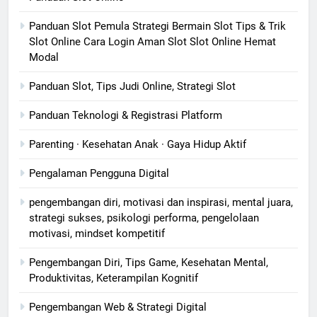
Panduan Slot Pemula Strategi Bermain Slot Tips & Trik
Slot Online Cara Login Aman Slot Slot Online Hemat
Modal
Panduan Slot, Tips Judi Online, Strategi Slot
Panduan Teknologi & Registrasi Platform
Parenting · Kesehatan Anak · Gaya Hidup Aktif
Pengalaman Pengguna Digital
pengembangan diri, motivasi dan inspirasi, mental juara,
strategi sukses, psikologi performa, pengelolaan
motivasi, mindset kompetitif
Pengembangan Diri, Tips Game, Kesehatan Mental,
Produktivitas, Keterampilan Kognitif
Pengembangan Web & Strategi Digital