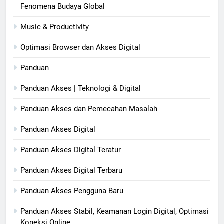
Fenomena Budaya Global
Music & Productivity
Optimasi Browser dan Akses Digital
Panduan
Panduan Akses | Teknologi & Digital
Panduan Akses dan Pemecahan Masalah
Panduan Akses Digital
Panduan Akses Digital Teratur
Panduan Akses Digital Terbaru
Panduan Akses Pengguna Baru
Panduan Akses Stabil, Keamanan Login Digital, Optimasi
Koneksi Online