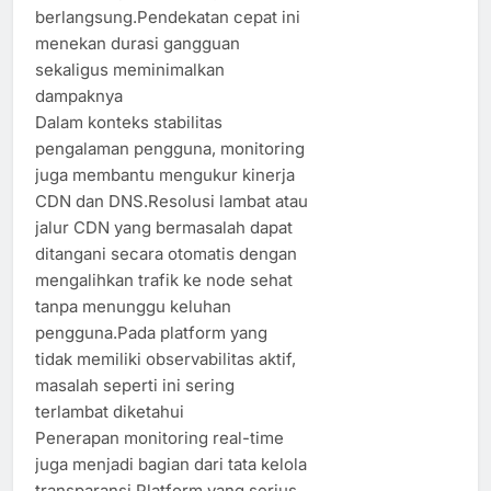
berlangsung.Pendekatan cepat ini
menekan durasi gangguan
sekaligus meminimalkan
dampaknya
Dalam konteks stabilitas
pengalaman pengguna, monitoring
juga membantu mengukur kinerja
CDN dan DNS.Resolusi lambat atau
jalur CDN yang bermasalah dapat
ditangani secara otomatis dengan
mengalihkan trafik ke node sehat
tanpa menunggu keluhan
pengguna.Pada platform yang
tidak memiliki observabilitas aktif,
masalah seperti ini sering
terlambat diketahui
Penerapan monitoring real-time
juga menjadi bagian dari tata kelola
transparansi.Platform yang serius