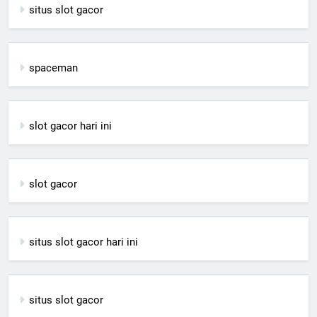
situs slot gacor
spaceman
slot gacor hari ini
slot gacor
situs slot gacor hari ini
situs slot gacor