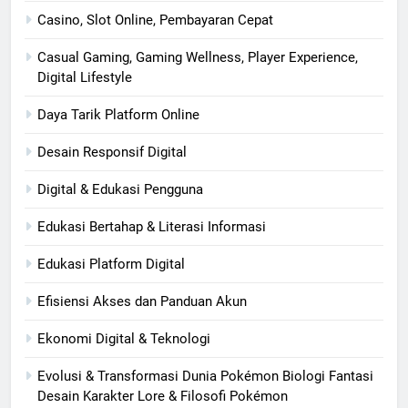
Casino, Slot Online, Pembayaran Cepat
Casual Gaming, Gaming Wellness, Player Experience,
Digital Lifestyle
Daya Tarik Platform Online
Desain Responsif Digital
Digital & Edukasi Pengguna
Edukasi Bertahap & Literasi Informasi
Edukasi Platform Digital
Efisiensi Akses dan Panduan Akun
Ekonomi Digital & Teknologi
Evolusi & Transformasi Dunia Pokémon Biologi Fantasi
Desain Karakter Lore & Filosofi Pokémon