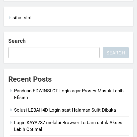
situs slot
Search
SEARCH
Recent Posts
Panduan EDWINSLOT Login agar Proses Masuk Lebih
Efisien
Solusi LEBAH4D Login saat Halaman Sulit Dibuka
Login KAYA787 melalui Browser Terbaru untuk Akses
Lebih Optimal