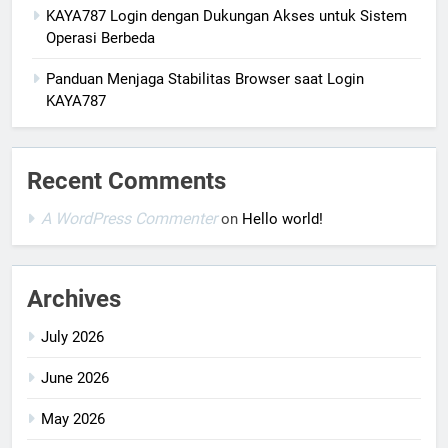
KAYA787 Login dengan Dukungan Akses untuk Sistem
Operasi Berbeda
Panduan Menjaga Stabilitas Browser saat Login
KAYA787
Recent Comments
A WordPress Commenter
on
Hello world!
Archives
July 2026
June 2026
May 2026