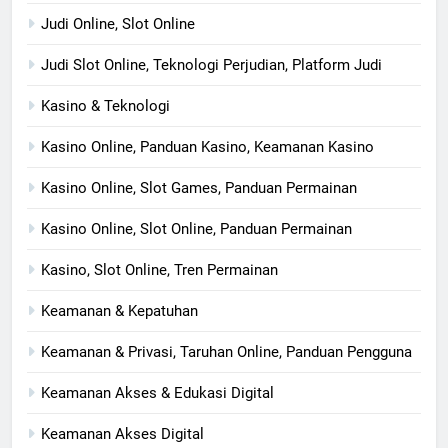
Judi Online, Slot Online
Judi Slot Online, Teknologi Perjudian, Platform Judi
Kasino & Teknologi
Kasino Online, Panduan Kasino, Keamanan Kasino
Kasino Online, Slot Games, Panduan Permainan
Kasino Online, Slot Online, Panduan Permainan
Kasino, Slot Online, Tren Permainan
Keamanan & Kepatuhan
Keamanan & Privasi, Taruhan Online, Panduan Pengguna
Keamanan Akses & Edukasi Digital
Keamanan Akses Digital