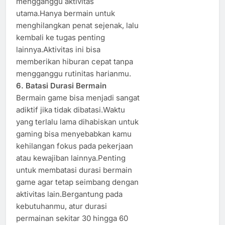
mengganggu aktivitas
utama.Hanya bermain untuk
menghilangkan penat sejenak, lalu
kembali ke tugas penting
lainnya.Aktivitas ini bisa
memberikan hiburan cepat tanpa
mengganggu rutinitas harianmu.
6. Batasi Durasi Bermain
Bermain game bisa menjadi sangat
adiktif jika tidak dibatasi.Waktu
yang terlalu lama dihabiskan untuk
gaming bisa menyebabkan kamu
kehilangan fokus pada pekerjaan
atau kewajiban lainnya.Penting
untuk membatasi durasi bermain
game agar tetap seimbang dengan
aktivitas lain.Bergantung pada
kebutuhanmu, atur durasi
permainan sekitar 30 hingga 60