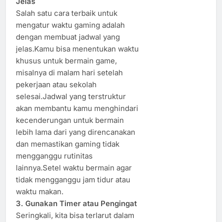
Jelas
Salah satu cara terbaik untuk
mengatur waktu gaming adalah
dengan membuat jadwal yang
jelas.Kamu bisa menentukan waktu
khusus untuk bermain game,
misalnya di malam hari setelah
pekerjaan atau sekolah
selesai.Jadwal yang terstruktur
akan membantu kamu menghindari
kecenderungan untuk bermain
lebih lama dari yang direncanakan
dan memastikan gaming tidak
mengganggu rutinitas
lainnya.Setel waktu bermain agar
tidak mengganggu jam tidur atau
waktu makan.
3. Gunakan Timer atau Pengingat
Seringkali, kita bisa terlarut dalam