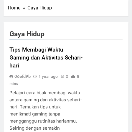
Home
Gaya Hidup
Gaya Hidup
Tips Membagi Waktu
Gaming dan Aktivitas Sehari-
hari
06efd9b
1 year ago
0
8
mins
Pelajari cara bijak membagi waktu
antara gaming dan aktivitas sehari-
hari. Temukan tips untuk
menikmati gaming tanpa
mengganggu rutinitas harianmu.
Seiring dengan semakin