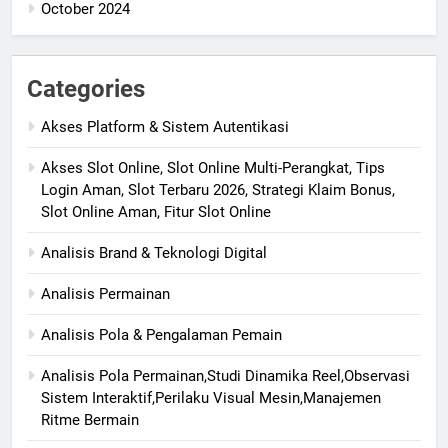
October 2024
Categories
Akses Platform & Sistem Autentikasi
Akses Slot Online, Slot Online Multi-Perangkat, Tips
Login Aman, Slot Terbaru 2026, Strategi Klaim Bonus,
Slot Online Aman, Fitur Slot Online
Analisis Brand & Teknologi Digital
Analisis Permainan
Analisis Pola & Pengalaman Pemain
Analisis Pola Permainan,Studi Dinamika Reel,Observasi
Sistem Interaktif,Perilaku Visual Mesin,Manajemen
Ritme Bermain