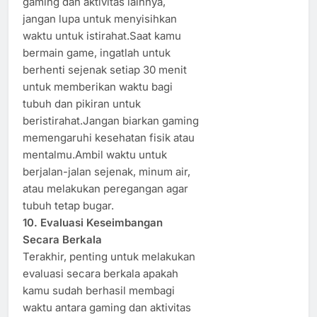
gaming dan aktivitas lainnya,
jangan lupa untuk menyisihkan
waktu untuk istirahat.Saat kamu
bermain game, ingatlah untuk
berhenti sejenak setiap 30 menit
untuk memberikan waktu bagi
tubuh dan pikiran untuk
beristirahat.Jangan biarkan gaming
memengaruhi kesehatan fisik atau
mentalmu.Ambil waktu untuk
berjalan-jalan sejenak, minum air,
atau melakukan peregangan agar
tubuh tetap bugar.
10. Evaluasi Keseimbangan
Secara Berkala
Terakhir, penting untuk melakukan
evaluasi secara berkala apakah
kamu sudah berhasil membagi
waktu antara gaming dan aktivitas