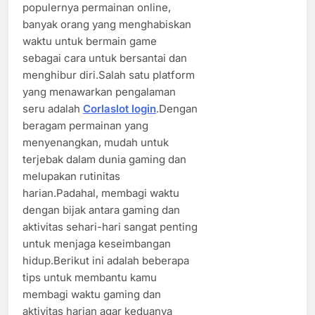
populernya permainan online,
banyak orang yang menghabiskan
waktu untuk bermain game
sebagai cara untuk bersantai dan
menghibur diri.Salah satu platform
yang menawarkan pengalaman
seru adalah
Corlaslot login
.Dengan
beragam permainan yang
menyenangkan, mudah untuk
terjebak dalam dunia gaming dan
melupakan rutinitas
harian.Padahal, membagi waktu
dengan bijak antara gaming dan
aktivitas sehari-hari sangat penting
untuk menjaga keseimbangan
hidup.Berikut ini adalah beberapa
tips untuk membantu kamu
membagi waktu gaming dan
aktivitas harian agar keduanya