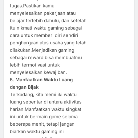
tugas.Pastikan kamu
menyelesaikan pekerjaan atau
belajar terlebih dahulu, dan setelah
itu nikmati waktu gaming sebagai
cara untuk memberi diri sendiri
penghargaan atas usaha yang telah
dilakukan.Menjadikan gaming
sebagai reward bisa membuatmu
lebih termotivasi untuk
menyelesaikan kewajiban.
5. Manfaatkan Waktu Luang
dengan Bijak
Terkadang, kita memiliki waktu
luang sebentar di antara aktivitas
harian.Manfaatkan waktu singkat
ini untuk bermain game selama
beberapa menit, tetapi jangan
biarkan waktu gaming ini