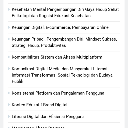
Kesehatan Mental Pengembangan Diri Gaya Hidup Sehat
Psikologi dan Kognisi Edukasi Kesehatan
Keuangan Digital, E-commerce, Pembayaran Online
Keuangan Pribadi, Pengembangan Diri, Mindset Sukses,
Strategi Hidup, Produktivitas
Kompatibilitas Sistem dan Akses Multiplatform
Komunikasi Digital Media dan Masyarakat Literasi
Informasi Transformasi Sosial Teknologi dan Budaya
Publik
Konsistensi Platform dan Pengalaman Pengguna
Konten Edukatif Brand Digital
Literasi Digital dan Efisiensi Pengguna