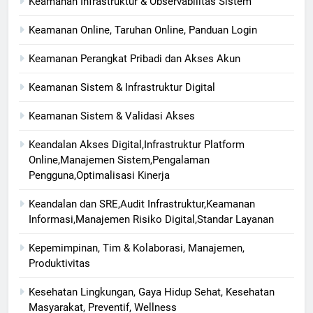
Keamanan Infrastruktur & Observabilitas Sistem
Keamanan Online, Taruhan Online, Panduan Login
Keamanan Perangkat Pribadi dan Akses Akun
Keamanan Sistem & Infrastruktur Digital
Keamanan Sistem & Validasi Akses
Keandalan Akses Digital,Infrastruktur Platform
Online,Manajemen Sistem,Pengalaman
Pengguna,Optimalisasi Kinerja
Keandalan dan SRE,Audit Infrastruktur,Keamanan
Informasi,Manajemen Risiko Digital,Standar Layanan
Kepemimpinan, Tim & Kolaborasi, Manajemen,
Produktivitas
Kesehatan Lingkungan, Gaya Hidup Sehat, Kesehatan
Masyarakat, Preventif, Wellness