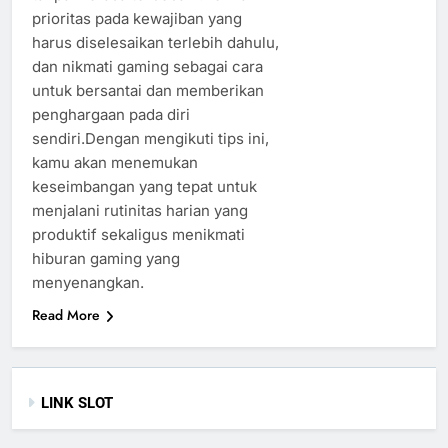
prioritas pada kewajiban yang
harus diselesaikan terlebih dahulu,
dan nikmati gaming sebagai cara
untuk bersantai dan memberikan
penghargaan pada diri
sendiri.Dengan mengikuti tips ini,
kamu akan menemukan
keseimbangan yang tepat untuk
menjalani rutinitas harian yang
produktif sekaligus menikmati
hiburan gaming yang
menyenangkan.
Read More
LINK SLOT