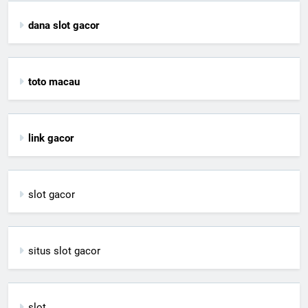
dana slot gacor
toto macau
link gacor
slot gacor
situs slot gacor
slot