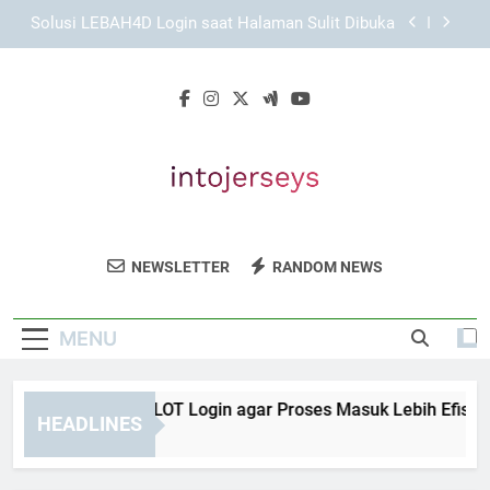
Skip
Login KAYA787 melalui Browser Terbaru untuk
to
Akses Lebih Optimal
content
KAYA787 Login dengan Dukungan Akses untuk
Sistem Operasi Berbeda
Panduan EDWINSLOT Login agar Proses Masuk
Lebih Efisien
Solusi LEBAH4D Login saat Halaman Sulit Dibuka
Login KAYA787 melalui Browser Terbaru untuk
Akses Lebih Optimal
Into Jerseys
Dapatkan Jersey Olahraga Berkualitas Dan
KAYA787 Login dengan Dukungan Akses untuk
NEWSLETTER
RANDOM NEWS
Sistem Operasi Berbeda
Merchandise Favorit Anda Di Into Jerseys.
MENU
nduan EDWINSLOT Login agar Proses Masuk Lebih Efisien
HEADLINES
Weeks Ago