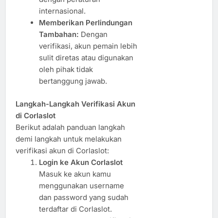
internasional.
Memberikan Perlindungan
Tambahan:
Dengan
verifikasi, akun pemain lebih
sulit diretas atau digunakan
oleh pihak tidak
bertanggung jawab.
Langkah-Langkah Verifikasi Akun
di Corlaslot
Berikut adalah panduan langkah
demi langkah untuk melakukan
verifikasi akun di Corlaslot:
Login ke Akun Corlaslot
Masuk ke akun kamu
menggunakan username
dan password yang sudah
terdaftar di Corlaslot.