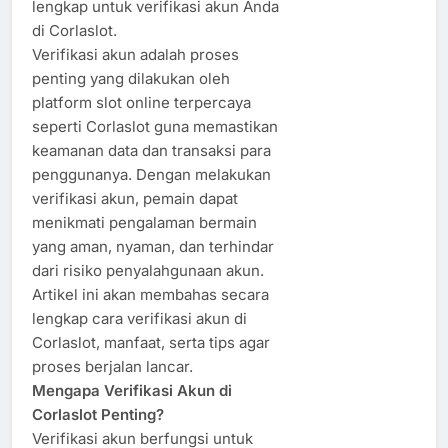
lengkap untuk verifikasi akun Anda
di Corlaslot.
Verifikasi akun adalah proses
penting yang dilakukan oleh
platform slot online terpercaya
seperti Corlaslot guna memastikan
keamanan data dan transaksi para
penggunanya. Dengan melakukan
verifikasi akun, pemain dapat
menikmati pengalaman bermain
yang aman, nyaman, dan terhindar
dari risiko penyalahgunaan akun.
Artikel ini akan membahas secara
lengkap cara verifikasi akun di
Corlaslot, manfaat, serta tips agar
proses berjalan lancar.
Mengapa Verifikasi Akun di
Corlaslot Penting?
Verifikasi akun berfungsi untuk