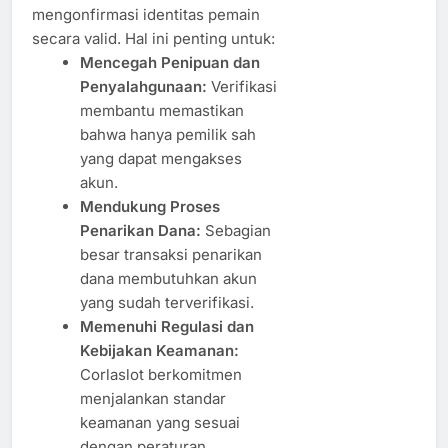
mengonfirmasi identitas pemain
secara valid. Hal ini penting untuk:
Mencegah Penipuan dan
Penyalahgunaan:
Verifikasi
membantu memastikan
bahwa hanya pemilik sah
yang dapat mengakses
akun.
Mendukung Proses
Penarikan Dana:
Sebagian
besar transaksi penarikan
dana membutuhkan akun
yang sudah terverifikasi.
Memenuhi Regulasi dan
Kebijakan Keamanan:
Corlaslot berkomitmen
menjalankan standar
keamanan yang sesuai
dengan peraturan