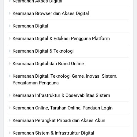
Keamanan Akses Digital
Keamanan Browser dan Akses Digital
Keamanan Digital
Keamanan Digital & Edukasi Pengguna Platform
Keamanan Digital & Teknologi
Keamanan Digital dan Brand Online
Keamanan Digital, Teknologi Game, Inovasi Sistem,
Pengalaman Pengguna
Keamanan Infrastruktur & Observabilitas Sistem
Keamanan Online, Taruhan Online, Panduan Login
Keamanan Perangkat Pribadi dan Akses Akun
Keamanan Sistem & Infrastruktur Digital