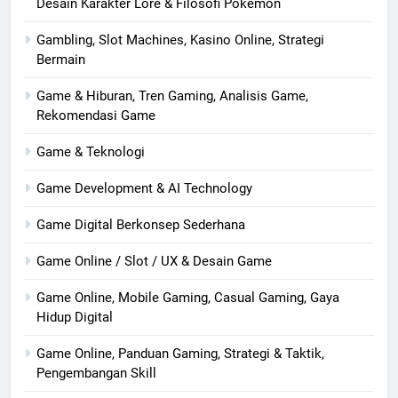
Desain Karakter Lore & Filosofi Pokémon
Gambling, Slot Machines, Kasino Online, Strategi
Bermain
Game & Hiburan, Tren Gaming, Analisis Game,
Rekomendasi Game
Game & Teknologi
Game Development & AI Technology
Game Digital Berkonsep Sederhana
Game Online / Slot / UX & Desain Game
Game Online, Mobile Gaming, Casual Gaming, Gaya
Hidup Digital
Game Online, Panduan Gaming, Strategi & Taktik,
Pengembangan Skill