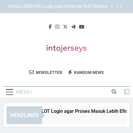
Skip
Login KAYA787 melalui Browser Terbaru untuk
to
Akses Lebih Optimal
content
KAYA787 Login dengan Dukungan Akses untuk
Sistem Operasi Berbeda
Panduan EDWINSLOT Login agar Proses Masuk
Lebih Efisien
Solusi LEBAH4D Login saat Halaman Sulit Dibuka
Login KAYA787 melalui Browser Terbaru untuk
Akses Lebih Optimal
Into Jerseys
Dapatkan Jersey Olahraga Berkualitas Dan
KAYA787 Login dengan Dukungan Akses untuk
NEWSLETTER
RANDOM NEWS
Sistem Operasi Berbeda
Merchandise Favorit Anda Di Into Jerseys.
MENU
anduan EDWINSLOT Login agar Proses Masuk Lebih Efisien
HEADLINES
Weeks Ago