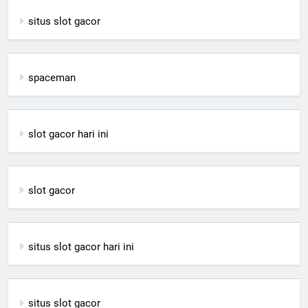
situs slot gacor
spaceman
slot gacor hari ini
slot gacor
situs slot gacor hari ini
situs slot gacor