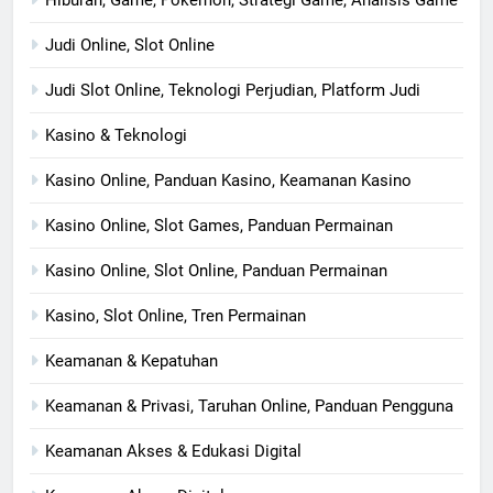
Hiburan, Game, Pokémon, Strategi Game, Analisis Game
Judi Online, Slot Online
Judi Slot Online, Teknologi Perjudian, Platform Judi
Kasino & Teknologi
Kasino Online, Panduan Kasino, Keamanan Kasino
Kasino Online, Slot Games, Panduan Permainan
Kasino Online, Slot Online, Panduan Permainan
Kasino, Slot Online, Tren Permainan
Keamanan & Kepatuhan
Keamanan & Privasi, Taruhan Online, Panduan Pengguna
Keamanan Akses & Edukasi Digital