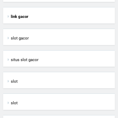
link gacor
slot gacor
situs slot gacor
slot
slot