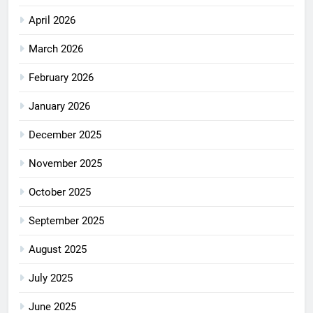
April 2026
March 2026
February 2026
January 2026
December 2025
November 2025
October 2025
September 2025
August 2025
July 2025
June 2025