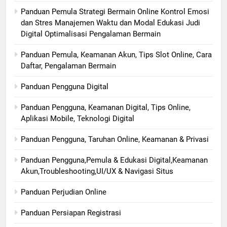
Panduan Pemula Strategi Bermain Online Kontrol Emosi
dan Stres Manajemen Waktu dan Modal Edukasi Judi
Digital Optimalisasi Pengalaman Bermain
Panduan Pemula, Keamanan Akun, Tips Slot Online, Cara
Daftar, Pengalaman Bermain
Panduan Pengguna Digital
Panduan Pengguna, Keamanan Digital, Tips Online,
Aplikasi Mobile, Teknologi Digital
Panduan Pengguna, Taruhan Online, Keamanan & Privasi
Panduan Pengguna,Pemula & Edukasi Digital,Keamanan
Akun,Troubleshooting,UI/UX & Navigasi Situs
Panduan Perjudian Online
Panduan Persiapan Registrasi