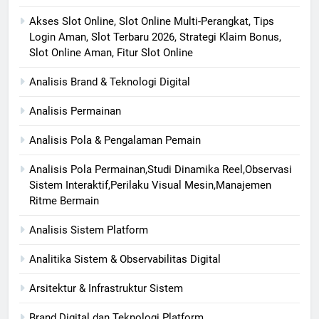
Akses Slot Online, Slot Online Multi-Perangkat, Tips
Login Aman, Slot Terbaru 2026, Strategi Klaim Bonus,
Slot Online Aman, Fitur Slot Online
Analisis Brand & Teknologi Digital
Analisis Permainan
Analisis Pola & Pengalaman Pemain
Analisis Pola Permainan,Studi Dinamika Reel,Observasi
Sistem Interaktif,Perilaku Visual Mesin,Manajemen
Ritme Bermain
Analisis Sistem Platform
Analitika Sistem & Observabilitas Digital
Arsitektur & Infrastruktur Sistem
Brand Digital dan Teknologi Platform