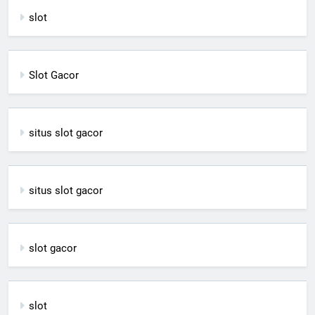
slot
Slot Gacor
situs slot gacor
situs slot gacor
slot gacor
slot