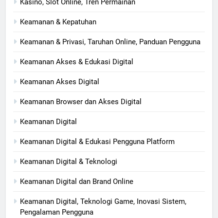
Kasino, Slot Online, Tren Permainan
Keamanan & Kepatuhan
Keamanan & Privasi, Taruhan Online, Panduan Pengguna
Keamanan Akses & Edukasi Digital
Keamanan Akses Digital
Keamanan Browser dan Akses Digital
Keamanan Digital
Keamanan Digital & Edukasi Pengguna Platform
Keamanan Digital & Teknologi
Keamanan Digital dan Brand Online
Keamanan Digital, Teknologi Game, Inovasi Sistem,
Pengalaman Pengguna