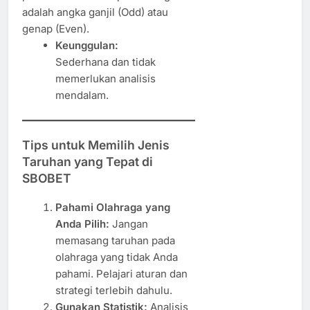
adalah angka ganjil (Odd) atau
genap (Even).
Keunggulan:
Sederhana dan tidak
memerlukan analisis
mendalam.
Tips untuk Memilih Jenis
Taruhan yang Tepat di
SBOBET
Pahami Olahraga yang
Anda Pilih:
Jangan
memasang taruhan pada
olahraga yang tidak Anda
pahami. Pelajari aturan dan
strategi terlebih dahulu.
Gunakan Statistik:
Analisis