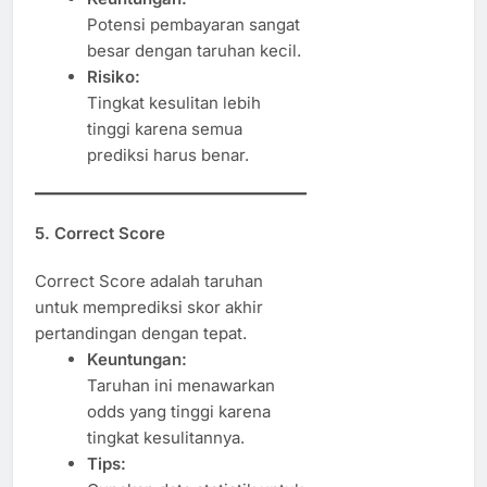
Potensi pembayaran sangat
besar dengan taruhan kecil.
Risiko:
Tingkat kesulitan lebih
tinggi karena semua
prediksi harus benar.
5.
Correct Score
Correct Score adalah taruhan
untuk memprediksi skor akhir
pertandingan dengan tepat.
Keuntungan:
Taruhan ini menawarkan
odds yang tinggi karena
tingkat kesulitannya.
Tips: