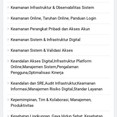
Keamanan Infrastruktur & Observabilitas Sistem
Keamanan Online, Taruhan Online, Panduan Login
Keamanan Perangkat Pribadi dan Akses Akun
Keamanan Sistem & Infrastruktur Digital
Keamanan Sistem & Validasi Akses
Keandalan Akses Digital,Infrastruktur Platform
Online,Manajemen Sistem,Pengalaman
Pengguna,Optimalisasi Kinerja
Keandalan dan SRE,Audit Infrastruktur,Keamanan
Informasi,Manajemen Risiko Digital,Standar Layanan
Kepemimpinan, Tim & Kolaborasi, Manajemen,
Produktivitas
Kesehatan Lingkungan, Gaya Hidup Sehat, Kesehatan