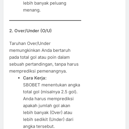
lebih banyak peluang
menang.
2.
Over/Under (O/U)
Taruhan Over/Under
memungkinkan Anda bertaruh
pada total gol atau poin dalam
sebuah pertandingan, tanpa harus
memprediksi pemenangnya.
Cara Kerja:
SBOBET menentukan angka
total gol (misalnya 2.5 gol).
Anda harus memprediksi
apakah jumlah gol akan
lebih banyak (Over) atau
lebih sedikit (Under) dari
angka tersebut.