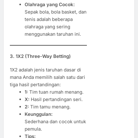
Olahraga yang Cocok:
Sepak bola, bola basket, dan
tenis adalah beberapa
olahraga yang sering
menggunakan taruhan ini.
3.
1X2 (Three-Way Betting)
1X2 adalah jenis taruhan dasar di
mana Anda memilih salah satu dari
tiga hasil pertandingan:
1:
Tim tuan rumah menang.
X:
Hasil pertandingan seri.
2:
Tim tamu menang.
Keunggulan:
Sederhana dan cocok untuk
pemula.
Tips: