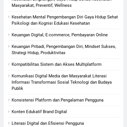
Masyarakat, Preventif, Wellness
Kesehatan Mental Pengembangan Diri Gaya Hidup Sehat
Psikologi dan Kognisi Edukasi Kesehatan
Keuangan Digital, E-commerce, Pembayaran Online
Keuangan Pribadi, Pengembangan Diri, Mindset Sukses,
Strategi Hidup, Produktivitas
Kompatibilitas Sistem dan Akses Multiplatform
Komunikasi Digital Media dan Masyarakat Literasi
Informasi Transformasi Sosial Teknologi dan Budaya
Publik
Konsistensi Platform dan Pengalaman Pengguna
Konten Edukatif Brand Digital
Literasi Digital dan Efisiensi Pengguna