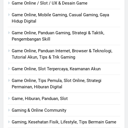
Game Online / Slot / UX & Desain Game
Game Online, Mobile Gaming, Casual Gaming, Gaya
Hidup Digital
Game Online, Panduan Gaming, Strategi & Taktik,
Pengembangan Skill
Game Online, Panduan Internet, Browser & Teknologi,
Tutorial Akun, Tips & Trik Gaming
Game Online, Slot Terpercaya, Keamanan Akun
Game Online, Tips Pemula, Slot Online, Strategi
Permainan, Hiburan Digital
Game, Hiburan, Panduan, Slot
Gaming & Online Community
Gaming, Kesehatan Fisik, Lifestyle, Tips Bermain Game