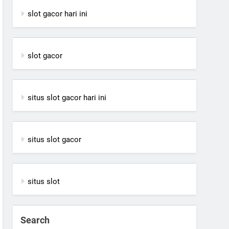
slot gacor hari ini
slot gacor
situs slot gacor hari ini
situs slot gacor
situs slot
Search