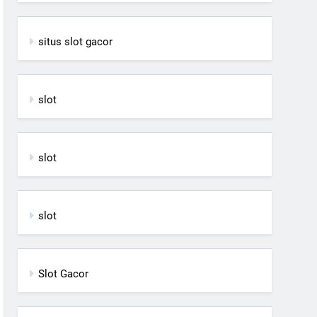
situs slot gacor
slot
slot
slot
Slot Gacor