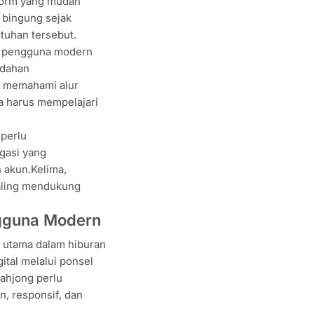
tform yang mudah
 bingung sejak
uhan tersebut.
an pengguna modern
udahan
, memahami alur
a harus mempelajari
 perlu
gasi yang
n akun.Kelima,
aling mendukung
gguna Modern
 utama dalam hiburan
ital melalui ponsel
Mahjong perlu
n, responsif, dan