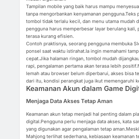
Tampilan mobile yang baik harus mampu menyesuai
tanpa mengorbankan kenyamanan pengguna.Teks per
tombol tidak terlalu kecil, dan menu utama mudah 
pengguna harus memperbesar layar berulang kali,
terasa kurang efisien.
Contoh praktisnya, seorang pengguna membuka Sl
ponsel saat waktu istirahat.Ia ingin memahami tamp
cepat.Jika halaman ringan, tombol mudah dijangka
rapi, pengalaman pertama akan terasa lebih positif
lemah atau browser belum diperbarui, akses bisa t
dari itu, kondisi perangkat juga ikut memengaruhi
Keamanan Akun dalam Game Digit
Menjaga Data Akses Tetap Aman
Keamanan akun tetap menjadi hal penting dalam pl
digital.Pengguna perlu menjaga data akses, kata sa
yang digunakan agar pengalaman tetap aman.Meski
Mahjong terlihat sederhana, kebiasaan keamanan te