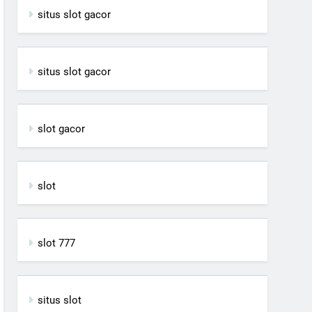
situs slot gacor
situs slot gacor
slot gacor
slot
slot 777
situs slot