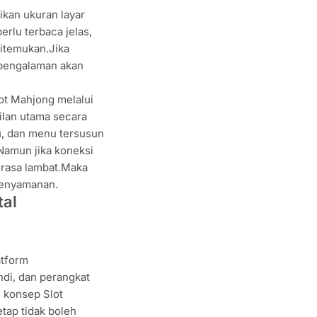
kan ukuran layar
lu terbaca jelas,
ditemukan.Jika
 pengalaman akan
ot Mahjong melalui
ilan utama secara
u, dan menu tersusun
.Namun jika koneksi
erasa lambat.Maka
 kenyamanan.
al
atform
ndi, dan perangkat
 konsep Slot
tap tidak boleh