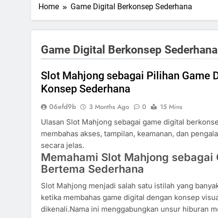
Home
Game Digital Berkonsep Sederhana
Game Digital Berkonsep Sederhana
Slot Mahjong sebagai Pilihan Game D
Konsep Sederhana
06efd9b
3 Months Ago
0
15 Mins
Ulasan Slot Mahjong sebagai game digital berkons
membahas akses, tampilan, keamanan, dan penga
secara jelas.
Memahami Slot Mahjong sebagai 
Bertema Sederhana
Slot Mahjong menjadi salah satu istilah yang banya
ketika membahas game digital dengan konsep visu
dikenali.Nama ini menggabungkan unsur hiburan 