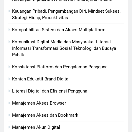
Keuangan Pribadi, Pengembangan Diri, Mindset Sukses,
Strategi Hidup, Produktivitas
Kompatibilitas Sistem dan Akses Multiplatform
Komunikasi Digital Media dan Masyarakat Literasi
Informasi Transformasi Sosial Teknologi dan Budaya
Publik
Konsistensi Platform dan Pengalaman Pengguna
Konten Edukatif Brand Digital
Literasi Digital dan Efisiensi Pengguna
Manajemen Akses Browser
Manajemen Akses dan Bookmark
Manajemen Akun Digital