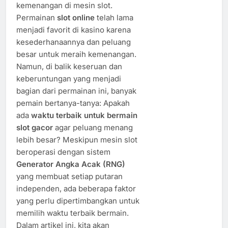
kemenangan di mesin slot.
Permainan
slot online
telah lama
menjadi favorit di kasino karena
kesederhanaannya dan peluang
besar untuk meraih kemenangan.
Namun, di balik keseruan dan
keberuntungan yang menjadi
bagian dari permainan ini, banyak
pemain bertanya-tanya: Apakah
ada
waktu terbaik untuk bermain
slot gacor
agar peluang menang
lebih besar? Meskipun mesin slot
beroperasi dengan sistem
Generator Angka Acak (RNG)
yang membuat setiap putaran
independen, ada beberapa faktor
yang perlu dipertimbangkan untuk
memilih waktu terbaik bermain.
Dalam artikel ini, kita akan