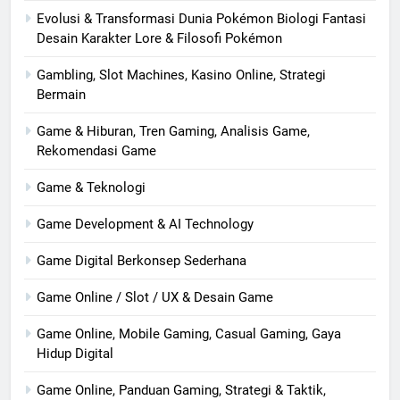
Evolusi & Transformasi Dunia Pokémon Biologi Fantasi
Desain Karakter Lore & Filosofi Pokémon
Gambling, Slot Machines, Kasino Online, Strategi
Bermain
Game & Hiburan, Tren Gaming, Analisis Game,
Rekomendasi Game
Game & Teknologi
Game Development & AI Technology
Game Digital Berkonsep Sederhana
Game Online / Slot / UX & Desain Game
Game Online, Mobile Gaming, Casual Gaming, Gaya
Hidup Digital
Game Online, Panduan Gaming, Strategi & Taktik,