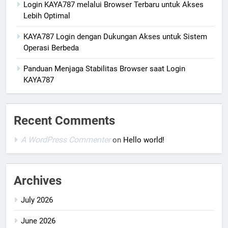
Login KAYA787 melalui Browser Terbaru untuk Akses
Lebih Optimal
KAYA787 Login dengan Dukungan Akses untuk Sistem
Operasi Berbeda
Panduan Menjaga Stabilitas Browser saat Login
KAYA787
Recent Comments
A WordPress Commenter
on
Hello world!
Archives
July 2026
June 2026