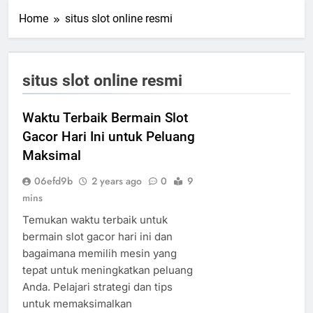
Home
situs slot online resmi
situs slot online resmi
Waktu Terbaik Bermain Slot
Gacor Hari Ini untuk Peluang
Maksimal
06efd9b
2 years ago
0
9
mins
Temukan waktu terbaik untuk
bermain slot gacor hari ini dan
bagaimana memilih mesin yang
tepat untuk meningkatkan peluang
Anda. Pelajari strategi dan tips
untuk memaksimalkan