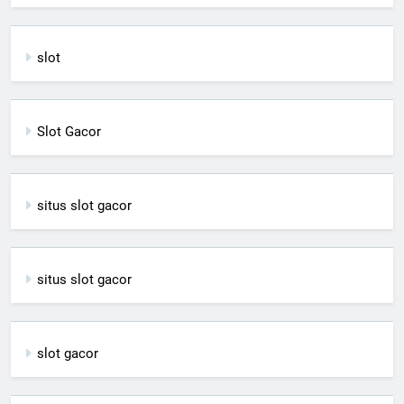
slot
Slot Gacor
situs slot gacor
situs slot gacor
slot gacor