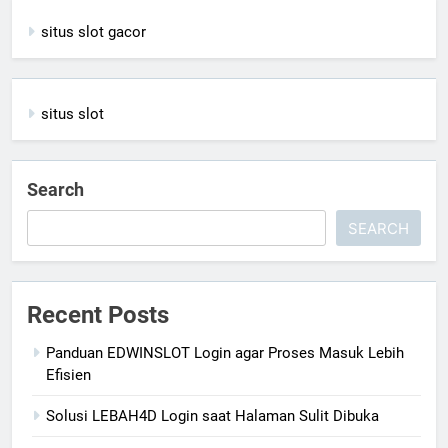
situs slot gacor
situs slot
Search
SEARCH
Recent Posts
Panduan EDWINSLOT Login agar Proses Masuk Lebih
Efisien
Solusi LEBAH4D Login saat Halaman Sulit Dibuka