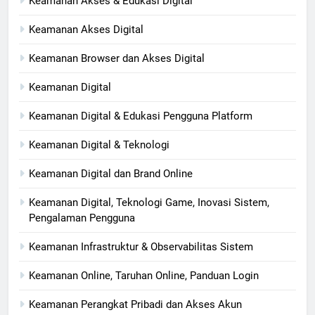
Keamanan Akses & Edukasi Digital
Keamanan Akses Digital
Keamanan Browser dan Akses Digital
Keamanan Digital
Keamanan Digital & Edukasi Pengguna Platform
Keamanan Digital & Teknologi
Keamanan Digital dan Brand Online
Keamanan Digital, Teknologi Game, Inovasi Sistem,
Pengalaman Pengguna
Keamanan Infrastruktur & Observabilitas Sistem
Keamanan Online, Taruhan Online, Panduan Login
Keamanan Perangkat Pribadi dan Akses Akun