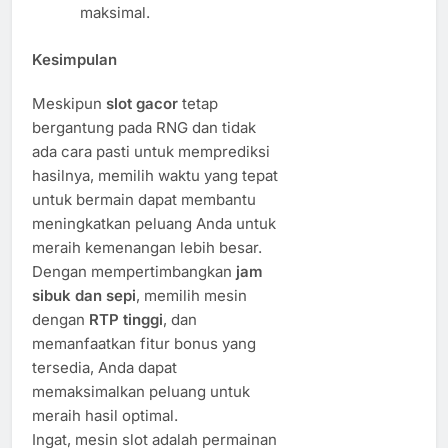
maksimal.
Kesimpulan
Meskipun
slot gacor
tetap
bergantung pada RNG dan tidak
ada cara pasti untuk memprediksi
hasilnya, memilih waktu yang tepat
untuk bermain dapat membantu
meningkatkan peluang Anda untuk
meraih kemenangan lebih besar.
Dengan mempertimbangkan
jam
sibuk dan sepi
, memilih mesin
dengan
RTP tinggi
, dan
memanfaatkan fitur bonus yang
tersedia, Anda dapat
memaksimalkan peluang untuk
meraih hasil optimal.
Ingat, mesin slot adalah permainan