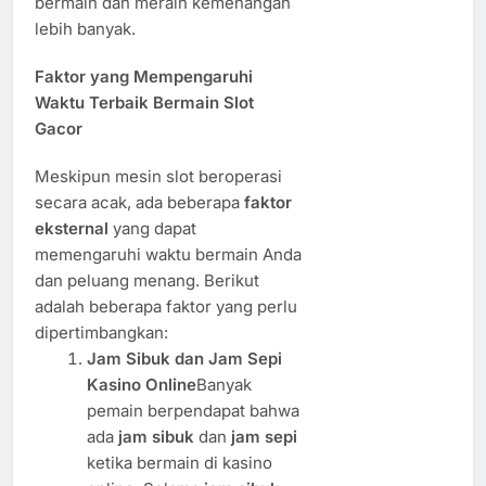
bermain dan meraih kemenangan
lebih banyak.
Faktor yang Mempengaruhi
Waktu Terbaik Bermain Slot
Gacor
Meskipun mesin slot beroperasi
secara acak, ada beberapa
faktor
eksternal
yang dapat
memengaruhi waktu bermain Anda
dan peluang menang. Berikut
adalah beberapa faktor yang perlu
dipertimbangkan:
Jam Sibuk dan Jam Sepi
Kasino Online
Banyak
pemain berpendapat bahwa
ada
jam sibuk
dan
jam sepi
ketika bermain di kasino