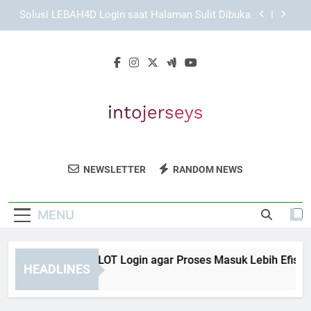
Skip
Login KAYA787 melalui Browser Terbaru untuk
to
Akses Lebih Optimal
content
KAYA787 Login dengan Dukungan Akses untuk
Sistem Operasi Berbeda
Panduan EDWINSLOT Login agar Proses Masuk
Lebih Efisien
Solusi LEBAH4D Login saat Halaman Sulit Dibuka
Login KAYA787 melalui Browser Terbaru untuk
Akses Lebih Optimal
Into Jerseys
Dapatkan Jersey Olahraga Berkualitas Dan
KAYA787 Login dengan Dukungan Akses untuk
NEWSLETTER
RANDOM NEWS
Sistem Operasi Berbeda
Merchandise Favorit Anda Di Into Jerseys.
MENU
anduan EDWINSLOT Login agar Proses Masuk Lebih Efisien
HEADLINES
Weeks Ago