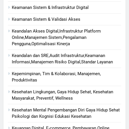
Keamanan Sistem & Infrastruktur Digital
Keamanan Sistem & Validasi Akses
Keandalan Akses Digital,Infrastruktur Platform
Online,Manajemen Sistem,Pengalaman
Pengguna,Optimalisasi Kinerja
Keandalan dan SRE,Audit Infrastruktur,Keamanan
Informasi,Manajemen Risiko Digital,Standar Layanan
Kepemimpinan, Tim & Kolaborasi, Manajemen,
Produktivitas
Kesehatan Lingkungan, Gaya Hidup Sehat, Kesehatan
Masyarakat, Preventif, Wellness
Kesehatan Mental Pengembangan Diri Gaya Hidup Sehat
Psikologi dan Kognisi Edukasi Kesehatan
Keuangan Digital, E-commerce, Pembayaran Online