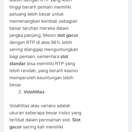
tinggi berarti pemain memiliki
peluang lebih besar untuk
memenangkan kembali sebagian
besar taruhan mereka dalam
jangka panjang. Mesin
slot gacor
dengan RTP di atas 96% lebih
sering dianggap menguntungkan
bagi pemain, sementara
slot
standar
bisa memiliki RTP yang
lebih rendah, yang berarti kasino
memperoleh keuntungan lebih
besar.
Volatilitas
Volatilitas atau varians adalah
ukuran seberapa besar risiko yang
terlibat dalam permainan slot.
Slot
gacor
sering kali memiliki