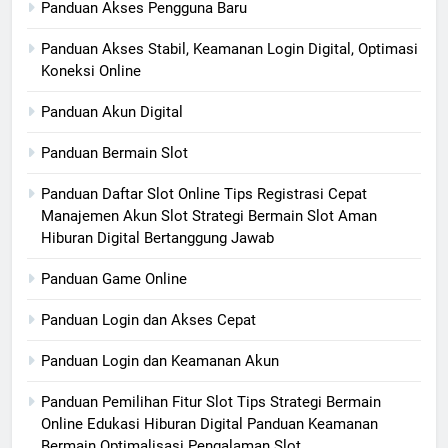
Panduan Akses Pengguna Baru
Panduan Akses Stabil, Keamanan Login Digital, Optimasi
Koneksi Online
Panduan Akun Digital
Panduan Bermain Slot
Panduan Daftar Slot Online Tips Registrasi Cepat
Manajemen Akun Slot Strategi Bermain Slot Aman
Hiburan Digital Bertanggung Jawab
Panduan Game Online
Panduan Login dan Akses Cepat
Panduan Login dan Keamanan Akun
Panduan Pemilihan Fitur Slot Tips Strategi Bermain
Online Edukasi Hiburan Digital Panduan Keamanan
Bermain Optimalisasi Pengalaman Slot