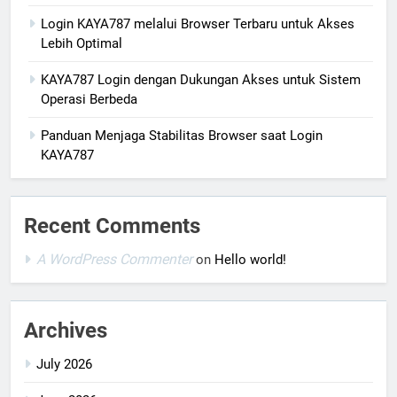
Login KAYA787 melalui Browser Terbaru untuk Akses
Lebih Optimal
KAYA787 Login dengan Dukungan Akses untuk Sistem
Operasi Berbeda
Panduan Menjaga Stabilitas Browser saat Login
KAYA787
Recent Comments
A WordPress Commenter
on
Hello world!
Archives
July 2026