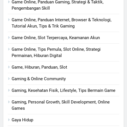
Game Online, Panduan Gaming, Strategi & Taktik,
Pengembangan Skill
Game Online, Panduan Internet, Browser & Teknologi,
Tutorial Akun, Tips & Trik Gaming
Game Online, Slot Terpercaya, Keamanan Akun
Game Online, Tips Pemula, Slot Online, Strategi
Permainan, Hiburan Digital
Game, Hiburan, Panduan, Slot
Gaming & Online Community
Gaming, Kesehatan Fisik, Lifestyle, Tips Bermain Game
Gaming, Personal Growth, Skill Development, Online
Games
Gaya Hidup