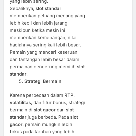
yang lebih sering.
Sebaliknya,
slot standar
memberikan peluang menang yang
lebih kecil dan lebih jarang,
meskipun ketika mesin ini
memberikan kemenangan, nilai
hadiahnya sering kali lebih besar.
Pemain yang mencari keseruan
dan tantangan lebih besar dalam
permainan cenderung memilih
slot
standar
.
Strategi Bermain
Karena perbedaan dalam
RTP
,
volatilitas
, dan fitur bonus, strategi
bermain di
slot gacor
dan
slot
standar
juga berbeda. Pada
slot
gacor
, pemain mungkin lebih
fokus pada taruhan yang lebih