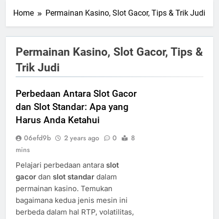
Home
Permainan Kasino, Slot Gacor, Tips & Trik Judi
Permainan Kasino, Slot Gacor, Tips &
Trik Judi
Perbedaan Antara Slot Gacor
dan Slot Standar: Apa yang
Harus Anda Ketahui
06efd9b
2 years ago
0
8
mins
Pelajari perbedaan antara
slot
gacor
dan
slot standar
dalam
permainan kasino. Temukan
bagaimana kedua jenis mesin ini
berbeda dalam hal RTP, volatilitas,