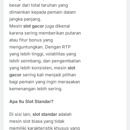
besar dari total taruhan yang
dimainkan kepada pemain dalam
jangka panjang.
Mesin
slot gacor
juga dikenal
karena sering memberikan putaran
atau fitur bonus yang
menguntungkan. Dengan RTP
yang lebih tinggi, volatilitas yang
lebih seimbang, dan pengembalian
yang lebih konsisten, mesin
slot
gacor
sering kali menjadi pilihan
bagi pemain yang ingin merasakan
kemenangan lebih sering.
Apa Itu Slot Standar?
Di sisi lain,
slot standar
adalah
mesin slot biasa yang tidak
memiliki karakteristik khusus yang