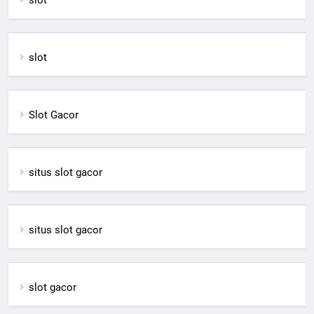
slot
slot
Slot Gacor
situs slot gacor
situs slot gacor
slot gacor