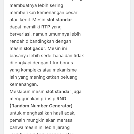
membuatnya lebih sering
memberikan kemenangan besar
atau kecil. Mesin
slot standar
dapat memiliki
RTP
yang
bervariasi, namun umumnya lebih
rendah dibandingkan dengan
mesin
slot gacor
. Mesin ini
biasanya lebih sederhana dan tidak
dilengkapi dengan fitur bonus
yang kompleks atau mekanisme
lain yang meningkatkan peluang
kemenangan.
Meskipun mesin
slot standar
juga
menggunakan prinsip
RNG
(Random Number Generator)
untuk menghasilkan hasil acak,
pemain mungkin akan merasa
bahwa mesin ini lebih jarang