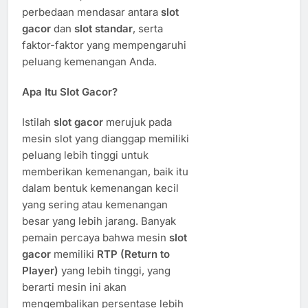
perbedaan mendasar antara
slot
gacor
dan
slot standar
, serta
faktor-faktor yang mempengaruhi
peluang kemenangan Anda.
Apa Itu Slot Gacor?
Istilah
slot gacor
merujuk pada
mesin slot yang dianggap memiliki
peluang lebih tinggi untuk
memberikan kemenangan, baik itu
dalam bentuk kemenangan kecil
yang sering atau kemenangan
besar yang lebih jarang. Banyak
pemain percaya bahwa mesin
slot
gacor
memiliki
RTP (Return to
Player)
yang lebih tinggi, yang
berarti mesin ini akan
mengembalikan persentase lebih