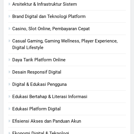
Arsitektur & Infrastruktur Sistem
Brand Digital dan Teknologi Platform
Casino, Slot Online, Pembayaran Cepat
Casual Gaming, Gaming Wellness, Player Experience,
Digital Lifestyle
Daya Tarik Platform Online
Desain Responsif Digital
Digital & Edukasi Pengguna
Edukasi Bertahap & Literasi Informasi
Edukasi Platform Digital
Efisiensi Akses dan Panduan Akun
Ekonomi Digital & Teknologi