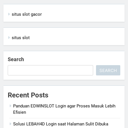
situs slot gacor
situs slot
Search
SEARCH
Recent Posts
Panduan EDWINSLOT Login agar Proses Masuk Lebih
Efisien
Solusi LEBAH4D Login saat Halaman Sulit Dibuka