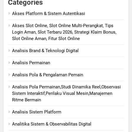
Categories
Akses Platform & Sistem Autentikasi
Akses Slot Online, Slot Online Multi-Perangkat, Tips
Login Aman, Slot Terbaru 2026, Strategi Klaim Bonus,
Slot Online Aman, Fitur Slot Online
Analisis Brand & Teknologi Digital
Analisis Permainan
Analisis Pola & Pengalaman Pemain
Analisis Pola Permainan,Studi Dinamika Reel,Observasi
Sistem Interaktif,Perilaku Visual Mesin,Manajemen
Ritme Bermain
Analisis Sistem Platform
Analitika Sistem & Observabilitas Digital