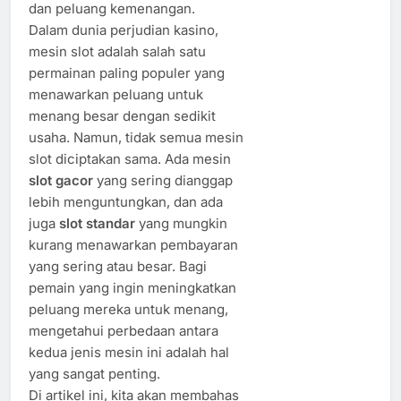
dan peluang kemenangan.
Dalam dunia perjudian kasino,
mesin slot adalah salah satu
permainan paling populer yang
menawarkan peluang untuk
menang besar dengan sedikit
usaha. Namun, tidak semua mesin
slot diciptakan sama. Ada mesin
slot gacor
yang sering dianggap
lebih menguntungkan, dan ada
juga
slot standar
yang mungkin
kurang menawarkan pembayaran
yang sering atau besar. Bagi
pemain yang ingin meningkatkan
peluang mereka untuk menang,
mengetahui perbedaan antara
kedua jenis mesin ini adalah hal
yang sangat penting.
Di artikel ini, kita akan membahas