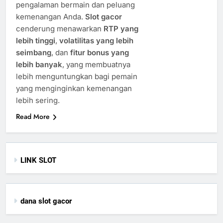
pengalaman bermain dan peluang
kemenangan Anda.
Slot gacor
cenderung menawarkan
RTP yang
lebih tinggi
,
volatilitas yang lebih
seimbang
, dan
fitur bonus yang
lebih banyak
, yang membuatnya
lebih menguntungkan bagi pemain
yang menginginkan kemenangan
lebih sering.
Read More
LINK SLOT
dana slot gacor