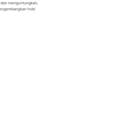
al dan menguntungkan,
 mengembangkan hobi