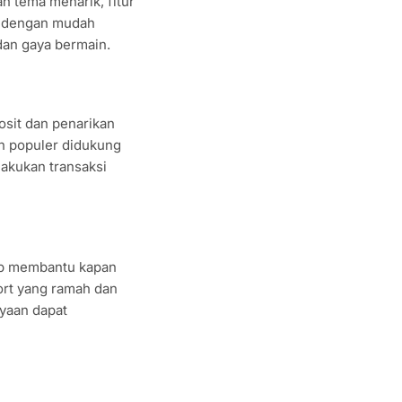
n tema menarik, fitur
at dengan mudah
an gaya bermain.
osit dan penarikan
n populer didukung
lakukan transaksi
ap membantu kapan
port yang ramah dan
nyaan dapat