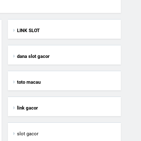
LINK SLOT
dana slot gacor
toto macau
link gacor
slot gacor