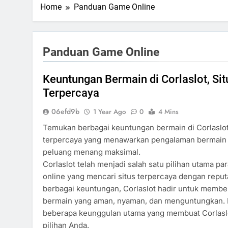
Home
Panduan Game Online
Panduan Game Online
Keuntungan Bermain di Corlaslot, Sit
Terpercaya
06efd9b
1 Year Ago
0
4 Mins
Temukan berbagai keuntungan bermain di Corlaslot
terpercaya yang menawarkan pengalaman bermain 
peluang menang maksimal.
Corlaslot telah menjadi salah satu pilihan utama p
online yang mencari situs terpercaya dengan repu
berbagai keuntungan, Corlaslot hadir untuk memb
bermain yang aman, nyaman, dan menguntungkan. Be
beberapa keunggulan utama yang membuat Corlaslo
pilihan Anda.