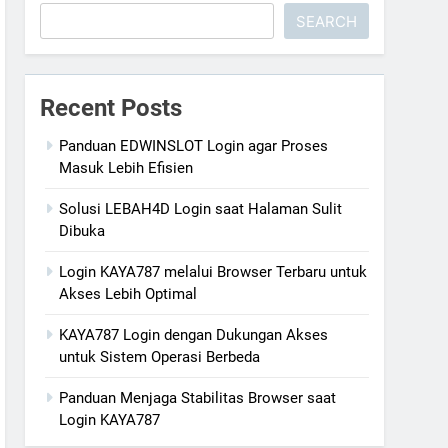
SEARCH
Recent Posts
Panduan EDWINSLOT Login agar Proses
Masuk Lebih Efisien
Solusi LEBAH4D Login saat Halaman Sulit
Dibuka
Login KAYA787 melalui Browser Terbaru untuk
Akses Lebih Optimal
KAYA787 Login dengan Dukungan Akses
untuk Sistem Operasi Berbeda
Panduan Menjaga Stabilitas Browser saat
Login KAYA787