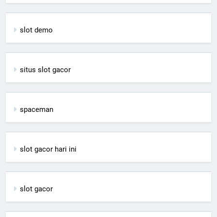
slot demo
situs slot gacor
spaceman
slot gacor hari ini
slot gacor