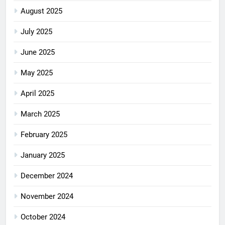
August 2025
July 2025
June 2025
May 2025
April 2025
March 2025
February 2025
January 2025
December 2024
November 2024
October 2024