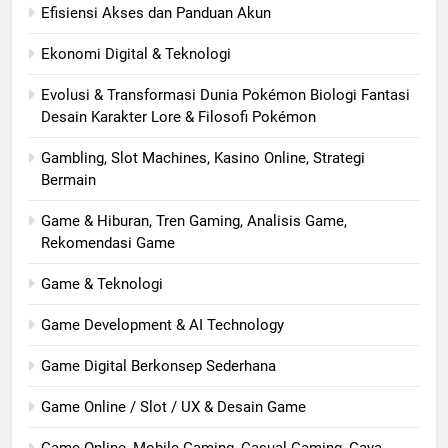
Efisiensi Akses dan Panduan Akun
Ekonomi Digital & Teknologi
Evolusi & Transformasi Dunia Pokémon Biologi Fantasi
Desain Karakter Lore & Filosofi Pokémon
Gambling, Slot Machines, Kasino Online, Strategi
Bermain
Game & Hiburan, Tren Gaming, Analisis Game,
Rekomendasi Game
Game & Teknologi
Game Development & AI Technology
Game Digital Berkonsep Sederhana
Game Online / Slot / UX & Desain Game
Game Online, Mobile Gaming, Casual Gaming, Gaya