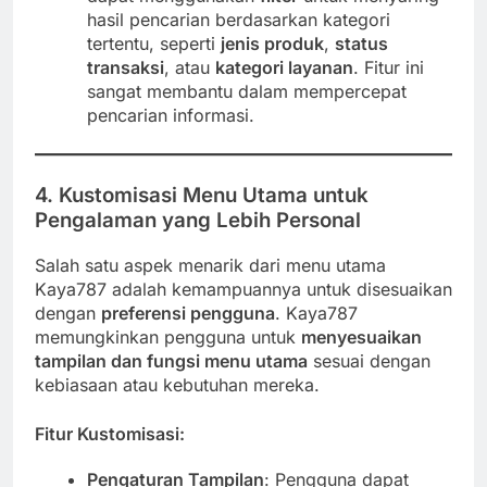
hasil pencarian berdasarkan kategori
tertentu, seperti
jenis produk
,
status
transaksi
, atau
kategori layanan
. Fitur ini
sangat membantu dalam mempercepat
pencarian informasi.
4.
Kustomisasi Menu Utama untuk
Pengalaman yang Lebih Personal
Salah satu aspek menarik dari menu utama
Kaya787 adalah kemampuannya untuk disesuaikan
dengan
preferensi pengguna
. Kaya787
memungkinkan pengguna untuk
menyesuaikan
tampilan dan fungsi menu utama
sesuai dengan
kebiasaan atau kebutuhan mereka.
Fitur Kustomisasi:
Pengaturan Tampilan
: Pengguna dapat