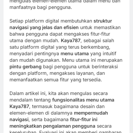
mengulas elemen-elemen utama dalam menu dan
manfaatnya bagi pengguna.
Setiap platform digital membutuhkan
struktur
navigasi yang jelas dan efisien
untuk memastikan
bahwa pengguna dapat mengakses fitur-fitur
utama dengan mudah.
Kaya787
, sebagai salah
satu platform digital yang terus berkembang,
menyadari pentingnya
menu utama
yang intuitif
dan mudah digunakan. Menu utama ini merupakan
pintu gerbang
bagi pengguna untuk berinteraksi
dengan platform, mengakses layanan, dan
memanfaatkan semua fitur yang tersedia.
Dalam artikel ini, kita akan mengulas secara
mendalam tentang
fungsionalitas menu utama
Kaya787
, termasuk bagaimana desain dan
elemen-elemen di dalamnya
mempermudah
navigasi
, serta bagaimana
fitur-fitur ini
meningkatkan pengalaman pengguna
secara
keseluruhan. Evaluasi ini akan memberi gambaran