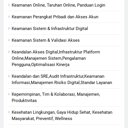
Keamanan Online, Taruhan Online, Panduan Login
Keamanan Perangkat Pribadi dan Akses Akun
Keamanan Sistem & Infrastruktur Digital
Keamanan Sistem & Validasi Akses
Keandalan Akses Digital,Infrastruktur Platform
Online,Manajemen Sistem,Pengalaman
Pengguna,Optimalisasi Kinerja
Keandalan dan SRE,Audit Infrastruktur,Keamanan
Informasi,Manajemen Risiko Digital,Standar Layanan
Kepemimpinan, Tim & Kolaborasi, Manajemen,
Produktivitas
Kesehatan Lingkungan, Gaya Hidup Sehat, Kesehatan
Masyarakat, Preventif, Wellness