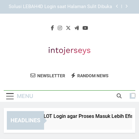
Skip
Login KAYA787 melalui Browser Terbaru untuk
to
Akses Lebih Optimal
content
KAYA787 Login dengan Dukungan Akses untuk
Sistem Operasi Berbeda
Panduan EDWINSLOT Login agar Proses Masuk
Lebih Efisien
Solusi LEBAH4D Login saat Halaman Sulit Dibuka
Login KAYA787 melalui Browser Terbaru untuk
Akses Lebih Optimal
Into Jerseys
Dapatkan Jersey Olahraga Berkualitas Dan
KAYA787 Login dengan Dukungan Akses untuk
NEWSLETTER
RANDOM NEWS
Sistem Operasi Berbeda
Merchandise Favorit Anda Di Into Jerseys.
MENU
nduan EDWINSLOT Login agar Proses Masuk Lebih Efisien
HEADLINES
Weeks Ago