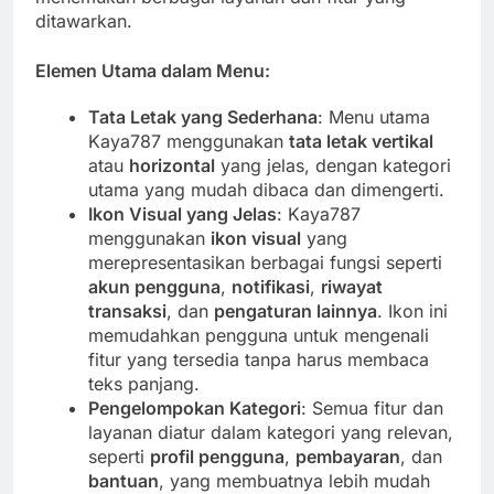
ditawarkan.
Elemen Utama dalam Menu:
Tata Letak yang Sederhana
: Menu utama
Kaya787 menggunakan
tata letak vertikal
atau
horizontal
yang jelas, dengan kategori
utama yang mudah dibaca dan dimengerti.
Ikon Visual yang Jelas
: Kaya787
menggunakan
ikon visual
yang
merepresentasikan berbagai fungsi seperti
akun pengguna
,
notifikasi
,
riwayat
transaksi
, dan
pengaturan lainnya
. Ikon ini
memudahkan pengguna untuk mengenali
fitur yang tersedia tanpa harus membaca
teks panjang.
Pengelompokan Kategori
: Semua fitur dan
layanan diatur dalam kategori yang relevan,
seperti
profil pengguna
,
pembayaran
, dan
bantuan
, yang membuatnya lebih mudah