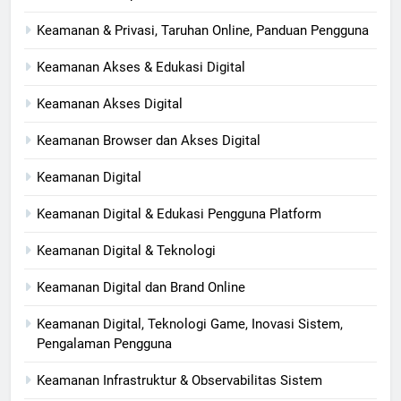
Keamanan & Privasi, Taruhan Online, Panduan Pengguna
Keamanan Akses & Edukasi Digital
Keamanan Akses Digital
Keamanan Browser dan Akses Digital
Keamanan Digital
Keamanan Digital & Edukasi Pengguna Platform
Keamanan Digital & Teknologi
Keamanan Digital dan Brand Online
Keamanan Digital, Teknologi Game, Inovasi Sistem,
Pengalaman Pengguna
Keamanan Infrastruktur & Observabilitas Sistem