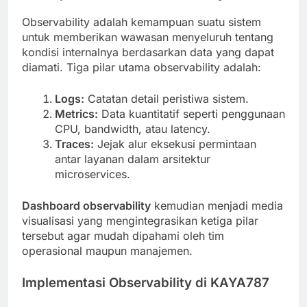
Observability adalah kemampuan suatu sistem
untuk memberikan wawasan menyeluruh tentang
kondisi internalnya berdasarkan data yang dapat
diamati. Tiga pilar utama observability adalah:
Logs:
Catatan detail peristiwa sistem.
Metrics:
Data kuantitatif seperti penggunaan
CPU, bandwidth, atau latency.
Traces:
Jejak alur eksekusi permintaan
antar layanan dalam arsitektur
microservices.
Dashboard observability
kemudian menjadi media
visualisasi yang mengintegrasikan ketiga pilar
tersebut agar mudah dipahami oleh tim
operasional maupun manajemen.
Implementasi Observability di KAYA787