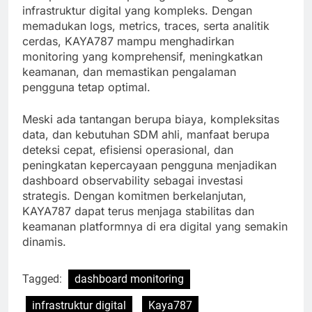
infrastruktur digital yang kompleks. Dengan
memadukan logs, metrics, traces, serta analitik
cerdas, KAYA787 mampu menghadirkan
monitoring yang komprehensif, meningkatkan
keamanan, dan memastikan pengalaman
pengguna tetap optimal.
Meski ada tantangan berupa biaya, kompleksitas
data, dan kebutuhan SDM ahli, manfaat berupa
deteksi cepat, efisiensi operasional, dan
peningkatan kepercayaan pengguna menjadikan
dashboard observability sebagai investasi
strategis. Dengan komitmen berkelanjutan,
KAYA787 dapat terus menjaga stabilitas dan
keamanan platformnya di era digital yang semakin
dinamis.
Tagged:
dashboard monitoring
infrastruktur digital
Kaya787