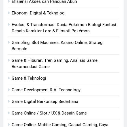
Efisiensi Akses dan Panduan Akun
Ekonomi Digital & Teknologi
Evolusi & Transformasi Dunia Pokémon Biologi Fantasi
Desain Karakter Lore & Filosofi Pokémon
Gambling, Slot Machines, Kasino Online, Strategi
Bermain
Game & Hiburan, Tren Gaming, Analisis Game,
Rekomendasi Game
Game & Teknologi
Game Development & AI Technology
Game Digital Berkonsep Sederhana
Game Online / Slot / UX & Desain Game
Game Online, Mobile Gaming, Casual Gaming, Gaya