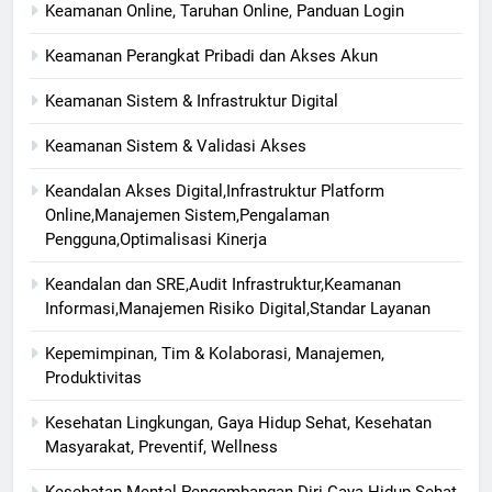
Keamanan Online, Taruhan Online, Panduan Login
Keamanan Perangkat Pribadi dan Akses Akun
Keamanan Sistem & Infrastruktur Digital
Keamanan Sistem & Validasi Akses
Keandalan Akses Digital,Infrastruktur Platform
Online,Manajemen Sistem,Pengalaman
Pengguna,Optimalisasi Kinerja
Keandalan dan SRE,Audit Infrastruktur,Keamanan
Informasi,Manajemen Risiko Digital,Standar Layanan
Kepemimpinan, Tim & Kolaborasi, Manajemen,
Produktivitas
Kesehatan Lingkungan, Gaya Hidup Sehat, Kesehatan
Masyarakat, Preventif, Wellness