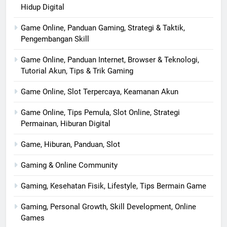
Hidup Digital
Game Online, Panduan Gaming, Strategi & Taktik,
Pengembangan Skill
Game Online, Panduan Internet, Browser & Teknologi,
Tutorial Akun, Tips & Trik Gaming
Game Online, Slot Terpercaya, Keamanan Akun
Game Online, Tips Pemula, Slot Online, Strategi
Permainan, Hiburan Digital
Game, Hiburan, Panduan, Slot
Gaming & Online Community
Gaming, Kesehatan Fisik, Lifestyle, Tips Bermain Game
Gaming, Personal Growth, Skill Development, Online
Games