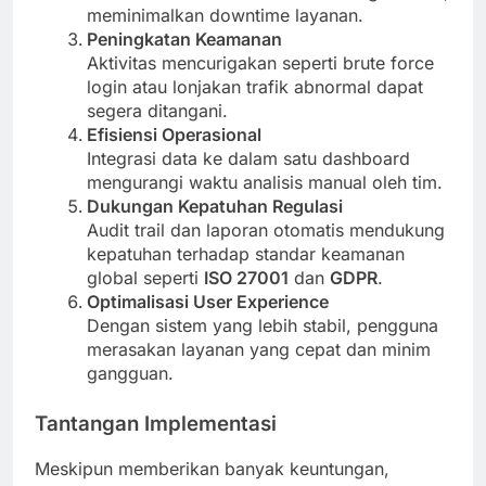
meminimalkan downtime layanan.
Peningkatan Keamanan
Aktivitas mencurigakan seperti brute force
login atau lonjakan trafik abnormal dapat
segera ditangani.
Efisiensi Operasional
Integrasi data ke dalam satu dashboard
mengurangi waktu analisis manual oleh tim.
Dukungan Kepatuhan Regulasi
Audit trail dan laporan otomatis mendukung
kepatuhan terhadap standar keamanan
global seperti
ISO 27001
dan
GDPR
.
Optimalisasi User Experience
Dengan sistem yang lebih stabil, pengguna
merasakan layanan yang cepat dan minim
gangguan.
Tantangan Implementasi
Meskipun memberikan banyak keuntungan,