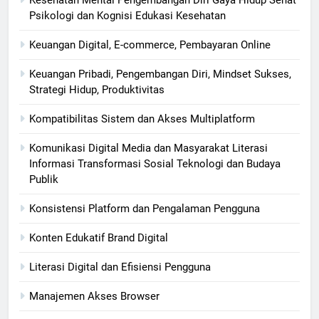
Kesehatan Mental Pengembangan Diri Gaya Hidup Sehat
Psikologi dan Kognisi Edukasi Kesehatan
Keuangan Digital, E-commerce, Pembayaran Online
Keuangan Pribadi, Pengembangan Diri, Mindset Sukses,
Strategi Hidup, Produktivitas
Kompatibilitas Sistem dan Akses Multiplatform
Komunikasi Digital Media dan Masyarakat Literasi
Informasi Transformasi Sosial Teknologi dan Budaya
Publik
Konsistensi Platform dan Pengalaman Pengguna
Konten Edukatif Brand Digital
Literasi Digital dan Efisiensi Pengguna
Manajemen Akses Browser