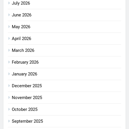
July 2026
June 2026
May 2026
April 2026
March 2026
February 2026
January 2026
December 2025
November 2025
October 2025
September 2025