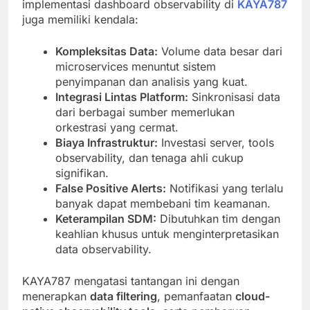
implementasi dashboard observability di
KAYA787
juga memiliki kendala:
Kompleksitas Data:
Volume data besar dari
microservices menuntut sistem
penyimpanan dan analisis yang kuat.
Integrasi Lintas Platform:
Sinkronisasi data
dari berbagai sumber memerlukan
orkestrasi yang cermat.
Biaya Infrastruktur:
Investasi server, tools
observability, dan tenaga ahli cukup
signifikan.
False Positive Alerts:
Notifikasi yang terlalu
banyak dapat membebani tim keamanan.
Keterampilan SDM:
Dibutuhkan tim dengan
keahlian khusus untuk menginterpretasikan
data observability.
KAYA787 mengatasi tantangan ini dengan
menerapkan
data filtering
, pemanfaatan
cloud-