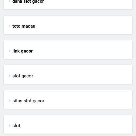
dana slot gacor
toto macau
link gacor
slot gacor
situs slot gacor
slot