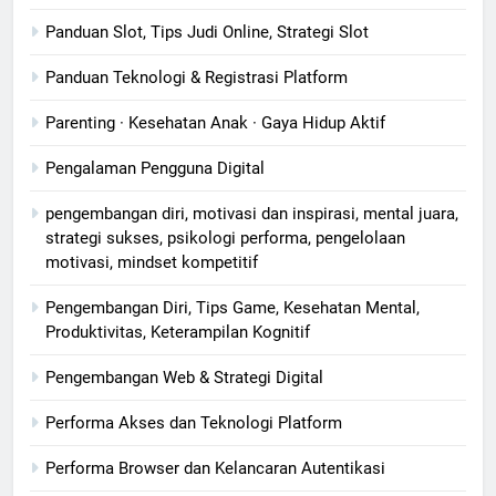
Panduan Slot, Tips Judi Online, Strategi Slot
Panduan Teknologi & Registrasi Platform
Parenting · Kesehatan Anak · Gaya Hidup Aktif
Pengalaman Pengguna Digital
pengembangan diri, motivasi dan inspirasi, mental juara,
strategi sukses, psikologi performa, pengelolaan
motivasi, mindset kompetitif
Pengembangan Diri, Tips Game, Kesehatan Mental,
Produktivitas, Keterampilan Kognitif
Pengembangan Web & Strategi Digital
Performa Akses dan Teknologi Platform
Performa Browser dan Kelancaran Autentikasi