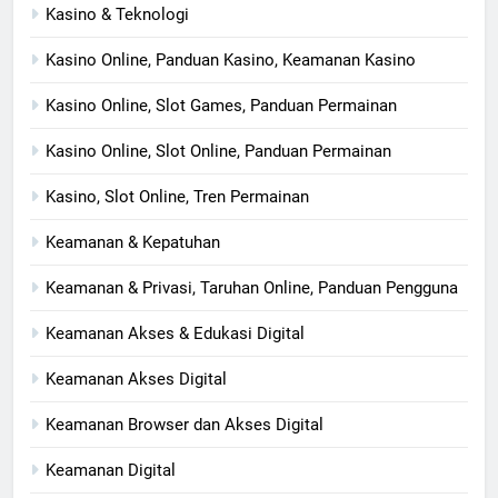
Kasino & Teknologi
Kasino Online, Panduan Kasino, Keamanan Kasino
Kasino Online, Slot Games, Panduan Permainan
Kasino Online, Slot Online, Panduan Permainan
Kasino, Slot Online, Tren Permainan
Keamanan & Kepatuhan
Keamanan & Privasi, Taruhan Online, Panduan Pengguna
Keamanan Akses & Edukasi Digital
Keamanan Akses Digital
Keamanan Browser dan Akses Digital
Keamanan Digital