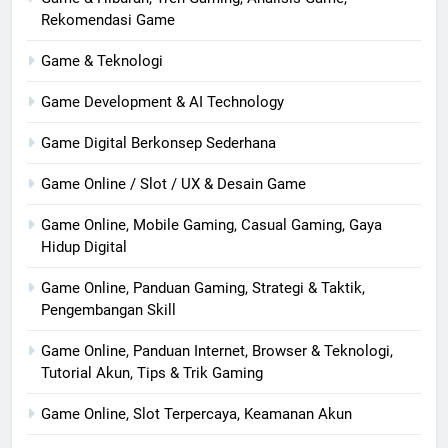
Rekomendasi Game
Game & Teknologi
Game Development & AI Technology
Game Digital Berkonsep Sederhana
Game Online / Slot / UX & Desain Game
Game Online, Mobile Gaming, Casual Gaming, Gaya
Hidup Digital
Game Online, Panduan Gaming, Strategi & Taktik,
Pengembangan Skill
Game Online, Panduan Internet, Browser & Teknologi,
Tutorial Akun, Tips & Trik Gaming
Game Online, Slot Terpercaya, Keamanan Akun