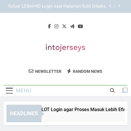
Skip
Login KAYA787 melalui Browser Terbaru untuk
to
Akses Lebih Optimal
content
KAYA787 Login dengan Dukungan Akses untuk
Sistem Operasi Berbeda
Panduan EDWINSLOT Login agar Proses Masuk
Lebih Efisien
Solusi LEBAH4D Login saat Halaman Sulit Dibuka
Login KAYA787 melalui Browser Terbaru untuk
Akses Lebih Optimal
Into Jerseys
Dapatkan Jersey Olahraga Berkualitas Dan
KAYA787 Login dengan Dukungan Akses untuk
NEWSLETTER
RANDOM NEWS
Sistem Operasi Berbeda
Merchandise Favorit Anda Di Into Jerseys.
MENU
anduan EDWINSLOT Login agar Proses Masuk Lebih Efisien
HEADLINES
Weeks Ago