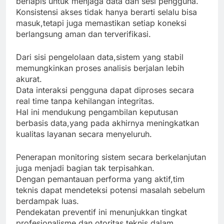
berlapis untuk menjaga data dan sesi pengguna.
Konsistensi akses tidak hanya berarti selalu bisa
masuk,tetapi juga memastikan setiap koneksi
berlangsung aman dan terverifikasi.
Dari sisi pengelolaan data,sistem yang stabil
memungkinkan proses analisis berjalan lebih
akurat.
Data interaksi pengguna dapat diproses secara
real time tanpa kehilangan integritas.
Hal ini mendukung pengambilan keputusan
berbasis data,yang pada akhirnya meningkatkan
kualitas layanan secara menyeluruh.
Penerapan monitoring sistem secara berkelanjutan
juga menjadi bagian tak terpisahkan.
Dengan pemantauan performa yang aktif,tim
teknis dapat mendeteksi potensi masalah sebelum
berdampak luas.
Pendekatan preventif ini menunjukkan tingkat
profesionalisme dan otoritas teknis dalam