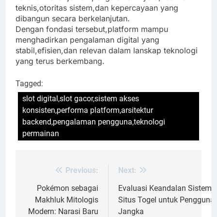
teknis,otoritas sistem,dan kepercayaan yang
dibangun secara berkelanjutan.
Dengan fondasi tersebut,platform mampu
menghadirkan pengalaman digital yang
stabil,efisien,dan relevan dalam lanskap teknologi
yang terus berkembang.
Tagged:
slot digital,slot gacor,sistem akses
konsisten,performa platform,arsitektur
backend,pengalaman pengguna,teknologi
permainan
Previous:
Next:
Post
navigation
Pokémon sebagai
Evaluasi Keandalan Sistem
Makhluk Mitologis
Situs Togel untuk Pengguna
Modern: Narasi Baru
Jangka