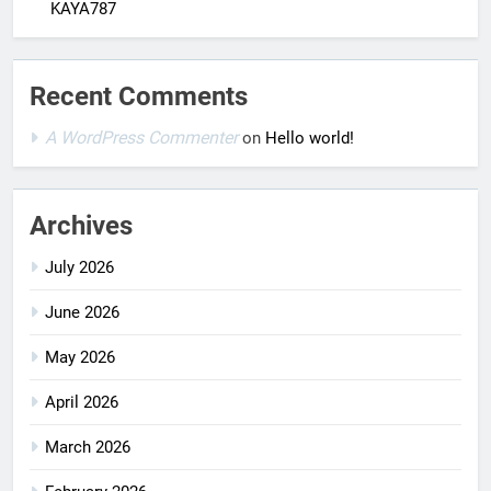
KAYA787
Recent Comments
A WordPress Commenter
on
Hello world!
Archives
July 2026
June 2026
May 2026
April 2026
March 2026