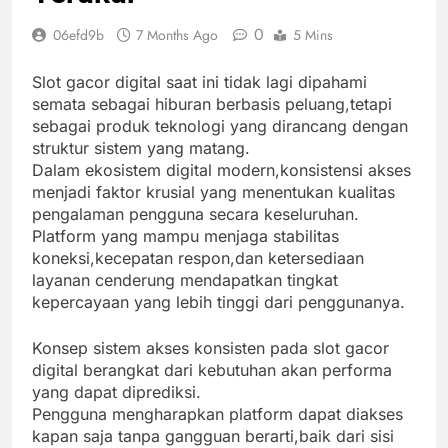
0
06efd9b
7 Months Ago
5 Mins
Slot gacor digital saat ini tidak lagi dipahami
semata sebagai hiburan berbasis peluang,tetapi
sebagai produk teknologi yang dirancang dengan
struktur sistem yang matang.
Dalam ekosistem digital modern,konsistensi akses
menjadi faktor krusial yang menentukan kualitas
pengalaman pengguna secara keseluruhan.
Platform yang mampu menjaga stabilitas
koneksi,kecepatan respon,dan ketersediaan
layanan cenderung mendapatkan tingkat
kepercayaan yang lebih tinggi dari penggunanya.
Konsep sistem akses konsisten pada slot gacor
digital berangkat dari kebutuhan akan performa
yang dapat diprediksi.
Pengguna mengharapkan platform dapat diakses
kapan saja tanpa gangguan berarti,baik dari sisi