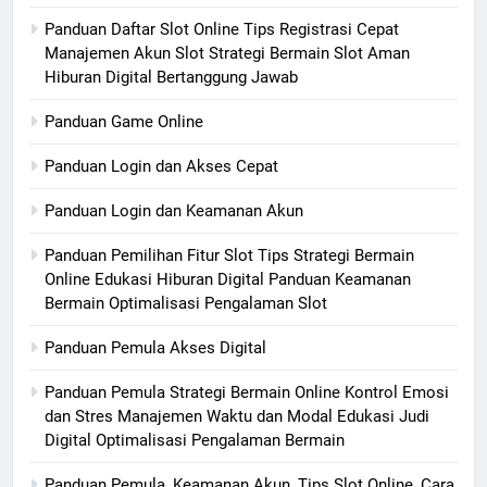
Panduan Daftar Slot Online Tips Registrasi Cepat
Manajemen Akun Slot Strategi Bermain Slot Aman
Hiburan Digital Bertanggung Jawab
Panduan Game Online
Panduan Login dan Akses Cepat
Panduan Login dan Keamanan Akun
Panduan Pemilihan Fitur Slot Tips Strategi Bermain
Online Edukasi Hiburan Digital Panduan Keamanan
Bermain Optimalisasi Pengalaman Slot
Panduan Pemula Akses Digital
Panduan Pemula Strategi Bermain Online Kontrol Emosi
dan Stres Manajemen Waktu dan Modal Edukasi Judi
Digital Optimalisasi Pengalaman Bermain
Panduan Pemula, Keamanan Akun, Tips Slot Online, Cara