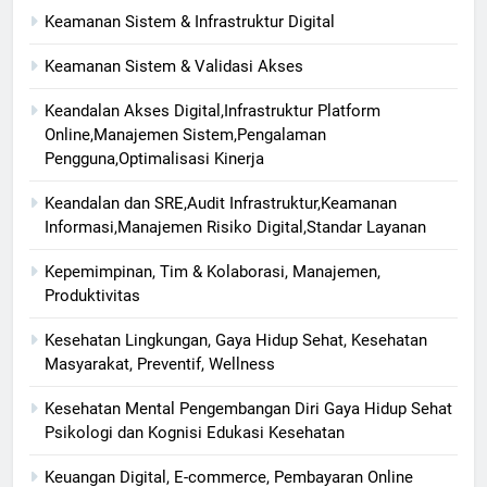
Keamanan Sistem & Infrastruktur Digital
Keamanan Sistem & Validasi Akses
Keandalan Akses Digital,Infrastruktur Platform
Online,Manajemen Sistem,Pengalaman
Pengguna,Optimalisasi Kinerja
Keandalan dan SRE,Audit Infrastruktur,Keamanan
Informasi,Manajemen Risiko Digital,Standar Layanan
Kepemimpinan, Tim & Kolaborasi, Manajemen,
Produktivitas
Kesehatan Lingkungan, Gaya Hidup Sehat, Kesehatan
Masyarakat, Preventif, Wellness
Kesehatan Mental Pengembangan Diri Gaya Hidup Sehat
Psikologi dan Kognisi Edukasi Kesehatan
Keuangan Digital, E-commerce, Pembayaran Online