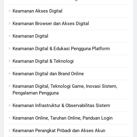
Keamanan Akses Digital
Keamanan Browser dan Akses Digital
Keamanan Digital
Keamanan Digital & Edukasi Pengguna Platform
Keamanan Digital & Teknologi
Keamanan Digital dan Brand Online
Keamanan Digital, Teknologi Game, Inovasi Sistem,
Pengalaman Pengguna
Keamanan Infrastruktur & Observabilitas Sistem
Keamanan Online, Taruhan Online, Panduan Login
Keamanan Perangkat Pribadi dan Akses Akun