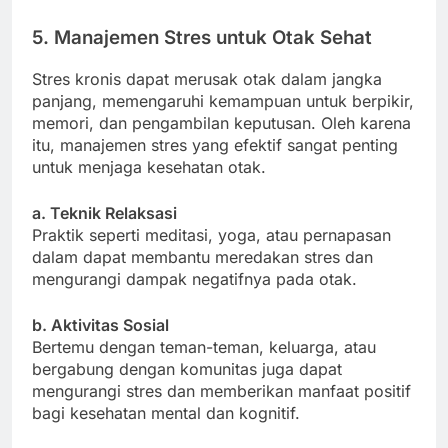
5. Manajemen Stres untuk Otak Sehat
Stres kronis dapat merusak otak dalam jangka
panjang, memengaruhi kemampuan untuk berpikir,
memori, dan pengambilan keputusan. Oleh karena
itu, manajemen stres yang efektif sangat penting
untuk menjaga kesehatan otak.
a. Teknik Relaksasi
Praktik seperti meditasi, yoga, atau pernapasan
dalam dapat membantu meredakan stres dan
mengurangi dampak negatifnya pada otak.
b. Aktivitas Sosial
Bertemu dengan teman-teman, keluarga, atau
bergabung dengan komunitas juga dapat
mengurangi stres dan memberikan manfaat positif
bagi kesehatan mental dan kognitif.