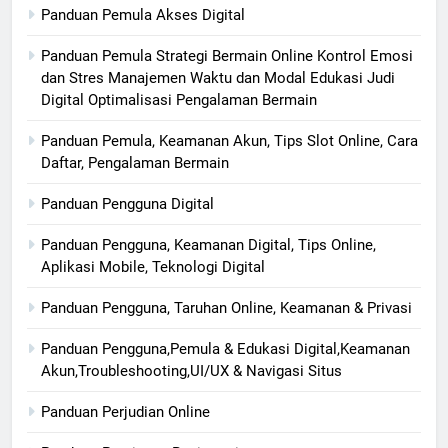
Panduan Pemula Akses Digital
Panduan Pemula Strategi Bermain Online Kontrol Emosi
dan Stres Manajemen Waktu dan Modal Edukasi Judi
Digital Optimalisasi Pengalaman Bermain
Panduan Pemula, Keamanan Akun, Tips Slot Online, Cara
Daftar, Pengalaman Bermain
Panduan Pengguna Digital
Panduan Pengguna, Keamanan Digital, Tips Online,
Aplikasi Mobile, Teknologi Digital
Panduan Pengguna, Taruhan Online, Keamanan & Privasi
Panduan Pengguna,Pemula & Edukasi Digital,Keamanan
Akun,Troubleshooting,UI/UX & Navigasi Situs
Panduan Perjudian Online