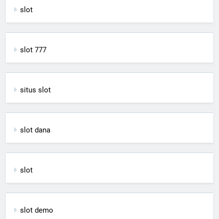
slot
slot 777
situs slot
slot dana
slot
slot demo