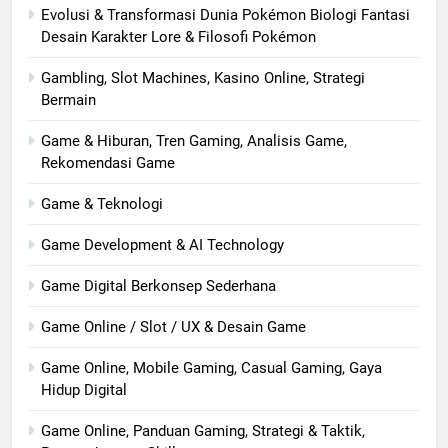
Evolusi & Transformasi Dunia Pokémon Biologi Fantasi
Desain Karakter Lore & Filosofi Pokémon
Gambling, Slot Machines, Kasino Online, Strategi
Bermain
Game & Hiburan, Tren Gaming, Analisis Game,
Rekomendasi Game
Game & Teknologi
Game Development & AI Technology
Game Digital Berkonsep Sederhana
Game Online / Slot / UX & Desain Game
Game Online, Mobile Gaming, Casual Gaming, Gaya
Hidup Digital
Game Online, Panduan Gaming, Strategi & Taktik,