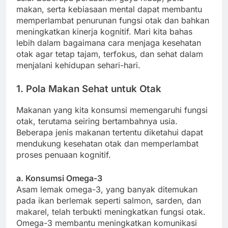
makan, serta kebiasaan mental dapat membantu
memperlambat penurunan fungsi otak dan bahkan
meningkatkan kinerja kognitif. Mari kita bahas
lebih dalam bagaimana cara menjaga kesehatan
otak agar tetap tajam, terfokus, dan sehat dalam
menjalani kehidupan sehari-hari.
1. Pola Makan Sehat untuk Otak
Makanan yang kita konsumsi memengaruhi fungsi
otak, terutama seiring bertambahnya usia.
Beberapa jenis makanan tertentu diketahui dapat
mendukung kesehatan otak dan memperlambat
proses penuaan kognitif.
a. Konsumsi Omega-3
Asam lemak omega-3, yang banyak ditemukan
pada ikan berlemak seperti salmon, sarden, dan
makarel, telah terbukti meningkatkan fungsi otak.
Omega-3 membantu meningkatkan komunikasi