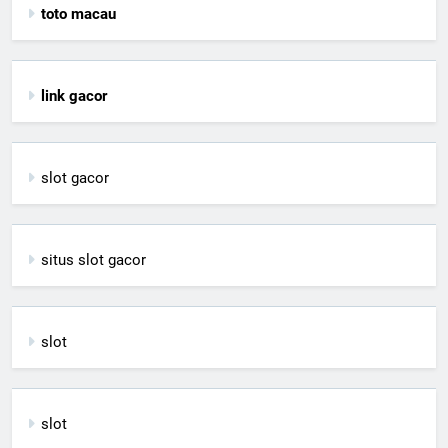
toto macau
link gacor
slot gacor
situs slot gacor
slot
slot