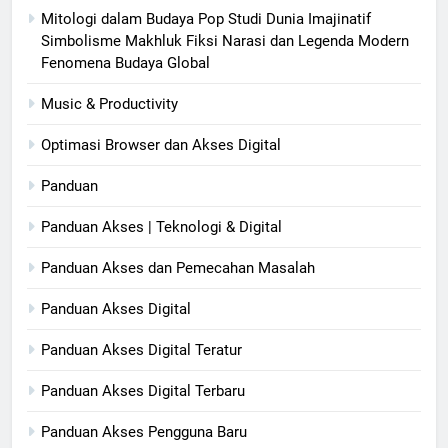
Mitologi dalam Budaya Pop Studi Dunia Imajinatif
Simbolisme Makhluk Fiksi Narasi dan Legenda Modern
Fenomena Budaya Global
Music & Productivity
Optimasi Browser dan Akses Digital
Panduan
Panduan Akses | Teknologi & Digital
Panduan Akses dan Pemecahan Masalah
Panduan Akses Digital
Panduan Akses Digital Teratur
Panduan Akses Digital Terbaru
Panduan Akses Pengguna Baru