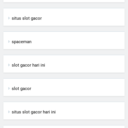
situs slot gacor
spaceman
slot gacor hari ini
slot gacor
situs slot gacor hari ini