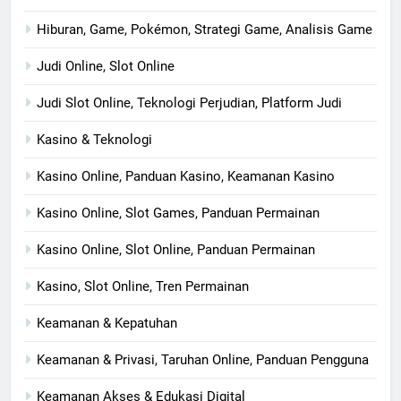
Hiburan, Game, Pokémon, Strategi Game, Analisis Game
Judi Online, Slot Online
Judi Slot Online, Teknologi Perjudian, Platform Judi
Kasino & Teknologi
Kasino Online, Panduan Kasino, Keamanan Kasino
Kasino Online, Slot Games, Panduan Permainan
Kasino Online, Slot Online, Panduan Permainan
Kasino, Slot Online, Tren Permainan
Keamanan & Kepatuhan
Keamanan & Privasi, Taruhan Online, Panduan Pengguna
Keamanan Akses & Edukasi Digital