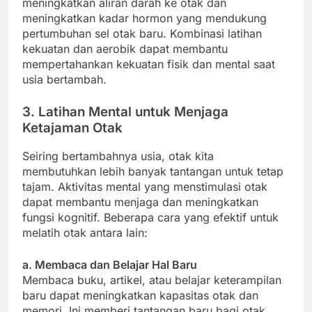
meningkatkan aliran darah ke otak dan
meningkatkan kadar hormon yang mendukung
pertumbuhan sel otak baru. Kombinasi latihan
kekuatan dan aerobik dapat membantu
mempertahankan kekuatan fisik dan mental saat
usia bertambah.
3. Latihan Mental untuk Menjaga
Ketajaman Otak
Seiring bertambahnya usia, otak kita
membutuhkan lebih banyak tantangan untuk tetap
tajam. Aktivitas mental yang menstimulasi otak
dapat membantu menjaga dan meningkatkan
fungsi kognitif. Beberapa cara yang efektif untuk
melatih otak antara lain:
a. Membaca dan Belajar Hal Baru
Membaca buku, artikel, atau belajar keterampilan
baru dapat meningkatkan kapasitas otak dan
memori. Ini memberi tantangan baru bagi otak