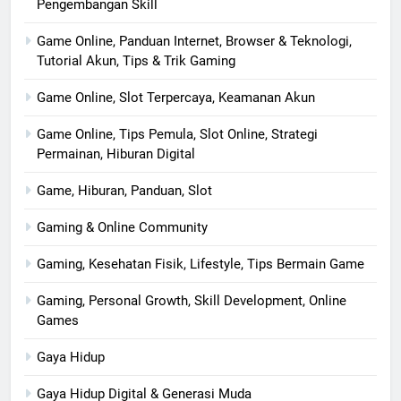
Pengembangan Skill
Game Online, Panduan Internet, Browser & Teknologi,
Tutorial Akun, Tips & Trik Gaming
Game Online, Slot Terpercaya, Keamanan Akun
Game Online, Tips Pemula, Slot Online, Strategi
Permainan, Hiburan Digital
Game, Hiburan, Panduan, Slot
Gaming & Online Community
Gaming, Kesehatan Fisik, Lifestyle, Tips Bermain Game
Gaming, Personal Growth, Skill Development, Online
Games
Gaya Hidup
Gaya Hidup Digital & Generasi Muda