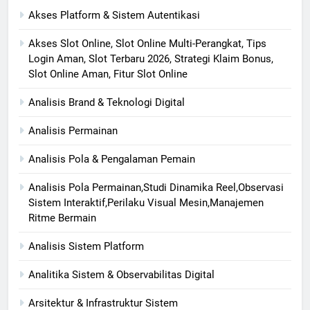
Akses Platform & Sistem Autentikasi
Akses Slot Online, Slot Online Multi-Perangkat, Tips
Login Aman, Slot Terbaru 2026, Strategi Klaim Bonus,
Slot Online Aman, Fitur Slot Online
Analisis Brand & Teknologi Digital
Analisis Permainan
Analisis Pola & Pengalaman Pemain
Analisis Pola Permainan,Studi Dinamika Reel,Observasi
Sistem Interaktif,Perilaku Visual Mesin,Manajemen
Ritme Bermain
Analisis Sistem Platform
Analitika Sistem & Observabilitas Digital
Arsitektur & Infrastruktur Sistem