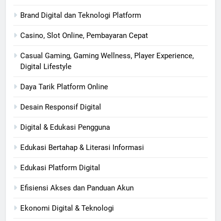
Brand Digital dan Teknologi Platform
Casino, Slot Online, Pembayaran Cepat
Casual Gaming, Gaming Wellness, Player Experience,
Digital Lifestyle
Daya Tarik Platform Online
Desain Responsif Digital
Digital & Edukasi Pengguna
Edukasi Bertahap & Literasi Informasi
Edukasi Platform Digital
Efisiensi Akses dan Panduan Akun
Ekonomi Digital & Teknologi