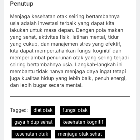
Penutup
Menjaga kesehatan otak seiring bertambahnya
usia adalah investasi terbaik yang dapat kita
lakukan untuk masa depan. Dengan pola makan
yang sehat, aktivitas fisik, latihan mental, tidur
yang cukup, dan manajemen stres yang efektif,
kita dapat mempertahankan fungsi kognitif dan
memperlambat penurunan otak yang sering terjadi
seiring bertambahnya usia. Langkah-langkah ini
membantu tidak hanya menjaga daya ingat tetapi
juga kualitas hidup yang lebih baik, penuh energi,
dan lebih bugar secara mental.
Tagged:
diet otak
fungsi otak
gaya hidup sehat
kesehatan kognitif
kesehatan otak
menjaga otak sehat