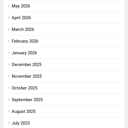
May 2026
April 2026
March 2026
February 2026
January 2026
December 2025
November 2025
October 2025
September 2025
August 2025
July 2025