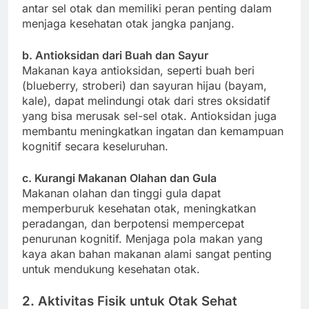
antar sel otak dan memiliki peran penting dalam
menjaga kesehatan otak jangka panjang.
b. Antioksidan dari Buah dan Sayur
Makanan kaya antioksidan, seperti buah beri
(blueberry, stroberi) dan sayuran hijau (bayam,
kale), dapat melindungi otak dari stres oksidatif
yang bisa merusak sel-sel otak. Antioksidan juga
membantu meningkatkan ingatan dan kemampuan
kognitif secara keseluruhan.
c. Kurangi Makanan Olahan dan Gula
Makanan olahan dan tinggi gula dapat
memperburuk kesehatan otak, meningkatkan
peradangan, dan berpotensi mempercepat
penurunan kognitif. Menjaga pola makan yang
kaya akan bahan makanan alami sangat penting
untuk mendukung kesehatan otak.
2. Aktivitas Fisik untuk Otak Sehat