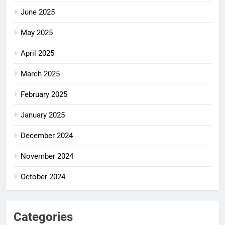
June 2025
May 2025
April 2025
March 2025
February 2025
January 2025
December 2024
November 2024
October 2024
Categories