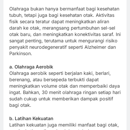
Olahraga bukan hanya bermanfaat bagi kesehatan
tubuh, tetapi juga bagi kesehatan otak. Aktivitas
fisik secara teratur dapat meningkatkan aliran
darah ke otak, merangsang pertumbuhan sel-sel
otak baru, dan meningkatkan konektivitas saraf. Ini
sangat penting, terutama untuk mengurangi risiko
penyakit neurodegeneratif seperti Alzheimer dan
Parkinson.
a. Olahraga Aerobik
Olahraga aerobik seperti berjalan kaki, berlari,
berenang, atau bersepeda terbukti dapat
meningkatkan volume otak dan memperbaiki daya
ingat. Bahkan, 30 menit olahraga ringan setiap hari
sudah cukup untuk memberikan dampak positif
bagi otak.
b. Latihan Kekuatan
Latihan kekuatan juga memiliki manfaat bagi otak,