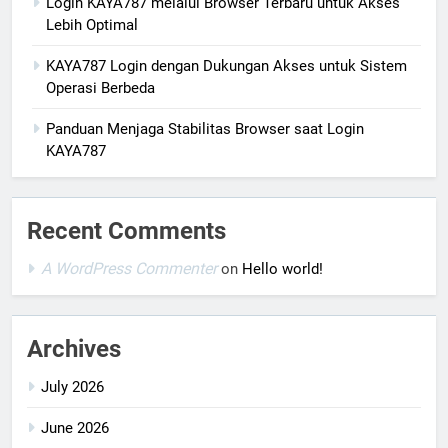
Login KAYA787 melalui Browser Terbaru untuk Akses
Lebih Optimal
KAYA787 Login dengan Dukungan Akses untuk Sistem
Operasi Berbeda
Panduan Menjaga Stabilitas Browser saat Login
KAYA787
Recent Comments
A WordPress Commenter
on
Hello world!
Archives
July 2026
June 2026