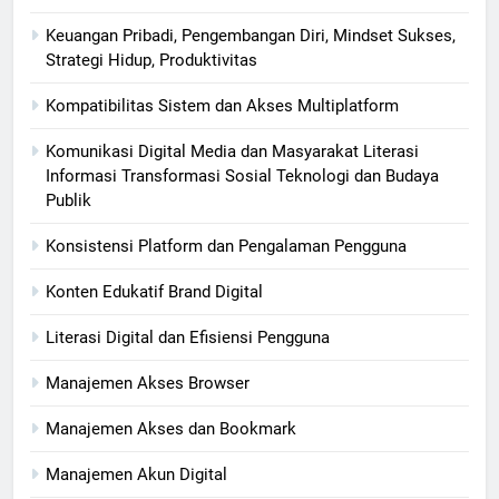
Keuangan Pribadi, Pengembangan Diri, Mindset Sukses,
Strategi Hidup, Produktivitas
Kompatibilitas Sistem dan Akses Multiplatform
Komunikasi Digital Media dan Masyarakat Literasi
Informasi Transformasi Sosial Teknologi dan Budaya
Publik
Konsistensi Platform dan Pengalaman Pengguna
Konten Edukatif Brand Digital
Literasi Digital dan Efisiensi Pengguna
Manajemen Akses Browser
Manajemen Akses dan Bookmark
Manajemen Akun Digital