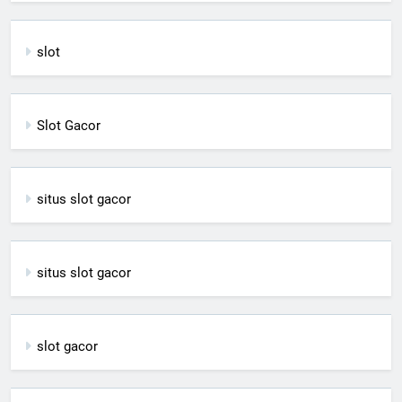
slot
Slot Gacor
situs slot gacor
situs slot gacor
slot gacor