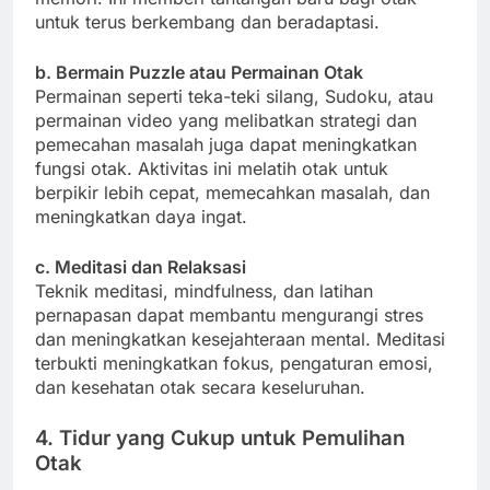
untuk terus berkembang dan beradaptasi.
b. Bermain Puzzle atau Permainan Otak
Permainan seperti teka-teki silang, Sudoku, atau
permainan video yang melibatkan strategi dan
pemecahan masalah juga dapat meningkatkan
fungsi otak. Aktivitas ini melatih otak untuk
berpikir lebih cepat, memecahkan masalah, dan
meningkatkan daya ingat.
c. Meditasi dan Relaksasi
Teknik meditasi, mindfulness, dan latihan
pernapasan dapat membantu mengurangi stres
dan meningkatkan kesejahteraan mental. Meditasi
terbukti meningkatkan fokus, pengaturan emosi,
dan kesehatan otak secara keseluruhan.
4. Tidur yang Cukup untuk Pemulihan
Otak