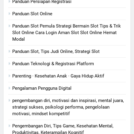
Panduan Persiapan Registrasi
Panduan Slot Online
Panduan Slot Pemula Strategi Bermain Slot Tips & Trik
Slot Online Cara Login Aman Slot Slot Online Hemat
Modal
Panduan Slot, Tips Judi Online, Strategi Slot
Panduan Teknologi & Registrasi Platform
Parenting · Kesehatan Anak · Gaya Hidup Aktif
Pengalaman Pengguna Digital
pengembangan diri, motivasi dan inspirasi, mental juara,
strategi sukses, psikologi performa, pengelolaan
motivasi, mindset kompetitif
Pengembangan Diri, Tips Game, Kesehatan Mental,
Produktivitas, Keterampilan Kognitif