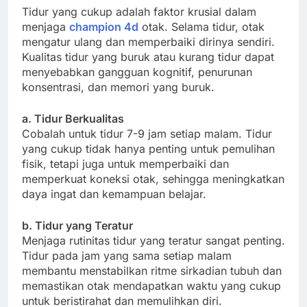
Tidur yang cukup adalah faktor krusial dalam
menjaga
champion 4d
otak. Selama tidur, otak
mengatur ulang dan memperbaiki dirinya sendiri.
Kualitas tidur yang buruk atau kurang tidur dapat
menyebabkan gangguan kognitif, penurunan
konsentrasi, dan memori yang buruk.
a. Tidur Berkualitas
Cobalah untuk tidur 7-9 jam setiap malam. Tidur
yang cukup tidak hanya penting untuk pemulihan
fisik, tetapi juga untuk memperbaiki dan
memperkuat koneksi otak, sehingga meningkatkan
daya ingat dan kemampuan belajar.
b. Tidur yang Teratur
Menjaga rutinitas tidur yang teratur sangat penting.
Tidur pada jam yang sama setiap malam
membantu menstabilkan ritme sirkadian tubuh dan
memastikan otak mendapatkan waktu yang cukup
untuk beristirahat dan memulihkan diri.