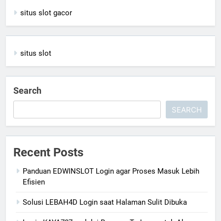
situs slot gacor
situs slot
Search
SEARCH
Recent Posts
Panduan EDWINSLOT Login agar Proses Masuk Lebih
Efisien
Solusi LEBAH4D Login saat Halaman Sulit Dibuka