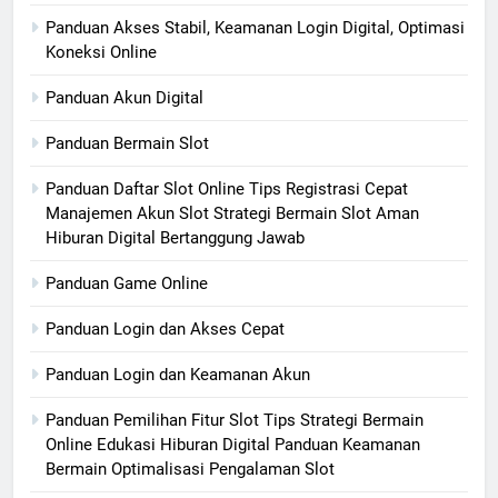
Panduan Akses Stabil, Keamanan Login Digital, Optimasi
Koneksi Online
Panduan Akun Digital
Panduan Bermain Slot
Panduan Daftar Slot Online Tips Registrasi Cepat
Manajemen Akun Slot Strategi Bermain Slot Aman
Hiburan Digital Bertanggung Jawab
Panduan Game Online
Panduan Login dan Akses Cepat
Panduan Login dan Keamanan Akun
Panduan Pemilihan Fitur Slot Tips Strategi Bermain
Online Edukasi Hiburan Digital Panduan Keamanan
Bermain Optimalisasi Pengalaman Slot