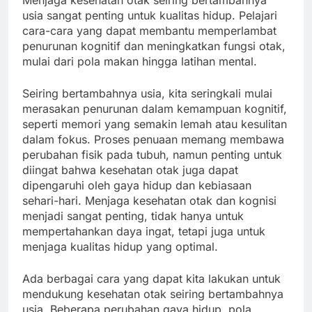
Menjaga kesehatan otak seiring bertambahnya
usia sangat penting untuk kualitas hidup. Pelajari
cara-cara yang dapat membantu memperlambat
penurunan kognitif dan meningkatkan fungsi otak,
mulai dari pola makan hingga latihan mental.
Seiring bertambahnya usia, kita seringkali mulai
merasakan penurunan dalam kemampuan kognitif,
seperti memori yang semakin lemah atau kesulitan
dalam fokus. Proses penuaan memang membawa
perubahan fisik pada tubuh, namun penting untuk
diingat bahwa kesehatan otak juga dapat
dipengaruhi oleh gaya hidup dan kebiasaan
sehari-hari. Menjaga kesehatan otak dan kognisi
menjadi sangat penting, tidak hanya untuk
mempertahankan daya ingat, tetapi juga untuk
menjaga kualitas hidup yang optimal.
Ada berbagai cara yang dapat kita lakukan untuk
mendukung kesehatan otak seiring bertambahnya
usia. Beberapa perubahan gaya hidup, pola