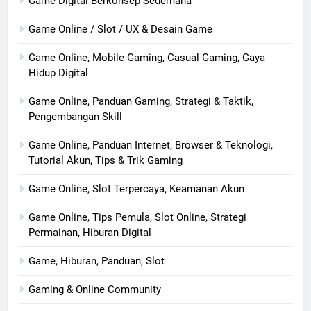
Game Digital Berkonsep Sederhana
Game Online / Slot / UX & Desain Game
Game Online, Mobile Gaming, Casual Gaming, Gaya
Hidup Digital
Game Online, Panduan Gaming, Strategi & Taktik,
Pengembangan Skill
Game Online, Panduan Internet, Browser & Teknologi,
Tutorial Akun, Tips & Trik Gaming
Game Online, Slot Terpercaya, Keamanan Akun
Game Online, Tips Pemula, Slot Online, Strategi
Permainan, Hiburan Digital
Game, Hiburan, Panduan, Slot
Gaming & Online Community