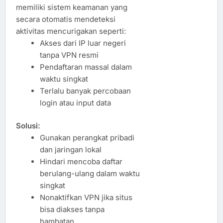
memiliki sistem keamanan yang
secara otomatis mendeteksi
aktivitas mencurigakan seperti:
Akses dari IP luar negeri
tanpa VPN resmi
Pendaftaran massal dalam
waktu singkat
Terlalu banyak percobaan
login atau input data
Solusi:
Gunakan perangkat pribadi
dan jaringan lokal
Hindari mencoba daftar
berulang-ulang dalam waktu
singkat
Nonaktifkan VPN jika situs
bisa diakses tanpa
hambatan