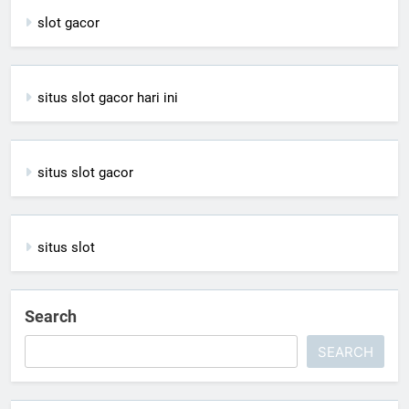
slot gacor
situs slot gacor hari ini
situs slot gacor
situs slot
Search
SEARCH