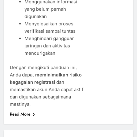
Menggunakan informasi
yang belum pernah
digunakan
Menyelesaikan proses
verifikasi sampai tuntas
Menghindari gangguan
jaringan dan aktivitas
mencurigakan
Dengan mengikuti panduan ini,
Anda dapat
meminimalkan risiko
kegagalan registrasi
dan
memastikan akun Anda dapat aktif
dan digunakan sebagaimana
mestinya.
Read More