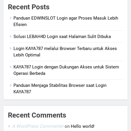
Recent Posts
Panduan EDWINSLOT Login agar Proses Masuk Lebih
Efisien
Solusi LEBAH4D Login saat Halaman Sulit Dibuka
Login KAYA787 melalui Browser Terbaru untuk Akses
Lebih Optimal
KAYA787 Login dengan Dukungan Akses untuk Sistem
Operasi Berbeda
Panduan Menjaga Stabilitas Browser saat Login
KAYA787
Recent Comments
A WordPress Commenter
on
Hello world!