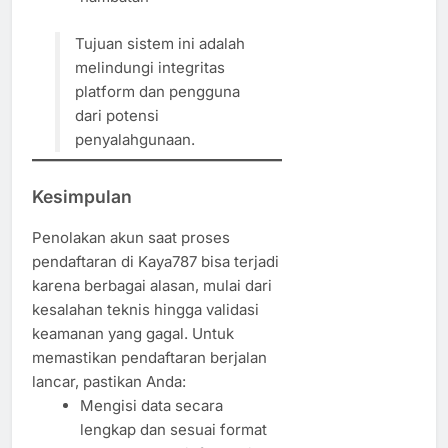
Tujuan sistem ini adalah
melindungi integritas
platform dan pengguna
dari potensi
penyalahgunaan.
Kesimpulan
Penolakan akun saat proses
pendaftaran di Kaya787 bisa terjadi
karena berbagai alasan, mulai dari
kesalahan teknis hingga validasi
keamanan yang gagal. Untuk
memastikan pendaftaran berjalan
lancar, pastikan Anda:
Mengisi data secara
lengkap dan sesuai format