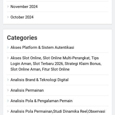
November 2024
October 2024
Categories
Akses Platform & Sistem Autentikasi
Akses Slot Online, Slot Online Multi-Perangkat, Tips
Login Aman, Slot Terbaru 2026, Strategi Klaim Bonus,
Slot Online Aman, Fitur Slot Online
Analisis Brand & Teknologi Digital
Analisis Permainan
Analisis Pola & Pengalaman Pemain
Analisis Pola Permainan,Studi Dinamika Reel,Observasi