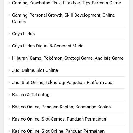
Gaming, Kesehatan Fisik, Lifestyle, Tips Bermain Game
Gaming, Personal Growth, Skill Development, Online
Games
Gaya Hidup
Gaya Hidup Digital & Generasi Muda
Hiburan, Game, Pokémon, Strategi Game, Analisis Game
Judi Online, Slot Online
Judi Slot Online, Teknologi Perjudian, Platform Judi
Kasino & Teknologi
Kasino Online, Panduan Kasino, Keamanan Kasino
Kasino Online, Slot Games, Panduan Permainan
Kasino Online, Slot Online, Panduan Permainan