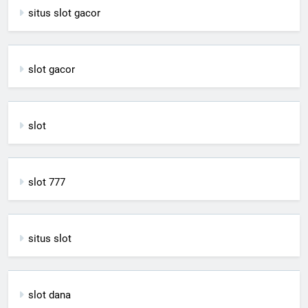
situs slot gacor
slot gacor
slot
slot 777
situs slot
slot dana