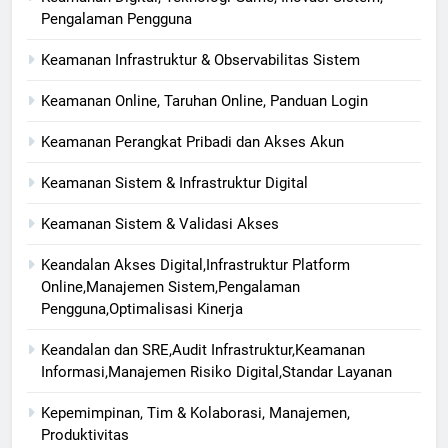
Pengalaman Pengguna
Keamanan Infrastruktur & Observabilitas Sistem
Keamanan Online, Taruhan Online, Panduan Login
Keamanan Perangkat Pribadi dan Akses Akun
Keamanan Sistem & Infrastruktur Digital
Keamanan Sistem & Validasi Akses
Keandalan Akses Digital,Infrastruktur Platform
Online,Manajemen Sistem,Pengalaman
Pengguna,Optimalisasi Kinerja
Keandalan dan SRE,Audit Infrastruktur,Keamanan
Informasi,Manajemen Risiko Digital,Standar Layanan
Kepemimpinan, Tim & Kolaborasi, Manajemen,
Produktivitas