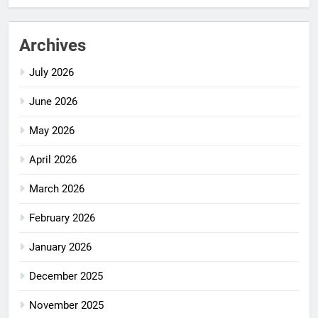
Archives
July 2026
June 2026
May 2026
April 2026
March 2026
February 2026
January 2026
December 2025
November 2025