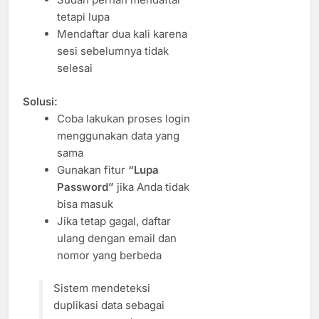
tetapi lupa
Mendaftar dua kali karena
sesi sebelumnya tidak
selesai
Solusi:
Coba lakukan proses login
menggunakan data yang
sama
Gunakan fitur
“Lupa
Password”
jika Anda tidak
bisa masuk
Jika tetap gagal, daftar
ulang dengan email dan
nomor yang berbeda
Sistem mendeteksi
duplikasi data sebagai