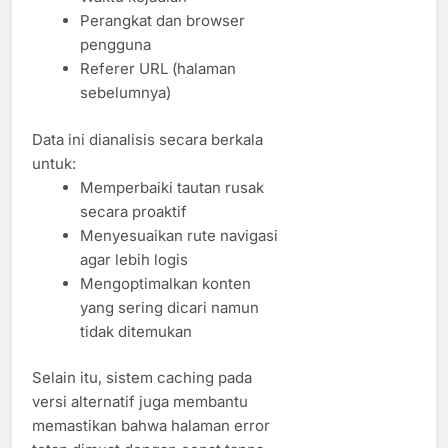
Perangkat dan browser
pengguna
Referer URL (halaman
sebelumnya)
Data ini dianalisis secara berkala
untuk:
Memperbaiki tautan rusak
secara proaktif
Menyesuaikan rute navigasi
agar lebih logis
Mengoptimalkan konten
yang sering dicari namun
tidak ditemukan
Selain itu, sistem caching pada
versi alternatif juga membantu
memastikan bahwa halaman error