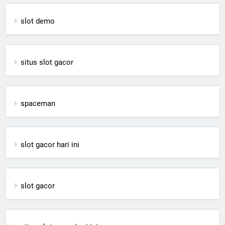
slot demo
situs slot gacor
spaceman
slot gacor hari ini
slot gacor