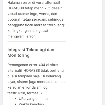
Halaman error di versi alternatif
HORAS88 tetap mengikuti desain
visual utama: logo, warna, dan
tipografi tetap seragam, sehingga
pengguna tidak merasa “terbuang”
ke lingkungan asing saat
mengalami error.
Integrasi Teknologi dan
Monitoring
Penanganan error 404 di situs
alternatif HORAS88 tidak berhenti
di sisi tampilan saja. Di belakang
layar, sistem juga mencatat semua
kejadian error dalam log
terstruktur, termasuk:
URL yang diminta
Waktu kejadian