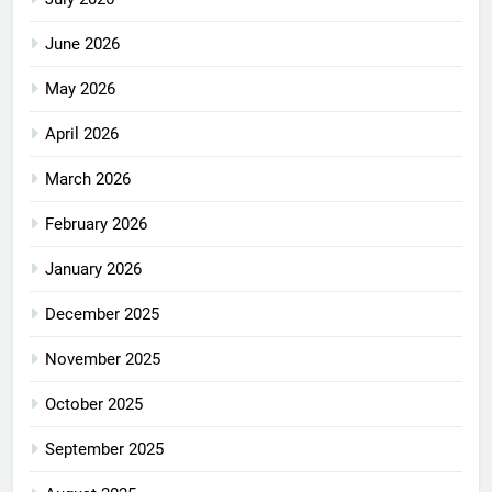
June 2026
May 2026
April 2026
March 2026
February 2026
January 2026
December 2025
November 2025
October 2025
September 2025