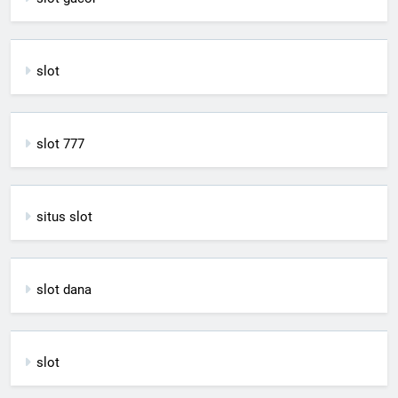
slot
slot 777
situs slot
slot dana
slot