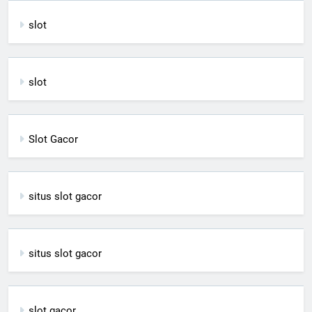
slot
slot
Slot Gacor
situs slot gacor
situs slot gacor
slot gacor