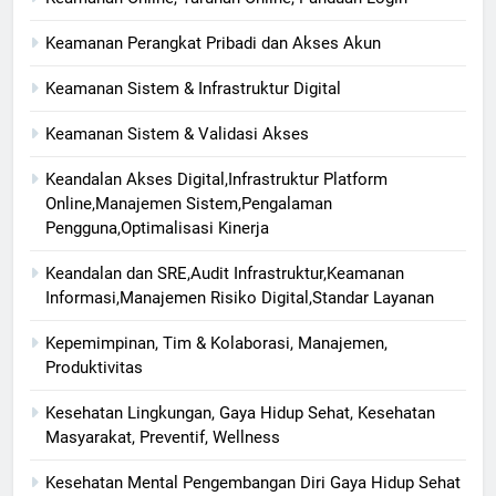
Keamanan Perangkat Pribadi dan Akses Akun
Keamanan Sistem & Infrastruktur Digital
Keamanan Sistem & Validasi Akses
Keandalan Akses Digital,Infrastruktur Platform
Online,Manajemen Sistem,Pengalaman
Pengguna,Optimalisasi Kinerja
Keandalan dan SRE,Audit Infrastruktur,Keamanan
Informasi,Manajemen Risiko Digital,Standar Layanan
Kepemimpinan, Tim & Kolaborasi, Manajemen,
Produktivitas
Kesehatan Lingkungan, Gaya Hidup Sehat, Kesehatan
Masyarakat, Preventif, Wellness
Kesehatan Mental Pengembangan Diri Gaya Hidup Sehat