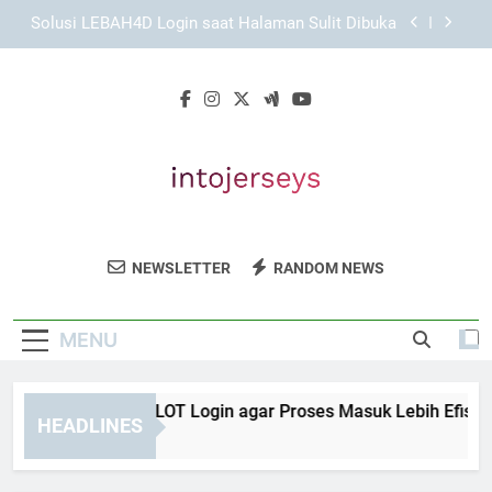
Skip
Login KAYA787 melalui Browser Terbaru untuk
to
Akses Lebih Optimal
content
KAYA787 Login dengan Dukungan Akses untuk
Sistem Operasi Berbeda
Panduan EDWINSLOT Login agar Proses Masuk
Lebih Efisien
Solusi LEBAH4D Login saat Halaman Sulit Dibuka
Login KAYA787 melalui Browser Terbaru untuk
Akses Lebih Optimal
Into Jerseys
Dapatkan Jersey Olahraga Berkualitas Dan
KAYA787 Login dengan Dukungan Akses untuk
NEWSLETTER
RANDOM NEWS
Sistem Operasi Berbeda
Merchandise Favorit Anda Di Into Jerseys.
MENU
anduan EDWINSLOT Login agar Proses Masuk Lebih Efisien
HEADLINES
Weeks Ago