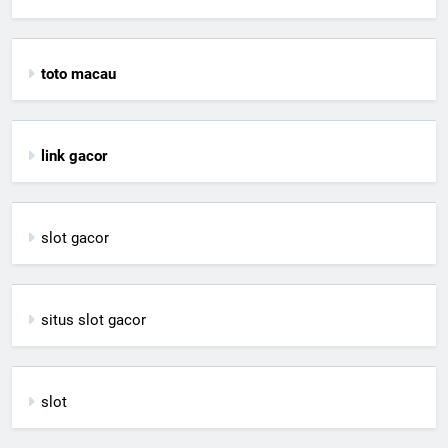
toto macau
link gacor
slot gacor
situs slot gacor
slot