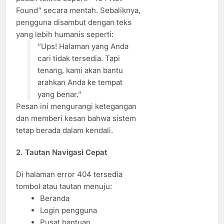
Found” secara mentah. Sebaliknya,
pengguna disambut dengan teks
yang lebih humanis seperti:
“Ups! Halaman yang Anda
cari tidak tersedia. Tapi
tenang, kami akan bantu
arahkan Anda ke tempat
yang benar.”
Pesan ini mengurangi ketegangan
dan memberi kesan bahwa sistem
tetap berada dalam kendali.
2.
Tautan Navigasi Cepat
Di halaman error 404 tersedia
tombol atau tautan menuju:
Beranda
Login pengguna
Pusat bantuan