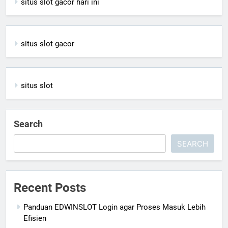
situs slot gacor hari ini
situs slot gacor
situs slot
Search
SEARCH
Recent Posts
Panduan EDWINSLOT Login agar Proses Masuk Lebih
Efisien