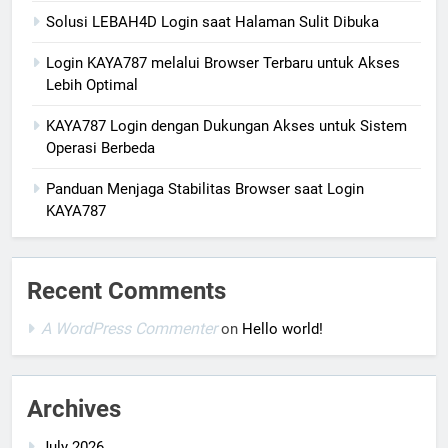
Solusi LEBAH4D Login saat Halaman Sulit Dibuka
Login KAYA787 melalui Browser Terbaru untuk Akses
Lebih Optimal
KAYA787 Login dengan Dukungan Akses untuk Sistem
Operasi Berbeda
Panduan Menjaga Stabilitas Browser saat Login
KAYA787
Recent Comments
A WordPress Commenter
on
Hello world!
Archives
July 2026