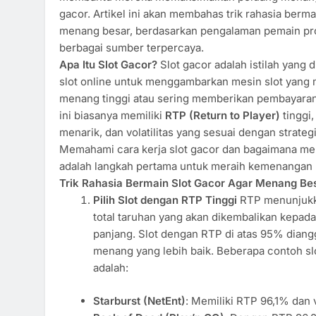
gacor. Artikel ini akan membahas trik rahasia berma
menang besar, berdasarkan pengalaman pemain prof
berbagai sumber terpercaya.
Apa Itu Slot Gacor?
Slot gacor adalah istilah yang
slot online untuk menggambarkan mesin slot yang 
menang tinggi atau sering memberikan pembayaran 
ini biasanya memiliki
RTP (Return to Player)
tinggi,
menarik, dan volatilitas yang sesuai dengan strateg
Memahami cara kerja slot gacor dan bagaimana m
adalah langkah pertama untuk meraih kemenangan 
Trik Rahasia Bermain Slot Gacor Agar Menang Be
Pilih Slot dengan RTP Tinggi
RTP menunjukka
total taruhan yang akan dikembalikan kepad
panjang. Slot dengan RTP di atas 95% diang
menang yang lebih baik. Beberapa contoh sl
adalah:
Starburst (NetEnt)
: Memiliki RTP 96,1% dan v