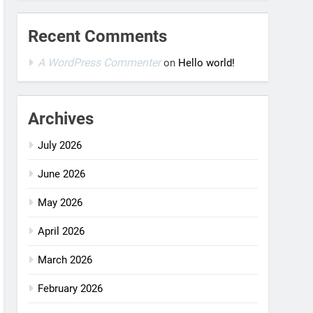
Recent Comments
A WordPress Commenter
on
Hello world!
Archives
July 2026
June 2026
May 2026
April 2026
March 2026
February 2026