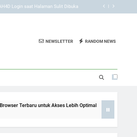
AH4D Login saat Halaman Sulit Dibuka
er Terbaru untuk Akses Lebih Optimal
 Akses untuk Sistem Operasi Berbeda
NEWSLETTER
RANDOM NEWS
gin agar Proses Masuk Lebih Efisien
AH4D Login saat Halaman Sulit Dibuka
nto Jerseys.
er Terbaru untuk Akses Lebih Optimal
 Akses untuk Sistem Operasi Berbeda
rbaru untuk Akses Lebih Optimal
KAYA787 Login denga
3 Weeks Ago