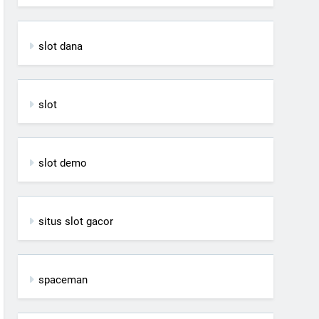
slot dana
slot
slot demo
situs slot gacor
spaceman