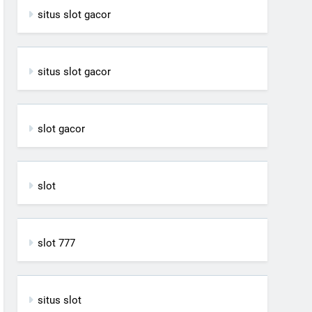
situs slot gacor
situs slot gacor
slot gacor
slot
slot 777
situs slot