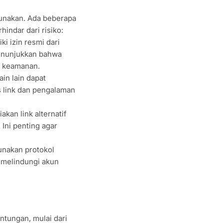
unakan. Ada beberapa
hindar dari risiko:
ki izin resmi dari
menunjukkan bahwa
r keamanan.
in lain dapat
 link dan pengalaman
kan link alternatif
 Ini penting agar
nakan protokol
 melindungi akun
ntungan, mulai dari