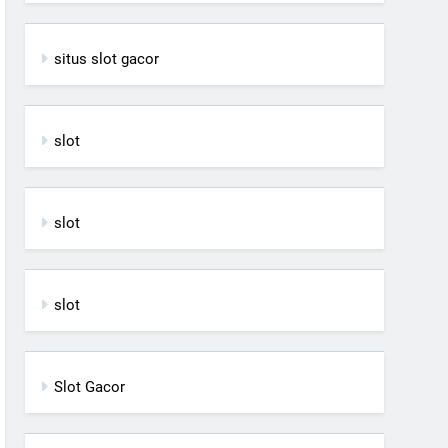
situs slot gacor
slot
slot
slot
Slot Gacor