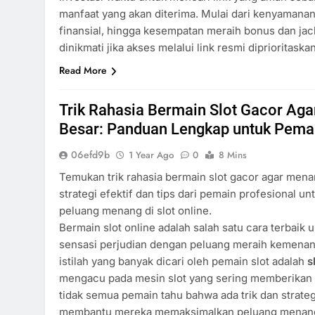
manfaat yang akan diterima. Mulai dari kenyamana
finansial, hingga kesempatan meraih bonus dan ja
dinikmati jika akses melalui link resmi diprioritaskan
Read More
Trik Rahasia Bermain Slot Gacor Ag
Besar: Panduan Lengkap untuk Pemai
06efd9b
1 Year Ago
0
8 Mins
Temukan trik rahasia bermain slot gacor agar menan
strategi efektif dan tips dari pemain profesional 
peluang menang di slot online.
Bermain slot online adalah salah satu cara terbaik
sensasi perjudian dengan peluang meraih kemenang
istilah yang banyak dicari oleh pemain slot adalah
s
mengacu pada mesin slot yang sering memberika
tidak semua pemain tahu bahwa ada trik dan strateg
membantu mereka memaksimalkan peluang menang, 