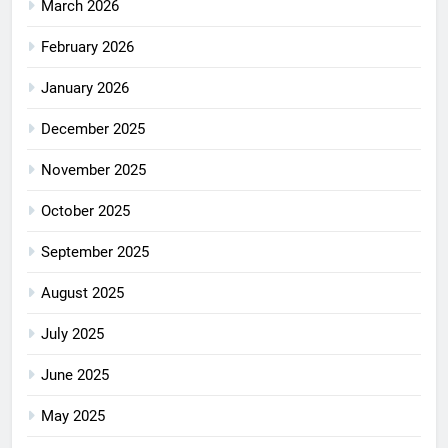
March 2026
February 2026
January 2026
December 2025
November 2025
October 2025
September 2025
August 2025
July 2025
June 2025
May 2025