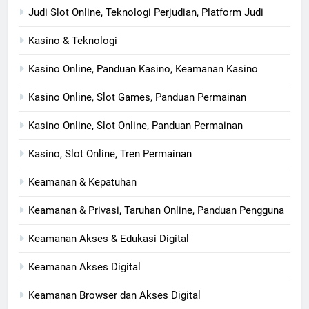
Judi Slot Online, Teknologi Perjudian, Platform Judi
Kasino & Teknologi
Kasino Online, Panduan Kasino, Keamanan Kasino
Kasino Online, Slot Games, Panduan Permainan
Kasino Online, Slot Online, Panduan Permainan
Kasino, Slot Online, Tren Permainan
Keamanan & Kepatuhan
Keamanan & Privasi, Taruhan Online, Panduan Pengguna
Keamanan Akses & Edukasi Digital
Keamanan Akses Digital
Keamanan Browser dan Akses Digital