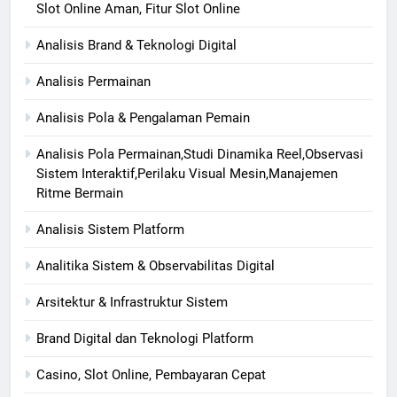
Slot Online Aman, Fitur Slot Online
Analisis Brand & Teknologi Digital
Analisis Permainan
Analisis Pola & Pengalaman Pemain
Analisis Pola Permainan,Studi Dinamika Reel,Observasi
Sistem Interaktif,Perilaku Visual Mesin,Manajemen
Ritme Bermain
Analisis Sistem Platform
Analitika Sistem & Observabilitas Digital
Arsitektur & Infrastruktur Sistem
Brand Digital dan Teknologi Platform
Casino, Slot Online, Pembayaran Cepat