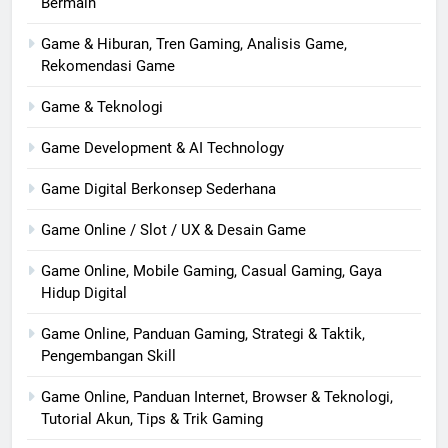
Bermain
Game & Hiburan, Tren Gaming, Analisis Game,
Rekomendasi Game
Game & Teknologi
Game Development & AI Technology
Game Digital Berkonsep Sederhana
Game Online / Slot / UX & Desain Game
Game Online, Mobile Gaming, Casual Gaming, Gaya
Hidup Digital
Game Online, Panduan Gaming, Strategi & Taktik,
Pengembangan Skill
Game Online, Panduan Internet, Browser & Teknologi,
Tutorial Akun, Tips & Trik Gaming