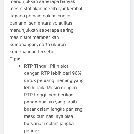
menunjukkan seberapa banyak
mesin slot akan membayar kembali
kepada pemain dalam jangka
panjang, sementara volatilitas
menunjukkan seberapa sering
mesin slot memberikan
kemenangan, serta ukuran
kemenangan tersebut.
Tips
:
RTP Tinggi
: Pilih slot
dengan RTP lebih dari 96%
untuk peluang menang yang
lebih baik. Mesin dengan
RTP tinggi memberikan
pengembalian yang lebih
besar dalam jangka panjang,
meskipun hasilnya bisa
bervariasi dalam jangka
pendek.