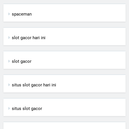
spaceman
slot gacor hari ini
slot gacor
situs slot gacor hari ini
situs slot gacor