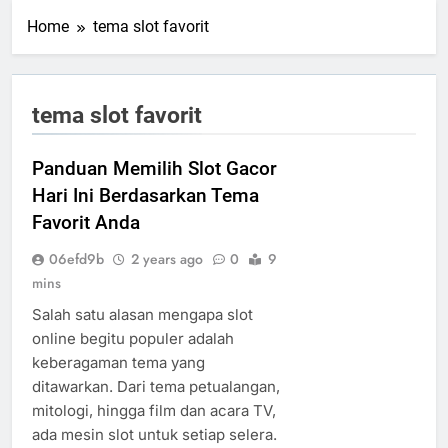
Home
tema slot favorit
tema slot favorit
Panduan Memilih Slot Gacor
Hari Ini Berdasarkan Tema
Favorit Anda
06efd9b
2 years ago
0
9
mins
Salah satu alasan mengapa slot
online begitu populer adalah
keberagaman tema yang
ditawarkan. Dari tema petualangan,
mitologi, hingga film dan acara TV,
ada mesin slot untuk setiap selera.