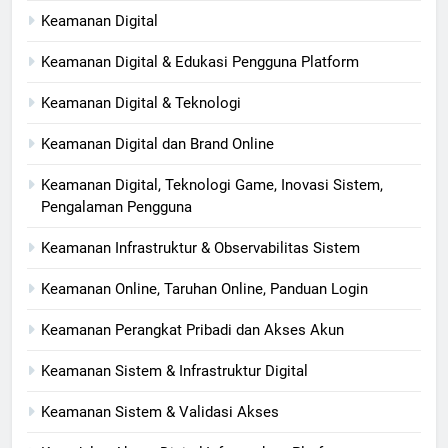
Keamanan Digital
Keamanan Digital & Edukasi Pengguna Platform
Keamanan Digital & Teknologi
Keamanan Digital dan Brand Online
Keamanan Digital, Teknologi Game, Inovasi Sistem,
Pengalaman Pengguna
Keamanan Infrastruktur & Observabilitas Sistem
Keamanan Online, Taruhan Online, Panduan Login
Keamanan Perangkat Pribadi dan Akses Akun
Keamanan Sistem & Infrastruktur Digital
Keamanan Sistem & Validasi Akses