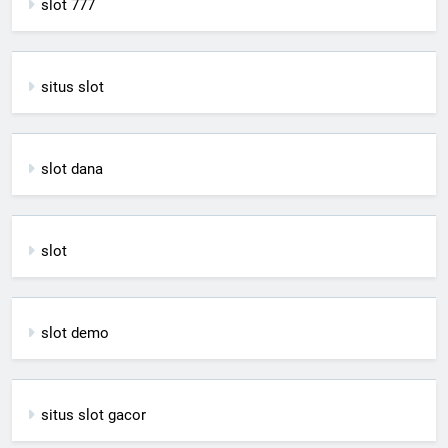
slot 777
situs slot
slot dana
slot
slot demo
situs slot gacor