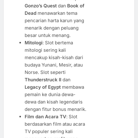
Gonzo’s Quest
dan
Book of
Dead
menawarkan tema
pencarian harta karun yang
menarik dengan peluang
besar untuk menang.
Mitologi
: Slot bertema
mitologi sering kali
mencakup kisah-kisah dari
budaya Yunani, Mesir, atau
Norse. Slot seperti
Thunderstruck II
dan
Legacy of Egypt
membawa
pemain ke dunia dewa-
dewa dan kisah legendaris
dengan fitur bonus menarik.
Film dan Acara TV
: Slot
berdasarkan film atau acara
TV populer sering kali