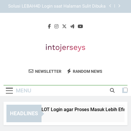
Skip
Login KAYA787 melalui Browser Terbaru untuk
to
Akses Lebih Optimal
content
KAYA787 Login dengan Dukungan Akses untuk
Sistem Operasi Berbeda
Panduan EDWINSLOT Login agar Proses Masuk
Lebih Efisien
Solusi LEBAH4D Login saat Halaman Sulit Dibuka
Login KAYA787 melalui Browser Terbaru untuk
Akses Lebih Optimal
Into Jerseys
Dapatkan Jersey Olahraga Berkualitas Dan
KAYA787 Login dengan Dukungan Akses untuk
NEWSLETTER
RANDOM NEWS
Sistem Operasi Berbeda
Merchandise Favorit Anda Di Into Jerseys.
MENU
anduan EDWINSLOT Login agar Proses Masuk Lebih Efisien
HEADLINES
 Weeks Ago