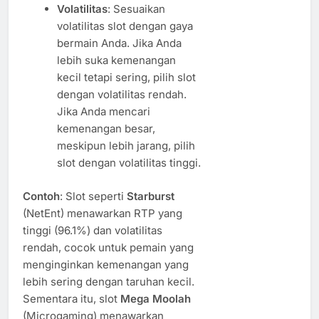
Volatilitas
: Sesuaikan
volatilitas slot dengan gaya
bermain Anda. Jika Anda
lebih suka kemenangan
kecil tetapi sering, pilih slot
dengan volatilitas rendah.
Jika Anda mencari
kemenangan besar,
meskipun lebih jarang, pilih
slot dengan volatilitas tinggi.
Contoh
: Slot seperti
Starburst
(NetEnt) menawarkan RTP yang
tinggi (96.1%) dan volatilitas
rendah, cocok untuk pemain yang
menginginkan kemenangan yang
lebih sering dengan taruhan kecil.
Sementara itu, slot
Mega Moolah
(Microgaming) menawarkan