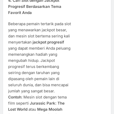
4.
Cari Slot dengan Jackpot
Progresif Berdasarkan Tema
Favorit Anda
Beberapa pemain tertarik pada slot
yang menawarkan jackpot besar,
dan mesin slot bertema sering kali
menyertakan
jackpot progresif
yang dapat memberi Anda peluang
memenangkan hadiah yang
mengubah hidup. Jackpot
progresif terus berkembang
seiring dengan taruhan yang
dipasang oleh pemain lain di
seluruh dunia, dan bisa mencapai
jumlah yang sangat besar.
Contoh
: Mesin slot dengan tema
film seperti
Jurassic Park: The
Lost World
atau
Mega Moolah