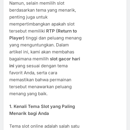
Namun, selain memilih slot
berdasarkan tema yang menarik,
penting juga untuk
mempertimbangkan apakah slot
tersebut memiliki
RTP (Return to
Player)
tinggi dan peluang menang
yang menguntungkan. Dalam
artikel ini, kami akan membahas
bagaimana memilih
slot gacor hari
ini
yang sesuai dengan tema
favorit Anda, serta cara
memastikan bahwa permainan
tersebut menawarkan peluang
menang yang baik.
1.
Kenali Tema Slot yang Paling
Menarik bagi Anda
Tema slot online adalah salah satu