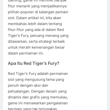
Gaming, game ini memiliki banyak
fitur menarik yang menjadikannya
pilihan populer di kalangan pemain
slot. Dalam artikel ini, kita akan
membahas lebih dalam tentang
fitur-fitur yang ada di dalam Red
Tiger’s Fury, peluang menang yang
ditawarkan, serta strategi terbaik
untuk meraih kemenangan besar
dalam permainan ini.
Apa Itu Red Tiger’s Fury?
Red Tiger’s Fury adalah permainan
slot yang mengusung tema yang
penuh dengan aksi dan
petualangan. Dengan desain yang
dinamis dan grafis yang memukau,
game ini menawarkan pengalaman
bermain yang tak terlupakan.