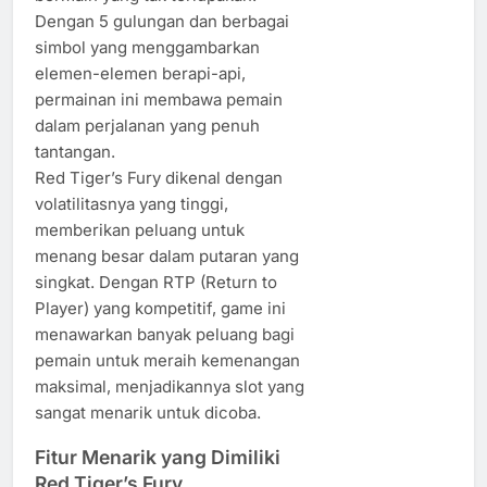
Dengan 5 gulungan dan berbagai
simbol yang menggambarkan
elemen-elemen berapi-api,
permainan ini membawa pemain
dalam perjalanan yang penuh
tantangan.
Red Tiger’s Fury dikenal dengan
volatilitasnya yang tinggi,
memberikan peluang untuk
menang besar dalam putaran yang
singkat. Dengan RTP (Return to
Player) yang kompetitif, game ini
menawarkan banyak peluang bagi
pemain untuk meraih kemenangan
maksimal, menjadikannya slot yang
sangat menarik untuk dicoba.
Fitur Menarik yang Dimiliki
Red Tiger’s Fury