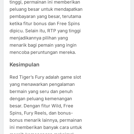
tinggi, permainan ini memberikan
peluang besar untuk mendapatkan
pembayaran yang besar, terutama
ketika fitur bonus dan Free Spins
dipicu. Selain itu, RTP yang tinggi
menjadikannya pilihan yang
menarik bagi pemain yang ingin
mencoba peruntungan mereka.
Kesimpulan
Red Tiger’s Fury adalah game slot
yang menawarkan pengalaman
bermain yang seru dan penuh
dengan peluang kemenangan
besar. Dengan fitur Wild, Free
Spins, Fury Reels, dan bonus-
bonus menarik lainnya, permainan
ini memberikan banyak cara untuk