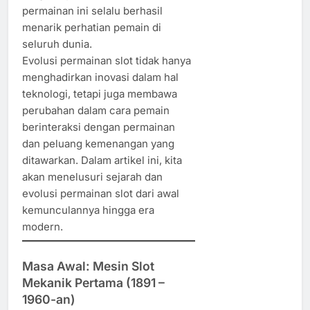
permainan ini selalu berhasil
menarik perhatian pemain di
seluruh dunia.
Evolusi permainan slot tidak hanya
menghadirkan inovasi dalam hal
teknologi, tetapi juga membawa
perubahan dalam cara pemain
berinteraksi dengan permainan
dan peluang kemenangan yang
ditawarkan. Dalam artikel ini, kita
akan menelusuri sejarah dan
evolusi permainan slot dari awal
kemunculannya hingga era
modern.
Masa Awal: Mesin Slot
Mekanik Pertama (1891 –
1960-an)