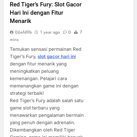
Red Tiger’s Fury: Slot Gacor
Hari Ini dengan Fitur
Menarik
06efd9b
1 year ago
0
7
mins
Temukan sensasi permainan Red
Tiger’s Fury,
slot gacor hari ini
dengan fitur menarik yang
meningkatkan peluang
kemenangan. Pelajari cara
memenangkan game ini dengan
strategi terbaik!
Red Tiger’s Fury adalah salah satu
game slot terbaru yang
menawarkan pengalaman bermain
yang penuh dengan adrenalin.
Dikembangkan oleh Red Tiger