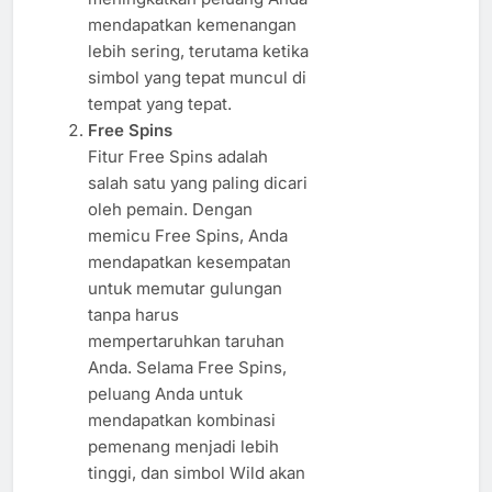
mendapatkan kemenangan
lebih sering, terutama ketika
simbol yang tepat muncul di
tempat yang tepat.
Free Spins
Fitur Free Spins adalah
salah satu yang paling dicari
oleh pemain. Dengan
memicu Free Spins, Anda
mendapatkan kesempatan
untuk memutar gulungan
tanpa harus
mempertaruhkan taruhan
Anda. Selama Free Spins,
peluang Anda untuk
mendapatkan kombinasi
pemenang menjadi lebih
tinggi, dan simbol Wild akan