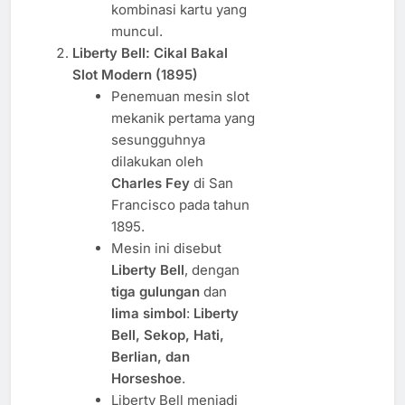
kombinasi kartu yang
muncul.
Liberty Bell: Cikal Bakal
Slot Modern (1895)
Penemuan mesin slot
mekanik pertama yang
sesungguhnya
dilakukan oleh
Charles Fey
di San
Francisco pada tahun
1895.
Mesin ini disebut
Liberty Bell
, dengan
tiga gulungan
dan
lima simbol
:
Liberty
Bell, Sekop, Hati,
Berlian, dan
Horseshoe
.
Liberty Bell menjadi