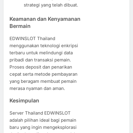
strategi yang telah dibuat.
Keamanan dan Kenyamanan
Bermain
EDWINSLOT Thailand
menggunakan teknologi enkripsi
terbaru untuk melindungi data
pribadi dan transaksi pemain.
Proses deposit dan penarikan
cepat serta metode pembayaran
yang beragam membuat pemain
merasa nyaman dan aman.
Kesimpulan
Server Thailand EDWINSLOT
adalah pilihan ideal bagi pemain
baru yang ingin mengeksplorasi