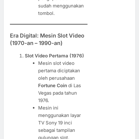
sudah menggunakan
tombol.
Era Digital: Mesin Slot Video
(1970-an – 1990-an)
Slot Video Pertama (1976)
Mesin slot video
pertama diciptakan
oleh perusahaan
Fortune Coin
di Las
Vegas pada tahun
1976.
Mesin ini
menggunakan layar
TV Sony 19 inci
sebagai tampilan
gulungan slot.