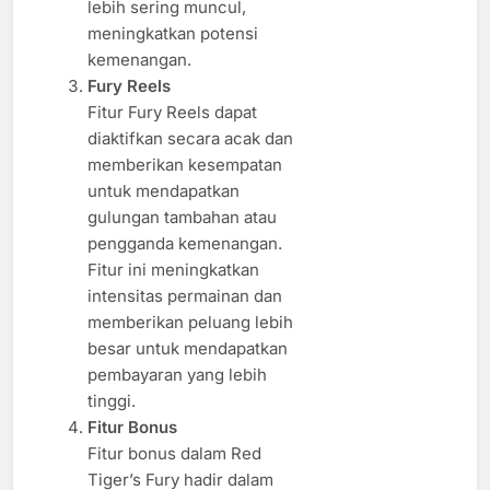
lebih sering muncul,
meningkatkan potensi
kemenangan.
Fury Reels
Fitur Fury Reels dapat
diaktifkan secara acak dan
memberikan kesempatan
untuk mendapatkan
gulungan tambahan atau
pengganda kemenangan.
Fitur ini meningkatkan
intensitas permainan dan
memberikan peluang lebih
besar untuk mendapatkan
pembayaran yang lebih
tinggi.
Fitur Bonus
Fitur bonus dalam Red
Tiger’s Fury hadir dalam