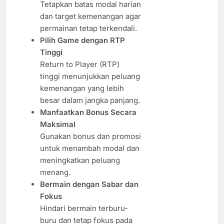
Tetapkan batas modal harian
dan target kemenangan agar
permainan tetap terkendali.
Pilih Game dengan RTP
Tinggi
Return to Player (RTP)
tinggi menunjukkan peluang
kemenangan yang lebih
besar dalam jangka panjang.
Manfaatkan Bonus Secara
Maksimal
Gunakan bonus dan promosi
untuk menambah modal dan
meningkatkan peluang
menang.
Bermain dengan Sabar dan
Fokus
Hindari bermain terburu-
buru dan tetap fokus pada