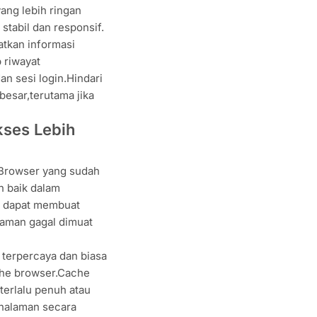
ang lebih ringan
tabil dan responsif.
atkan informasi
 riwayat
n sesi login.Hindari
besar,terutama jika
kses Lebih
.Browser yang sudah
ih baik dalam
a dapat membuat
laman gagal dimuat
terpercaya dan biasa
che browser.Cache
erlalu penuh atau
halaman secara