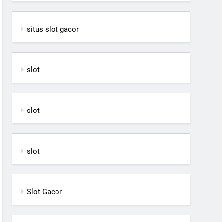
situs slot gacor
slot
slot
slot
Slot Gacor