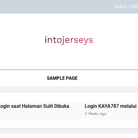
Solusi LEB
Login KAYA787 melalui Brows
KAYA787 Login dengan Dukungan
Panduan EDWINSLOT Lo
o Jerseys
Solusi LEB
ersey Olahraga Berkualitas Dan Merchandise Favorit Anda Di I
Login KAYA787 melalui Brows
SAMPLE PAGE
KAYA787 Login dengan Dukungan
alaman Sulit Dibuka
Login KAYA787 melalui Browser Ter
2 Weeks Ago