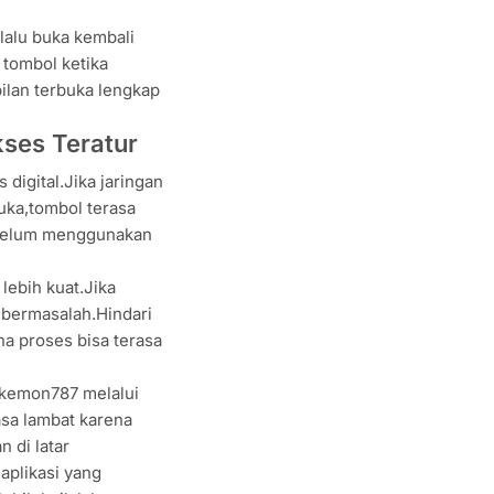
lalu buka kembali
tombol ketika
ilan terbuka lengkap
kses Teratur
digital.Jika jaringan
uka,tombol terasa
ebelum menggunakan
 lebih kuat.Jika
 bermasalah.Hindari
a proses bisa terasa
kemon787 melalui
asa lambat karena
 di latar
aplikasi yang