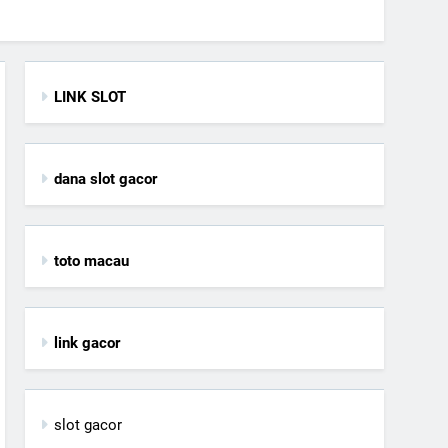
LINK SLOT
dana slot gacor
toto macau
link gacor
slot gacor