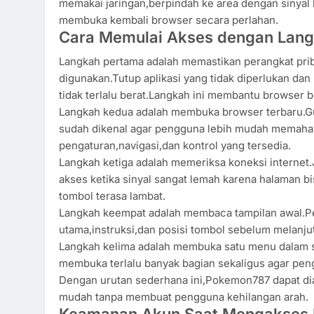
memakai jaringan,berpindah ke area dengan sinyal l
membuka kembali browser secara perlahan.
Cara Memulai Akses dengan Lang
Langkah pertama adalah memastikan perangkat prib
digunakan.Tutup aplikasi yang tidak diperlukan dan
tidak terlalu berat.Langkah ini membantu browser be
Langkah kedua adalah membuka browser terbaru.G
sudah dikenal agar pengguna lebih mudah memah
pengaturan,navigasi,dan kontrol yang tersedia.
Langkah ketiga adalah memeriksa koneksi internet
akses ketika sinyal sangat lemah karena halaman bi
tombol terasa lambat.
Langkah keempat adalah membaca tampilan awal.P
utama,instruksi,dan posisi tombol sebelum melanju
Langkah kelima adalah membuka satu menu dalam 
membuka terlalu banyak bagian sekaligus agar peng
Dengan urutan sederhana ini,Pokemon787 dapat di
mudah tanpa membuat pengguna kehilangan arah.
Keamanan Akun Saat Mengakses