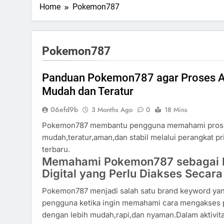
Home
Pokemon787
Pokemon787
Panduan Pokemon787 agar Proses A
Mudah dan Teratur
06efd9b
3 Months Ago
0
18 Mins
Pokemon787 membantu pengguna memahami proses
mudah,teratur,aman,dan stabil melalui perangkat pr
terbaru.
Memahami Pokemon787 sebagai P
Digital yang Perlu Diakses Secara
Pokemon787 menjadi salah satu brand keyword yang
pengguna ketika ingin memahami cara mengakses pl
dengan lebih mudah,rapi,dan nyaman.Dalam aktivita