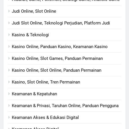
Judi Online, Slot Online
Judi Slot Online, Teknologi Perjudian, Platform Judi
Kasino & Teknologi
Kasino Online, Panduan Kasino, Keamanan Kasino
Kasino Online, Slot Games, Panduan Permainan
Kasino Online, Slot Online, Panduan Permainan
Kasino, Slot Online, Tren Permainan
Keamanan & Kepatuhan
Keamanan & Privasi, Taruhan Online, Panduan Pengguna
Keamanan Akses & Edukasi Digital