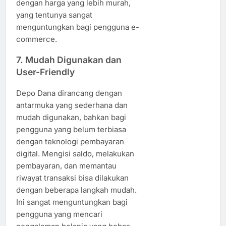
dengan harga yang lebih murah,
yang tentunya sangat
menguntungkan bagi pengguna e-
commerce.
7.
Mudah Digunakan dan
User-Friendly
Depo Dana dirancang dengan
antarmuka yang sederhana dan
mudah digunakan, bahkan bagi
pengguna yang belum terbiasa
dengan teknologi pembayaran
digital. Mengisi saldo, melakukan
pembayaran, dan memantau
riwayat transaksi bisa dilakukan
dengan beberapa langkah mudah.
Ini sangat menguntungkan bagi
pengguna yang mencari