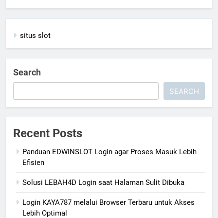
situs slot
Search
SEARCH
Recent Posts
Panduan EDWINSLOT Login agar Proses Masuk Lebih
Efisien
Solusi LEBAH4D Login saat Halaman Sulit Dibuka
Login KAYA787 melalui Browser Terbaru untuk Akses
Lebih Optimal