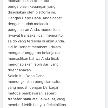
memanfaatkan fitur-fitur
pengelolaan keuangan yang
disediakan oleh platform ini.
Dengan Depo Dana, Anda dapat
dengan mudah melacak
pengeluaran Anda, memeriksa
riwayat transaksi, dan memonitor
saldo yang tersedia di akun Anda.
Hal ini sangat membantu dalam
mengatur anggaran belanja dan
memastikan bahwa Anda tidak
menghabiskan lebih dari yang
direncanakan.
Selain itu, Depo Dana
memungkinkan pengisian saldo
yang mudah dengan berbagai
metode pembayaran, seperti
transfer bank
atau
e-wallet
, yang
memberi lebih banyak fleksibilitas