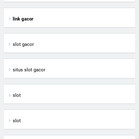
link gacor
slot gacor
situs slot gacor
slot
slot