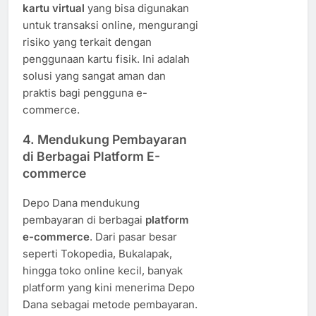
kartu virtual
yang bisa digunakan
untuk transaksi online, mengurangi
risiko yang terkait dengan
penggunaan kartu fisik. Ini adalah
solusi yang sangat aman dan
praktis bagi pengguna e-
commerce.
4.
Mendukung Pembayaran
di Berbagai Platform E-
commerce
Depo Dana mendukung
pembayaran di berbagai
platform
e-commerce
. Dari pasar besar
seperti Tokopedia, Bukalapak,
hingga toko online kecil, banyak
platform yang kini menerima Depo
Dana sebagai metode pembayaran.