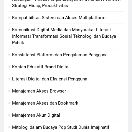
Strategi Hidup, Produktivitas
Kompatibilitas Sistem dan Akses Multiplatform
Komunikasi Digital Media dan Masyarakat Literasi
Informasi Transformasi Sosial Teknologi dan Budaya
Publik
Konsistensi Platform dan Pengalaman Pengguna
Konten Edukatif Brand Digital
Literasi Digital dan Efisiensi Pengguna
Manajemen Akses Browser
Manajemen Akses dan Bookmark
Manajemen Akun Digital
Mitologi dalam Budaya Pop Studi Dunia Imajinatif