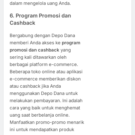
dalam mengelola uang Anda.
6.
Program Promosi dan
Cashback
Bergabung dengan Depo Dana
memberi Anda akses ke
program
promosi dan cashback
yang
sering kali ditawarkan oleh
berbagai platform e-commerce.
Beberapa toko online atau aplikasi
e-commerce memberikan diskon
atau cashback jika Anda
menggunakan Depo Dana untuk
melakukan pembayaran. Ini adalah
cara yang baik untuk menghemat
uang saat berbelanja online.
Manfaatkan promo-promo menarik
ini untuk mendapatkan produk