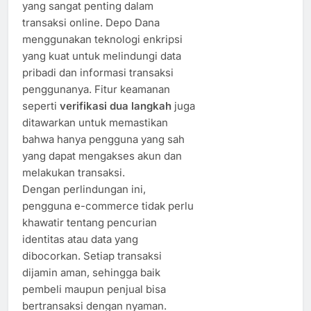
yang sangat penting dalam
transaksi online. Depo Dana
menggunakan teknologi enkripsi
yang kuat untuk melindungi data
pribadi dan informasi transaksi
penggunanya. Fitur keamanan
seperti
verifikasi dua langkah
juga
ditawarkan untuk memastikan
bahwa hanya pengguna yang sah
yang dapat mengakses akun dan
melakukan transaksi.
Dengan perlindungan ini,
pengguna e-commerce tidak perlu
khawatir tentang pencurian
identitas atau data yang
dibocorkan. Setiap transaksi
dijamin aman, sehingga baik
pembeli maupun penjual bisa
bertransaksi dengan nyaman.