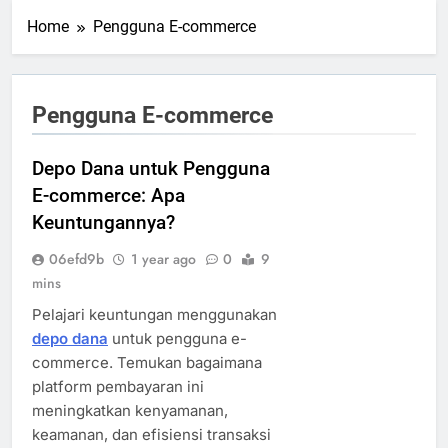
Home
Pengguna E-commerce
Pengguna E-commerce
Depo Dana untuk Pengguna
E-commerce: Apa
Keuntungannya?
06efd9b
1 year ago
0
9
mins
Pelajari keuntungan menggunakan
depo dana
untuk pengguna e-
commerce. Temukan bagaimana
platform pembayaran ini
meningkatkan kenyamanan,
keamanan, dan efisiensi transaksi