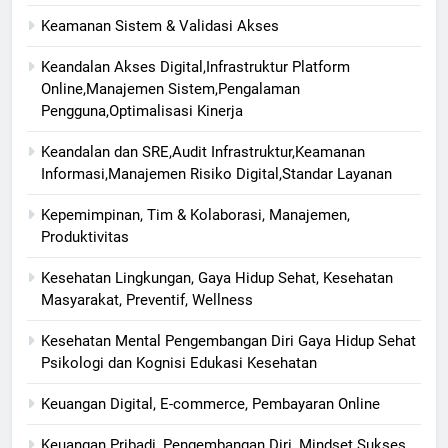
Keamanan Sistem & Validasi Akses
Keandalan Akses Digital,Infrastruktur Platform
Online,Manajemen Sistem,Pengalaman
Pengguna,Optimalisasi Kinerja
Keandalan dan SRE,Audit Infrastruktur,Keamanan
Informasi,Manajemen Risiko Digital,Standar Layanan
Kepemimpinan, Tim & Kolaborasi, Manajemen,
Produktivitas
Kesehatan Lingkungan, Gaya Hidup Sehat, Kesehatan
Masyarakat, Preventif, Wellness
Kesehatan Mental Pengembangan Diri Gaya Hidup Sehat
Psikologi dan Kognisi Edukasi Kesehatan
Keuangan Digital, E-commerce, Pembayaran Online
Keuangan Pribadi, Pengembangan Diri, Mindset Sukses,