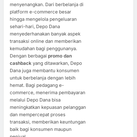
menyenangkan. Dari berbelanja di
platform e-commerce besar
hingga mengelola pengeluaran
sehari-hari, Depo Dana
menyederhanakan banyak aspek
transaksi online dan memberikan
kemudahan bagi penggunanya.
Dengan berbagai
promo dan
cashback
yang ditawarkan, Depo
Dana juga membantu konsumen
untuk berbelanja dengan lebih
hemat. Bagi pedagang e-
commerce, menerima pembayaran
melalui Depo Dana bisa
meningkatkan kepuasan pelanggan
dan mempercepat proses
transaksi, memberikan keuntungan
baik bagi konsumen maupun
penjual.