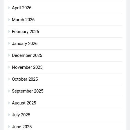
April 2026
March 2026
February 2026
January 2026
December 2025
November 2025
October 2025
September 2025
August 2025
July 2025
June 2025