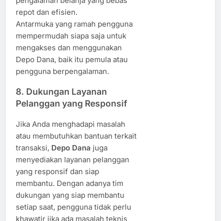
pengalaman belanja yang bebas
repot dan efisien.
Antarmuka yang ramah pengguna
mempermudah siapa saja untuk
mengakses dan menggunakan
Depo Dana, baik itu pemula atau
pengguna berpengalaman.
8.
Dukungan Layanan
Pelanggan yang Responsif
Jika Anda menghadapi masalah
atau membutuhkan bantuan terkait
transaksi,
Depo Dana
juga
menyediakan layanan pelanggan
yang responsif dan siap
membantu. Dengan adanya tim
dukungan yang siap membantu
setiap saat, pengguna tidak perlu
khawatir jika ada masalah teknis