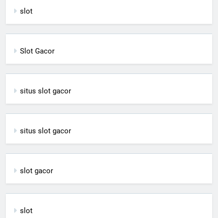
slot
Slot Gacor
situs slot gacor
situs slot gacor
slot gacor
slot