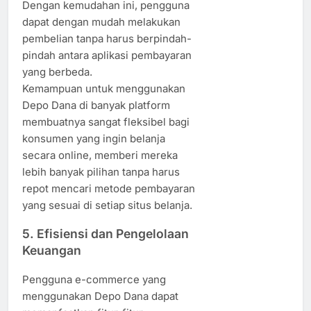
Dengan kemudahan ini, pengguna
dapat dengan mudah melakukan
pembelian tanpa harus berpindah-
pindah antara aplikasi pembayaran
yang berbeda.
Kemampuan untuk menggunakan
Depo Dana di banyak platform
membuatnya sangat fleksibel bagi
konsumen yang ingin belanja
secara online, memberi mereka
lebih banyak pilihan tanpa harus
repot mencari metode pembayaran
yang sesuai di setiap situs belanja.
5.
Efisiensi dan Pengelolaan
Keuangan
Pengguna e-commerce yang
menggunakan Depo Dana dapat