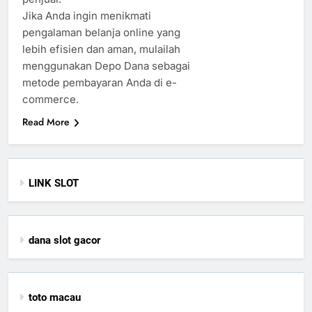
Jika Anda ingin menikmati
pengalaman belanja online yang
lebih efisien dan aman, mulailah
menggunakan Depo Dana sebagai
metode pembayaran Anda di e-
commerce.
Read More
LINK SLOT
dana slot gacor
toto macau