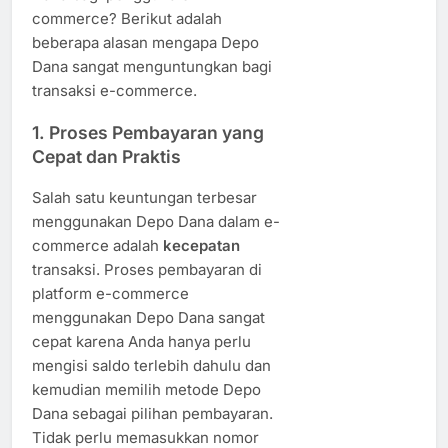
commerce? Berikut adalah
beberapa alasan mengapa Depo
Dana sangat menguntungkan bagi
transaksi e-commerce.
1.
Proses Pembayaran yang
Cepat dan Praktis
Salah satu keuntungan terbesar
menggunakan Depo Dana dalam e-
commerce adalah
kecepatan
transaksi. Proses pembayaran di
platform e-commerce
menggunakan Depo Dana sangat
cepat karena Anda hanya perlu
mengisi saldo terlebih dahulu dan
kemudian memilih metode Depo
Dana sebagai pilihan pembayaran.
Tidak perlu memasukkan nomor