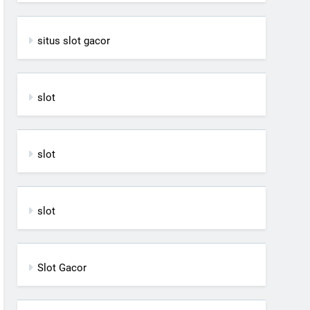
situs slot gacor
slot
slot
slot
Slot Gacor