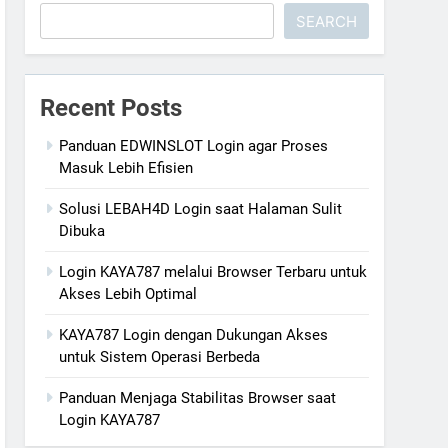
SEARCH
Recent Posts
Panduan EDWINSLOT Login agar Proses
Masuk Lebih Efisien
Solusi LEBAH4D Login saat Halaman Sulit
Dibuka
Login KAYA787 melalui Browser Terbaru untuk
Akses Lebih Optimal
KAYA787 Login dengan Dukungan Akses
untuk Sistem Operasi Berbeda
Panduan Menjaga Stabilitas Browser saat
Login KAYA787