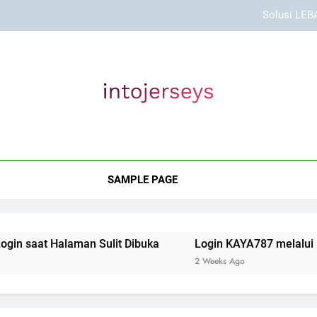
Solusi LEB
Login KAYA787 melalui Brows
KAYA787 Login dengan Dukungan
Panduan EDWINSLOT Lo
o Jerseys
Solusi LEB
ersey Olahraga Berkualitas Dan Merchandise Favorit Anda Di I
Login KAYA787 melalui Brows
SAMPLE PAGE
KAYA787 Login dengan Dukungan
alaman Sulit Dibuka
Login KAYA787 melalui Browser Ter
2 Weeks Ago