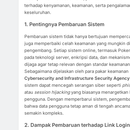
terhadap kenyamanan, keamanan, serta pengalama
keseluruhan.
1. Pentingnya Pembaruan Sistem
Pembaruan sistem tidak hanya bertujuan mempercan
juga memperbaiki celah keamanan yang mungkin di
pengembang. Setiap sistem online, termasuk Poke
pada teknologi server, enkripsi data, dan mekanism
dijaga agar tetap relevan dengan standar keamanan
Sebagaimana dijelaskan oleh para pakar keamanan di
Cybersecurity and Infrastructure Security Agency
sistem dapat mencegah serangan siber seperti
phi
atau
session hijacking
yang biasanya menargetkan 
pengguna. Dengan memperbarui sistem, pengemb
bahwa data pengguna tetap aman di tengah ancaman
semakin kompleks.
2. Dampak Pembaruan terhadap Link Login