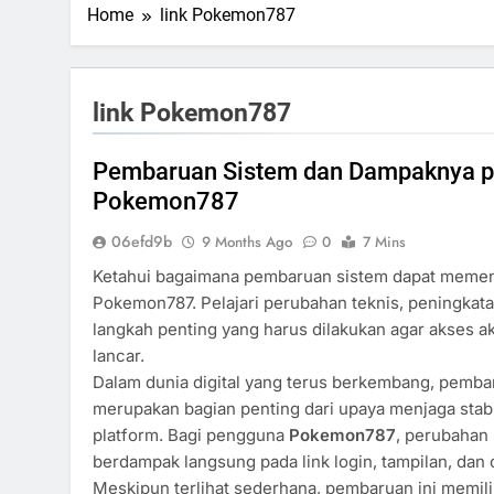
Home
link Pokemon787
link Pokemon787
Pembaruan Sistem dan Dampaknya pa
Pokemon787
06efd9b
9 Months Ago
0
7 Mins
Ketahui bagaimana pembaruan sistem dapat memeng
Pokemon787. Pelajari perubahan teknis, peningkat
langkah penting yang harus dilakukan agar akses a
lancar.
Dalam dunia digital yang terus berkembang, pemba
merupakan bagian penting dari upaya menjaga stab
platform. Bagi pengguna
Pokemon787
, perubahan 
berdampak langsung pada link login, tampilan, dan c
Meskipun terlihat sederhana, pembaruan ini memil