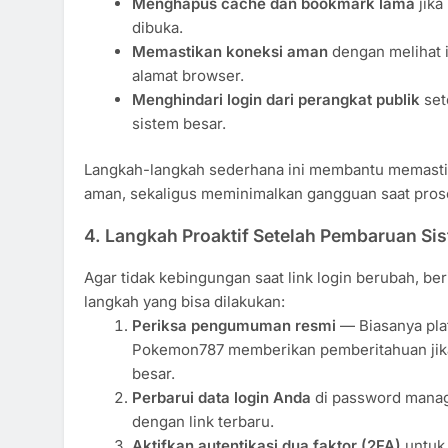
Menghapus cache dan bookmark lama
jika 
dibuka.
Memastikan koneksi aman
dengan melihat i
alamat browser.
Menghindari login dari perangkat publik
set
sistem besar.
Langkah-langkah sederhana ini membantu memasti
aman, sekaligus meminimalkan gangguan saat prose
4. Langkah Proaktif Setelah Pembaruan Si
Agar tidak kebingungan saat link login berubah, be
langkah yang bisa dilakukan:
Periksa pengumuman resmi
— Biasanya pla
Pokemon787 memberikan pemberitahuan jika
besar.
Perbarui data login Anda
di password manag
dengan link terbaru.
Aktifkan autentikasi dua faktor (2FA)
untuk 