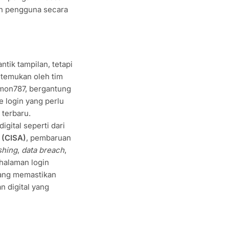
n pengguna secara
tik tampilan, tetapi
temukan oleh tim
mon787, bergantung
e login yang perlu
 terbaru.
gital seperti dari
 (CISA)
, pembaruan
shing
,
data breach
,
halaman login
ang memastikan
 digital yang