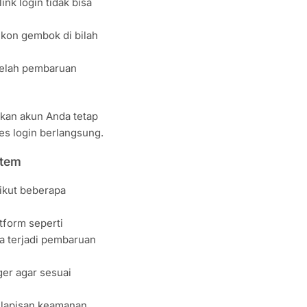
link login tidak bisa
kon gembok di bilah
elah pembaruan
kan akun Anda tetap
s login berlangsung.
stem
rikut beberapa
tform seperti
 terjadi pembaruan
er agar sesuai
lapisan keamanan