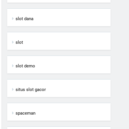
slot dana
slot
slot demo
situs slot gacor
spaceman