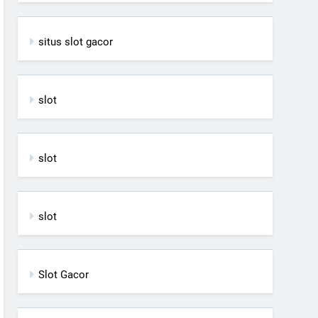
situs slot gacor
slot
slot
slot
Slot Gacor