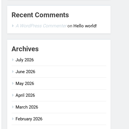
Recent Comments
A WordPress Commenter
on
Hello world!
Archives
July 2026
June 2026
May 2026
April 2026
March 2026
February 2026