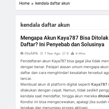
Home
kendala daftar akun
kendala daftar akun
Mengapa Akun Kaya787 Bisa Ditolak
Daftar? Ini Penyebab dan Solusinya
06efd9b
1 Year Ago
0
6 Mins
Pendaftaran akun Kaya787 bisa gagal jika tidak men
dengan benar. Pelajari alasan umum mengapa akun b
daftar dan cara menghindari kesalahan tersebut aga
lancar.
Membuat akun di platform digital seperti
Kaya787
dilakukan dengan cepat. Namun, tidak sedikit pen
kendala saat mendaftar, hingga akun mereka
ditola
Kondisi ini bisa mengecewakan, apalagi jika suda
lengkap dan menunggu proses aktivasi.