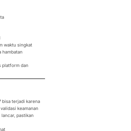
ta
l
m waktu singkat
pa hambatan
s platform dan
bisa terjadi karena
a validasi keamanan
lancar, pastikan
mat