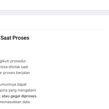
 Saat Proses
gikuti prosedur
isa ditolak saat
r proses berjalan
umumnya dapat
gguna yang mengalami
k atau gagal diproses
.
h memasukkan data