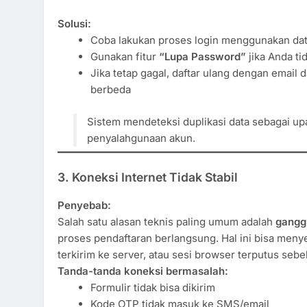
Solusi:
Coba lakukan proses login menggunakan da
Gunakan fitur
“Lupa Password”
jika Anda ti
Jika tetap gagal, daftar ulang dengan email
berbeda
Sistem mendeteksi duplikasi data sebagai u
penyalahgunaan akun.
3. Koneksi Internet Tidak Stabil
Penyebab:
Salah satu alasan teknis paling umum adalah
gangg
proses pendaftaran berlangsung. Hal ini bisa meny
terkirim ke server, atau sesi browser terputus sebel
Tanda-tanda koneksi bermasalah:
Formulir tidak bisa dikirim
Kode OTP tidak masuk ke SMS/email