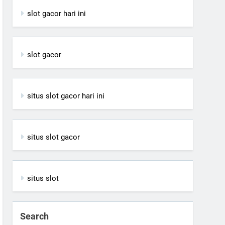
slot gacor hari ini
slot gacor
situs slot gacor hari ini
situs slot gacor
situs slot
Search