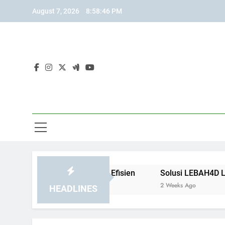
Skip
August 7, 2026
8:58:47 PM
to
content
Int
Dapatkan J
Proses Masuk Lebih Efisien
Solusi LEBAH4D Login saat
2 Weeks Ago
HEADLINES