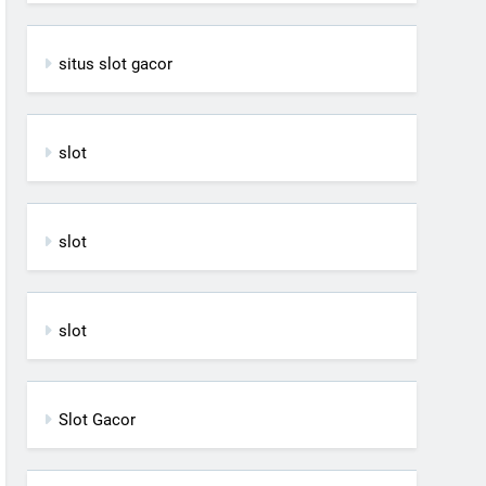
situs slot gacor
slot
slot
slot
Slot Gacor