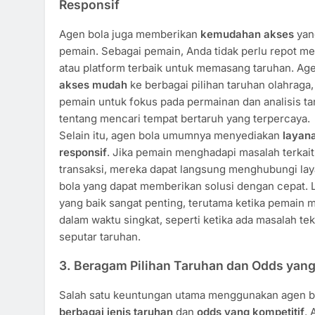
Responsif
Agen bola juga memberikan
kemudahan akses
yan
pemain. Sebagai pemain, Anda tidak perlu repot me
atau platform terbaik untuk memasang taruhan. Ag
akses mudah
ke berbagai pilihan taruhan olahrag
pemain untuk fokus pada permainan dan analisis ta
tentang mencari tempat bertaruh yang terpercaya.
Selain itu, agen bola umumnya menyediakan
layan
responsif
. Jika pemain menghadapi masalah terkait
transaksi, mereka dapat langsung menghubungi la
bola yang dapat memberikan solusi dengan cepat.
yang baik sangat penting, terutama ketika pemain
dalam waktu singkat, seperti ketika ada masalah te
seputar taruhan.
3.
Beragam Pilihan Taruhan dan Odds yang
Salah satu keuntungan utama menggunakan agen b
berbagai jenis taruhan
dan
odds yang kompetitif
. 