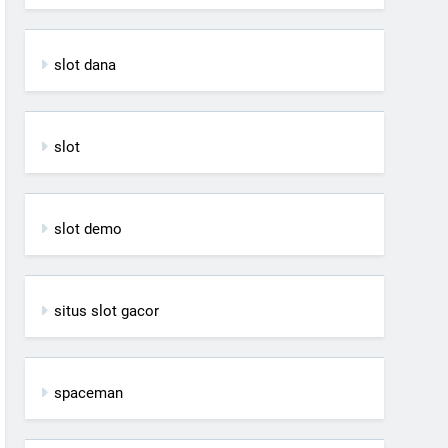
slot dana
slot
slot demo
situs slot gacor
spaceman