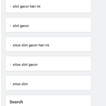
slot gacor hari ini
slot gacor
situs slot gacor hari ini
situs slot gacor
situs slot
Search