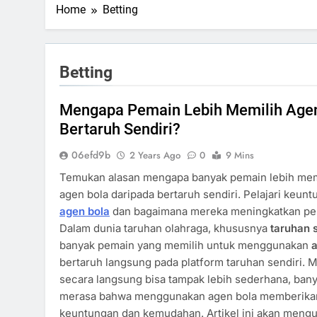
Home
Betting
Betting
Mengapa Pemain Lebih Memilih Agen
Bertaruh Sendiri?
06efd9b
2 Years Ago
0
9 Mins
Temukan alasan mengapa banyak pemain lebih me
agen bola daripada bertaruh sendiri. Pelajari keu
agen bola
dan bagaimana mereka meningkatkan pe
Dalam dunia taruhan olahraga, khususnya
taruhan 
banyak pemain yang memilih untuk menggunakan
a
bertaruh langsung pada platform taruhan sendiri. 
secara langsung bisa tampak lebih sederhana, ban
merasa bahwa menggunakan agen bola memberikan
keuntungan dan kemudahan. Artikel ini akan mengu