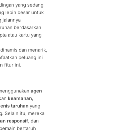
dingan yang sedang
g lebih besar untuk
 jalannya
aruhan berdasarkan
pta atau kartu yang
dinamis dan menarik,
aatkan peluang ini
fitur ini.
h menggunakan
agen
ikan
keamanan
,
enis taruhan
yang
g. Selain itu, mereka
an responsif
, dan
pemain bertaruh