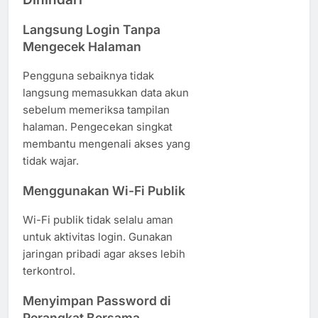
Langsung Login Tanpa
Mengecek Halaman
Pengguna sebaiknya tidak
langsung memasukkan data akun
sebelum memeriksa tampilan
halaman. Pengecekan singkat
membantu mengenali akses yang
tidak wajar.
Menggunakan Wi-Fi Publik
Wi-Fi publik tidak selalu aman
untuk aktivitas login. Gunakan
jaringan pribadi agar akses lebih
terkontrol.
Menyimpan Password di
Perangkat Bersama