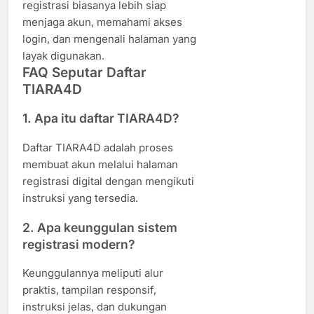
registrasi biasanya lebih siap
menjaga akun, memahami akses
login, dan mengenali halaman yang
layak digunakan.
FAQ Seputar Daftar
TIARA4D
1. Apa itu daftar TIARA4D?
Daftar TIARA4D adalah proses
membuat akun melalui halaman
registrasi digital dengan mengikuti
instruksi yang tersedia.
2. Apa keunggulan sistem
registrasi modern?
Keunggulannya meliputi alur
praktis, tampilan responsif,
instruksi jelas, dan dukungan