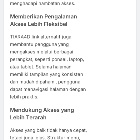
menghadapi hambatan akses.
Memberikan Pengalaman
Akses Lebih Fleksibel
TIARA4D link alternatif juga
membantu pengguna yang
mengakses melalui berbagai
perangkat, seperti ponsel, laptop,
atau tablet. Selama halaman
memiliki tampilan yang konsisten
dan mudah dipahami, pengguna
dapat menavigasi halaman dengan
lebih praktis.
Mendukung Akses yang
Lebih Terarah
Akses yang baik tidak hanya cepat,
tetapi juga jelas. Struktur menu,