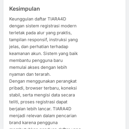
Kesimpulan
Keunggulan daftar TIARA4D
dengan sistem registrasi modern
terletak pada alur yang praktis,
tampilan responsif, instruksi yang
jelas, dan perhatian terhadap
keamanan akun. Sistem yang baik
membantu pengguna baru
memulai akses dengan lebih
nyaman dan terarah.
Dengan menggunakan perangkat
pribadi, browser terbaru, koneksi
stabil, serta mengisi data secara
teliti, proses registrasi dapat
berjalan lebih lancar. TIARA4D
menjadi relevan dalam pencarian
brand karena pengguna