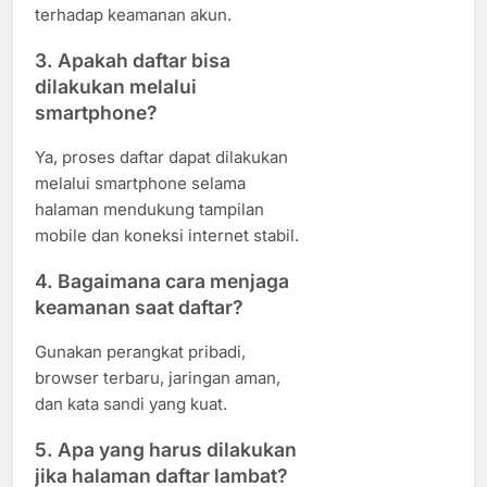
terhadap keamanan akun.
3. Apakah daftar bisa
dilakukan melalui
smartphone?
Ya, proses daftar dapat dilakukan
melalui smartphone selama
halaman mendukung tampilan
mobile dan koneksi internet stabil.
4. Bagaimana cara menjaga
keamanan saat daftar?
Gunakan perangkat pribadi,
browser terbaru, jaringan aman,
dan kata sandi yang kuat.
5. Apa yang harus dilakukan
jika halaman daftar lambat?