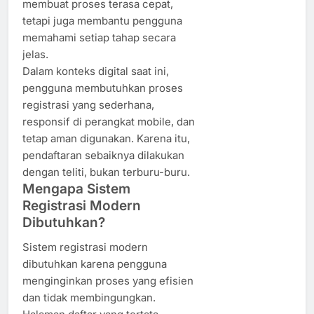
membuat proses terasa cepat,
tetapi juga membantu pengguna
memahami setiap tahap secara
jelas.
Dalam konteks digital saat ini,
pengguna membutuhkan proses
registrasi yang sederhana,
responsif di perangkat mobile, dan
tetap aman digunakan. Karena itu,
pendaftaran sebaiknya dilakukan
dengan teliti, bukan terburu-buru.
Mengapa Sistem
Registrasi Modern
Dibutuhkan?
Sistem registrasi modern
dibutuhkan karena pengguna
menginginkan proses yang efisien
dan tidak membingungkan.