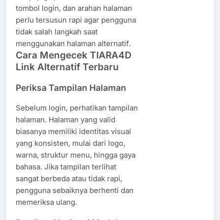
tombol login, dan arahan halaman
perlu tersusun rapi agar pengguna
tidak salah langkah saat
menggunakan halaman alternatif.
Cara Mengecek TIARA4D
Link Alternatif Terbaru
Periksa Tampilan Halaman
Sebelum login, perhatikan tampilan
halaman. Halaman yang valid
biasanya memiliki identitas visual
yang konsisten, mulai dari logo,
warna, struktur menu, hingga gaya
bahasa. Jika tampilan terlihat
sangat berbeda atau tidak rapi,
pengguna sebaiknya berhenti dan
memeriksa ulang.