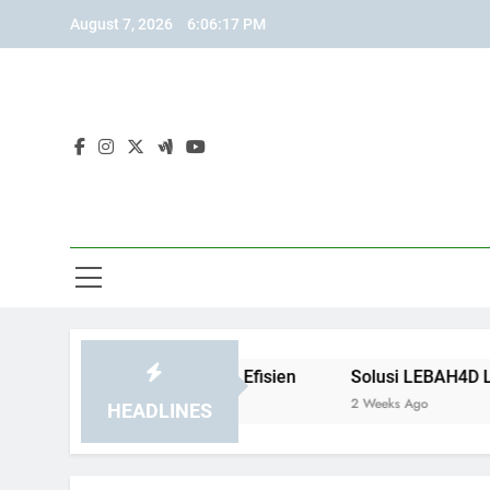
Skip
August 7, 2026
6:06:18 PM
to
content
Int
Dapatkan J
Proses Masuk Lebih Efisien
Solusi LEBAH4D Login saat
2 Weeks Ago
HEADLINES