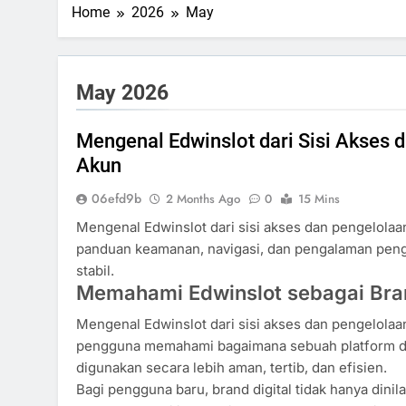
Home
2026
May
May 2026
Mengenal Edwinslot dari Sisi Akses 
Akun
06efd9b
2 Months Ago
0
15 Mins
Mengenal Edwinslot dari sisi akses dan pengelolaa
panduan keamanan, navigasi, dan pengalaman peng
stabil.
Memahami Edwinslot sebagai Bran
Mengenal Edwinslot dari sisi akses dan pengelol
pengguna memahami bagaimana sebuah platform di
digunakan secara lebih aman, tertib, dan efisien.
Bagi pengguna baru, brand digital tidak hanya dinila