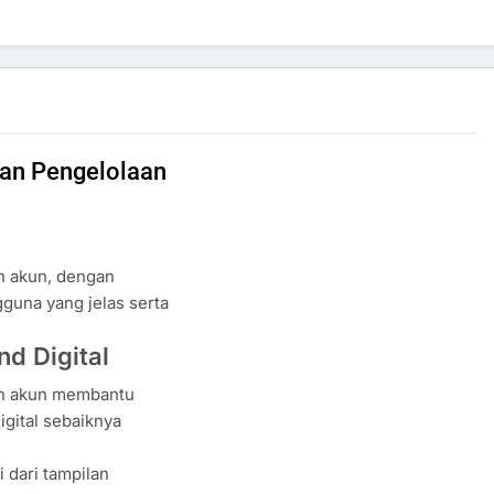
dan Pengelolaan
n akun, dengan
guna yang jelas serta
d Digital
aan akun membantu
gital sebaiknya
i dari tampilan