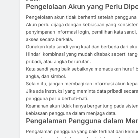
Pengelolaan Akun yang Perlu Dipe
Pengelolaan akun tidak berhenti setelah pengguna b
Akun perlu dijaga dengan kebiasaan yang konsisten,
penyimpanan informasi login, pemilihan kata sandi
akses secara berkala.
Gunakan kata sandi yang kuat dan berbeda dari akun
Hindari kombinasi yang mudah ditebak seperti tangg
pribadi, atau angka berurutan.
Kata sandi yang baik sebaiknya memadukan huruf be
angka, dan simbol.
Selain itu, jangan membagikan informasi akun kepad
Jika ada instruksi yang meminta data pribadi secara 
pengguna perlu berhati-hati.
Keamanan akun tidak hanya bergantung pada sistem,
kebiasaan pengguna dalam menjaga data.
Pengalaman Pengguna dalam Men
Pengalaman pengguna yang baik terlihat dari ke