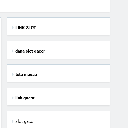
LINK SLOT
dana slot gacor
toto macau
link gacor
slot gacor