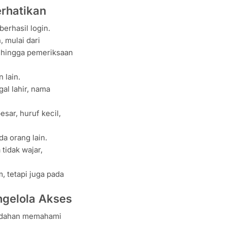
rhatikan
erhasil login.
 mulai dari
, hingga pemeriksaan
 lain.
al lahir, nama
sar, huruf kecil,
a orang lain.
tidak wajar,
 tetapi juga pada
gelola Akses
mudahan memahami