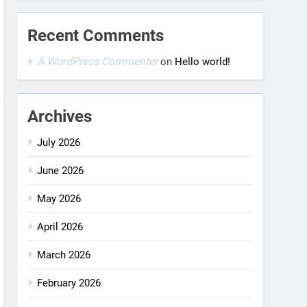
Recent Comments
A WordPress Commenter
on
Hello world!
Archives
July 2026
June 2026
May 2026
April 2026
March 2026
February 2026