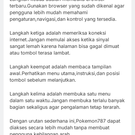
terbaru.Gunakan browser yang sudah dikenal agar
pengguna lebih mudah memahami
pengaturan,navigasi,dan kontrol yang tersedia.
Langkah ketiga adalah memeriksa koneksi
internet.Jangan memulai akses ketika sinyal
sangat lemah karena halaman bisa gagal dimuat
atau tombol terasa lambat.
Langkah keempat adalah membaca tampilan
awal.Perhatikan menu utama,instruksi,dan posisi
tombol sebelum melanjutkan.
Langkah kelima adalah membuka satu menu
dalam satu waktu.Jangan membuka terlalu banyak
bagian sekaligus agar pengalaman tetap terarah.
Dengan urutan sederhana ini,Pokemon787 dapat
diakses secara lebih mudah tanpa membuat
pengguna kehilangan arah.