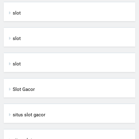
slot
slot
slot
Slot Gacor
situs slot gacor