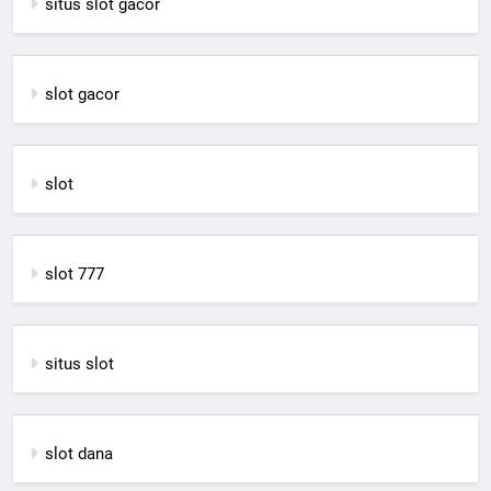
situs slot gacor
slot gacor
slot
slot 777
situs slot
slot dana