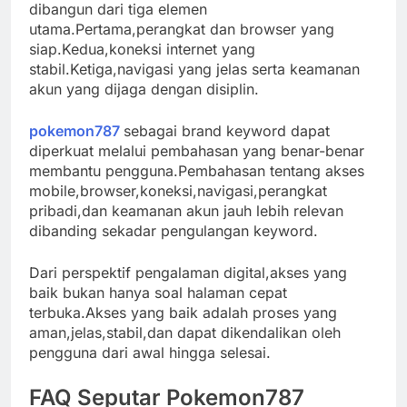
dibangun dari tiga elemen
utama.Pertama,perangkat dan browser yang
siap.Kedua,koneksi internet yang
stabil.Ketiga,navigasi yang jelas serta keamanan
akun yang dijaga dengan disiplin.
pokemon787
sebagai brand keyword dapat
diperkuat melalui pembahasan yang benar-benar
membantu pengguna.Pembahasan tentang akses
mobile,browser,koneksi,navigasi,perangkat
pribadi,dan keamanan akun jauh lebih relevan
dibanding sekadar pengulangan keyword.
Dari perspektif pengalaman digital,akses yang
baik bukan hanya soal halaman cepat
terbuka.Akses yang baik adalah proses yang
aman,jelas,stabil,dan dapat dikendalikan oleh
pengguna dari awal hingga selesai.
FAQ Seputar Pokemon787