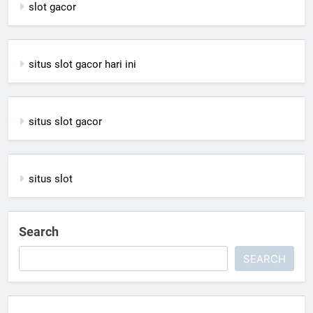
slot gacor
situs slot gacor hari ini
situs slot gacor
situs slot
Search
SEARCH