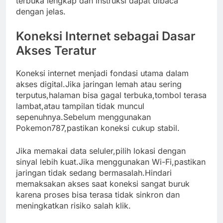
terbuka lengkap dan instruksi dapat dibaca
dengan jelas.
Koneksi Internet sebagai Dasar
Akses Teratur
Koneksi internet menjadi fondasi utama dalam
akses digital.Jika jaringan lemah atau sering
terputus,halaman bisa gagal terbuka,tombol terasa
lambat,atau tampilan tidak muncul
sepenuhnya.Sebelum menggunakan
Pokemon787,pastikan koneksi cukup stabil.
Jika memakai data seluler,pilih lokasi dengan
sinyal lebih kuat.Jika menggunakan Wi-Fi,pastikan
jaringan tidak sedang bermasalah.Hindari
memaksakan akses saat koneksi sangat buruk
karena proses bisa terasa tidak sinkron dan
meningkatkan risiko salah klik.