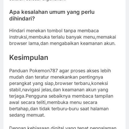
Apa kesalahan umum yang perlu
dihindari?
Hindari menekan tombol tanpa membaca
instruksi,membuka terlalu banyak menu,memakai
browser lama,dan mengabaikan keamanan akun.
Kesimpulan
Panduan Pokemon787 agar proses akses lebih
mudah dan teratur menekankan pentingnya
perangkat yang siap,browser terbaru,koneksi
stabil,navigasi jelas,dan keamanan akun yang
terjaga.Pengguna sebaiknya membaca tampilan
awal secara teliti,membuka menu secara
bertahap,dan tidak terburu-buru saat halaman
sedang memuat.
Dengan kebiasaan digital yang tepat,pengalaman