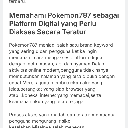
terbaru.
Memahami Pokemon787 sebagai
Platform Digital yang Perlu
Diakses Secara Teratur
Pokemon787 menjadi salah satu brand keyword
yang sering dicari pengguna ketika ingin
memahami cara mengakses platform digital
dengan lebih mudah,rapi,dan nyaman.Dalam
aktivitas online modern,pengguna tidak hanya
membutuhkan halaman yang bisa dibuka dengan
cepat.Mereka juga membutuhkan alur yang
jelas,perangkat yang siap,browser yang
stabil,koneksi internet yang memadai,serta
keamanan akun yang tetap terjaga.
Proses akses yang mudah dan teratur membantu
pengguna mengurangi risiko
kesalahan.Misalnya,salah menekan