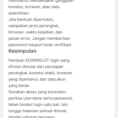
membantu membedakan gangguan
koneksi, browser, atau data
autentikasi.
Jika bantuan diperlukan,
sampaikan jenis perangkat,
browser, waktu kejadian, dan
pesan error. Jangan memberikan
password maupun kode verifikasi.
Kesimpulan
Panduan EDWINSLOT login yang
efisien dimulai dari persiapan
perangkat, koneksi stabil, browser
yang diperbarui, dan data akun
yang benar.
Gunakan akses yang konsisten,
periksa username serta password,
tekan tombol login satu kali, lalu
tunggu halaman selesai dimuat.
Hindari refresh berulang,