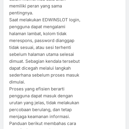
memiliki peran yang sama
pentingnya.
Saat melakukan EDWINSLOT login,
pengguna dapat mengalami
halaman lambat, kolom tidak
merespons, password dianggap
tidak sesuai, atau sesi terhenti
sebelum halaman utama selesai
dimuat. Sebagian kendala tersebut
dapat dicegah melalui langkah
sederhana sebelum proses masuk
dimulai.
Proses yang efisien berarti
pengguna dapat masuk dengan
urutan yang jelas, tidak melakukan
percobaan berulang, dan tetap
menjaga keamanan informasi.
Panduan berikut membahas cara