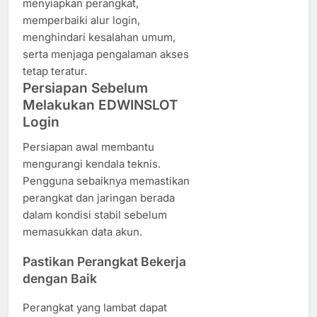
menyiapkan perangkat,
memperbaiki alur login,
menghindari kesalahan umum,
serta menjaga pengalaman akses
tetap teratur.
Persiapan Sebelum
Melakukan EDWINSLOT
Login
Persiapan awal membantu
mengurangi kendala teknis.
Pengguna sebaiknya memastikan
perangkat dan jaringan berada
dalam kondisi stabil sebelum
memasukkan data akun.
Pastikan Perangkat Bekerja
dengan Baik
Perangkat yang lambat dapat