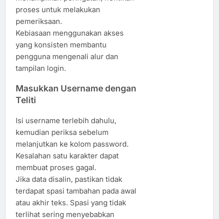
proses untuk melakukan
pemeriksaan.
Kebiasaan menggunakan akses
yang konsisten membantu
pengguna mengenali alur dan
tampilan login.
Masukkan Username dengan
Teliti
Isi username terlebih dahulu,
kemudian periksa sebelum
melanjutkan ke kolom password.
Kesalahan satu karakter dapat
membuat proses gagal.
Jika data disalin, pastikan tidak
terdapat spasi tambahan pada awal
atau akhir teks. Spasi yang tidak
terlihat sering menyebabkan