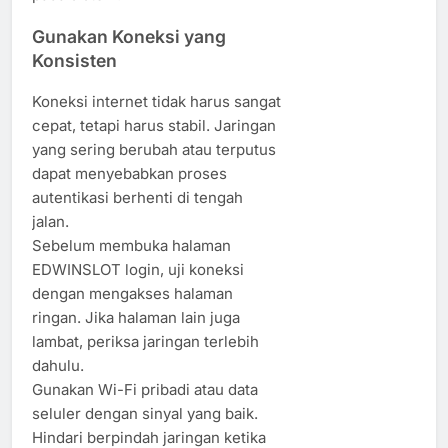
Gunakan Koneksi yang
Konsisten
Koneksi internet tidak harus sangat
cepat, tetapi harus stabil. Jaringan
yang sering berubah atau terputus
dapat menyebabkan proses
autentikasi berhenti di tengah
jalan.
Sebelum membuka halaman
EDWINSLOT login, uji koneksi
dengan mengakses halaman
ringan. Jika halaman lain juga
lambat, periksa jaringan terlebih
dahulu.
Gunakan Wi-Fi pribadi atau data
seluler dengan sinyal yang baik.
Hindari berpindah jaringan ketika