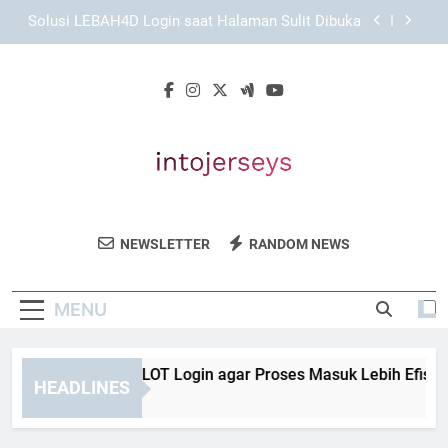
Skip
Login KAYA787 melalui Browser Terbaru untuk
to
Akses Lebih Optimal
content
KAYA787 Login dengan Dukungan Akses untuk
Sistem Operasi Berbeda
Panduan EDWINSLOT Login agar Proses Masuk
Lebih Efisien
Solusi LEBAH4D Login saat Halaman Sulit Dibuka
Login KAYA787 melalui Browser Terbaru untuk
Akses Lebih Optimal
Into Jerseys
Dapatkan Jersey Olahraga Berkualitas Dan
KAYA787 Login dengan Dukungan Akses untuk
NEWSLETTER
RANDOM NEWS
Sistem Operasi Berbeda
Merchandise Favorit Anda Di Into Jerseys.
MENU
anduan EDWINSLOT Login agar Proses Masuk Lebih Efisien
HEADLINES
Weeks Ago