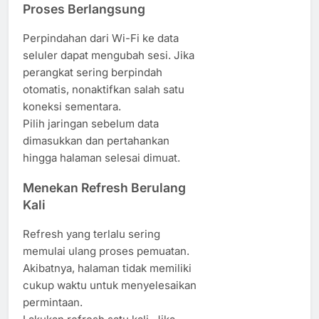
Proses Berlangsung
Perpindahan dari Wi-Fi ke data
seluler dapat mengubah sesi. Jika
perangkat sering berpindah
otomatis, nonaktifkan salah satu
koneksi sementara.
Pilih jaringan sebelum data
dimasukkan dan pertahankan
hingga halaman selesai dimuat.
Menekan Refresh Berulang
Kali
Refresh yang terlalu sering
memulai ulang proses pemuatan.
Akibatnya, halaman tidak memiliki
cukup waktu untuk menyelesaikan
permintaan.