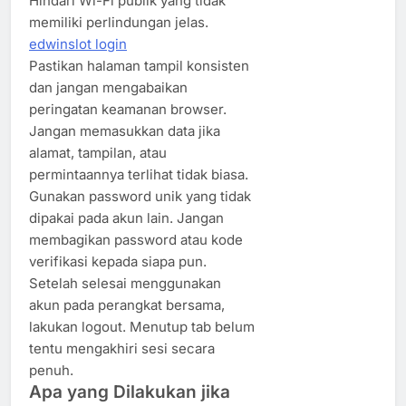
Hindari Wi-Fi publik yang tidak
memiliki perlindungan jelas.
edwinslot login
Pastikan halaman tampil konsisten
dan jangan mengabaikan
peringatan keamanan browser.
Jangan memasukkan data jika
alamat, tampilan, atau
permintaannya terlihat tidak biasa.
Gunakan password unik yang tidak
dipakai pada akun lain. Jangan
membagikan password atau kode
verifikasi kepada siapa pun.
Setelah selesai menggunakan
akun pada perangkat bersama,
lakukan logout. Menutup tab belum
tentu mengakhiri sesi secara
penuh.
Apa yang Dilakukan jika