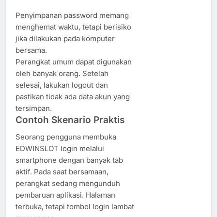
Penyimpanan password memang
menghemat waktu, tetapi berisiko
jika dilakukan pada komputer
bersama.
Perangkat umum dapat digunakan
oleh banyak orang. Setelah
selesai, lakukan logout dan
pastikan tidak ada data akun yang
tersimpan.
Contoh Skenario Praktis
Seorang pengguna membuka
EDWINSLOT login melalui
smartphone dengan banyak tab
aktif. Pada saat bersamaan,
perangkat sedang mengunduh
pembaruan aplikasi. Halaman
terbuka, tetapi tombol login lambat