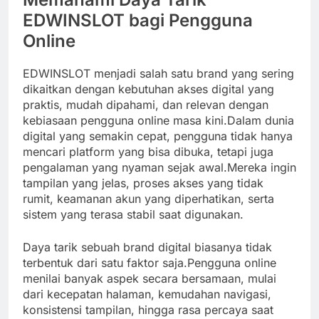
EDWINSLOT bagi Pengguna
Online
EDWINSLOT menjadi salah satu brand yang sering
dikaitkan dengan kebutuhan akses digital yang
praktis, mudah dipahami, dan relevan dengan
kebiasaan pengguna online masa kini.Dalam dunia
digital yang semakin cepat, pengguna tidak hanya
mencari platform yang bisa dibuka, tetapi juga
pengalaman yang nyaman sejak awal.Mereka ingin
tampilan yang jelas, proses akses yang tidak
rumit, keamanan akun yang diperhatikan, serta
sistem yang terasa stabil saat digunakan.
Daya tarik sebuah brand digital biasanya tidak
terbentuk dari satu faktor saja.Pengguna online
menilai banyak aspek secara bersamaan, mulai
dari kecepatan halaman, kemudahan navigasi,
konsistensi tampilan, hingga rasa percaya saat