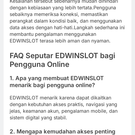
Kesalahan tersebut sebenarnya mudah dihindari
dengan kebiasaan yang lebih tertata.Pengguna
sebaiknya memeriksa koneksi, memastikan
perangkat dalam kondisi baik, dan menggunakan
data akses dengan hati-hati.Langkah sederhana ini
membantu pengalaman menggunakan
EDWINSLOT terasa lebih aman dan nyaman.
FAQ Seputar EDWINSLOT bagi
Pengguna Online
1. Apa yang membuat EDWINSLOT
menarik bagi pengguna online?
EDWINSLOT menarik karena dapat dikaitkan
dengan kebutuhan akses praktis, navigasi yang
jelas, keamanan akun, pengalaman mobile, dan
sistem digital yang stabil.
2. Mengapa kemudahan akses penting