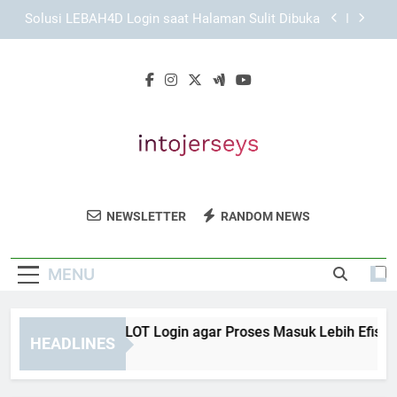
Skip
Login KAYA787 melalui Browser Terbaru untuk
to
Akses Lebih Optimal
content
KAYA787 Login dengan Dukungan Akses untuk
Sistem Operasi Berbeda
Panduan EDWINSLOT Login agar Proses Masuk
Lebih Efisien
Solusi LEBAH4D Login saat Halaman Sulit Dibuka
Login KAYA787 melalui Browser Terbaru untuk
Akses Lebih Optimal
Into Jerseys
Dapatkan Jersey Olahraga Berkualitas Dan
KAYA787 Login dengan Dukungan Akses untuk
NEWSLETTER
RANDOM NEWS
Sistem Operasi Berbeda
Merchandise Favorit Anda Di Into Jerseys.
MENU
anduan EDWINSLOT Login agar Proses Masuk Lebih Efisien
HEADLINES
Weeks Ago