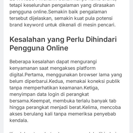
tetapi keseluruhan pengalaman yang dirasakan
pengguna online.Semakin baik pengalaman
tersebut dijelaskan, semakin kuat pula potensi
brand keyword untuk dikenali di mesin pencari.
Kesalahan yang Perlu Dihindari
Pengguna Online
Beberapa kesalahan dapat mengurangi
kenyamanan saat mengakses platform
digital.Pertama, menggunakan browser lama yang
belum diperbarui.Kedua, memakai koneksi publik
tanpa memperhatikan keamanan.Ketiga,
menyimpan data login di perangkat
bersama.Keempat, membuka terlalu banyak tab
hingga perangkat menjadi berat.Kelima, mencoba
akses berulang kali tanpa memeriksa penyebab
kendala.