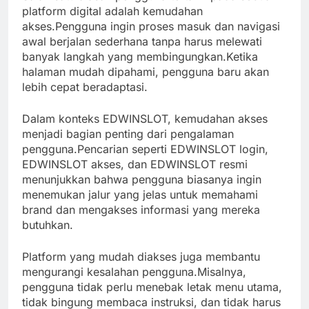
platform digital adalah kemudahan
akses.Pengguna ingin proses masuk dan navigasi
awal berjalan sederhana tanpa harus melewati
banyak langkah yang membingungkan.Ketika
halaman mudah dipahami, pengguna baru akan
lebih cepat beradaptasi.
Dalam konteks EDWINSLOT, kemudahan akses
menjadi bagian penting dari pengalaman
pengguna.Pencarian seperti EDWINSLOT login,
EDWINSLOT akses, dan EDWINSLOT resmi
menunjukkan bahwa pengguna biasanya ingin
menemukan jalur yang jelas untuk memahami
brand dan mengakses informasi yang mereka
butuhkan.
Platform yang mudah diakses juga membantu
mengurangi kesalahan pengguna.Misalnya,
pengguna tidak perlu menebak letak menu utama,
tidak bingung membaca instruksi, dan tidak harus