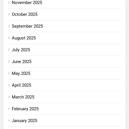
November 2025
October 2025
September 2025
August 2025
July 2025
June 2025
May 2025
April 2025
March 2025
February 2025
January 2025