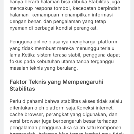
hanya berarti halaman bisa dibuka.Stabilitas juga
mencakup respons tombol, kecepatan berpindah
halaman, kemampuan menampilkan informasi
dengan benar, dan pengalaman yang tetap
nyaman di berbagai kondisi perangkat.
Pengguna online biasanya menghargai platform
yang tidak membuat mereka menunggu terlalu
lama.Ketika sistem terasa stabil, pengguna dapat
fokus pada kebutuhan utama tanpa terganggu
masalah teknis yang berulang.
Faktor Teknis yang Mempengaruhi
Stabilitas
Perlu dipahami bahwa stabilitas akses tidak selalu
ditentukan oleh platform saja.Koneksi internet,
cache browser, perangkat yang digunakan, dan
versi browser juga berpengaruh besar terhadap
pengalaman pengguna.Jika salah satu komponen