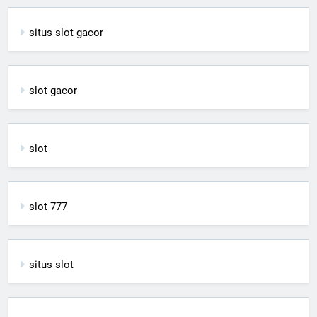
situs slot gacor
slot gacor
slot
slot 777
situs slot