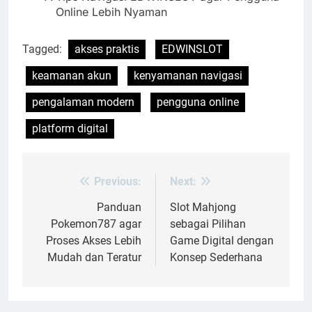
Online Lebih Nyaman
Tagged:
akses praktis
EDWINSLOT
keamanan akun
kenyamanan navigasi
pengalaman modern
pengguna online
platform digital
Previous:
Next:
Post
navigation
Panduan
Slot Mahjong
Pokemon787 agar
sebagai Pilihan
Proses Akses Lebih
Game Digital dengan
Mudah dan Teratur
Konsep Sederhana