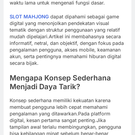
waktu lama untuk mengenali fungsi dasar.
SLOT MAHJONG
dapat dipahami sebagai game
digital yang menonjolkan pendekatan visual
tematik dengan struktur penggunaan yang relatif
mudah dipelajari.Artikel ini membahasnya secara
informatif, netral, dan objektif, dengan fokus pada
pengalaman pengguna, akses mobile, keamanan
akun, serta pentingnya memahami hiburan digital
secara bijak.
Mengapa Konsep Sederhana
Menjadi Daya Tarik?
Konsep sederhana memiliki kekuatan karena
membuat pengguna lebih cepat memahami
pengalaman yang ditawarkan.Pada platform
digital, kesan pertama sangat penting.Jika
tampilan awal terlalu membingungkan, pengguna
bisa kehilangan minat sebelum benar-benar