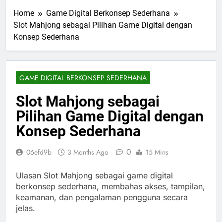
Home
Game Digital Berkonsep Sederhana
Slot Mahjong sebagai Pilihan Game Digital dengan
Konsep Sederhana
GAME DIGITAL BERKONSEP SEDERHANA
Slot Mahjong sebagai
Pilihan Game Digital dengan
Konsep Sederhana
0
06efd9b
3 Months Ago
15 Mins
Ulasan Slot Mahjong sebagai game digital
berkonsep sederhana, membahas akses, tampilan,
keamanan, dan pengalaman pengguna secara
jelas.