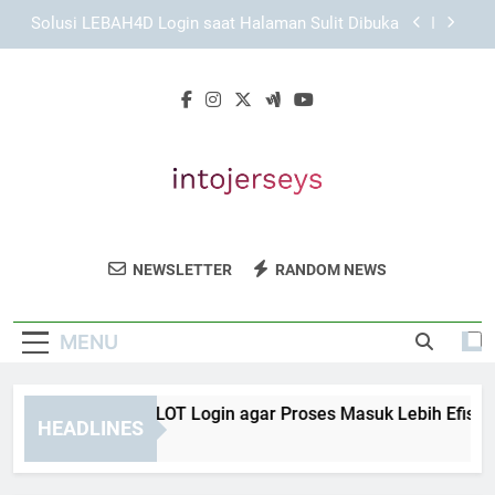
Skip
Login KAYA787 melalui Browser Terbaru untuk
to
Akses Lebih Optimal
content
KAYA787 Login dengan Dukungan Akses untuk
Sistem Operasi Berbeda
Panduan EDWINSLOT Login agar Proses Masuk
Lebih Efisien
Solusi LEBAH4D Login saat Halaman Sulit Dibuka
Login KAYA787 melalui Browser Terbaru untuk
Akses Lebih Optimal
Into Jerseys
Dapatkan Jersey Olahraga Berkualitas Dan
KAYA787 Login dengan Dukungan Akses untuk
NEWSLETTER
RANDOM NEWS
Sistem Operasi Berbeda
Merchandise Favorit Anda Di Into Jerseys.
MENU
anduan EDWINSLOT Login agar Proses Masuk Lebih Efisien
HEADLINES
Weeks Ago