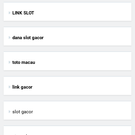
LINK SLOT
dana slot gacor
toto macau
link gacor
slot gacor