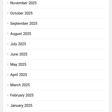
November 2025
October 2025
September 2025
August 2025
July 2025
June 2025
May 2025
April 2025
March 2025
February 2025
January 2025