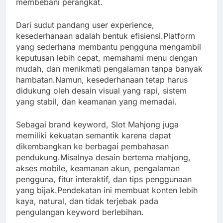
membebani perangkat.
Dari sudut pandang user experience,
kesederhanaan adalah bentuk efisiensi.Platform
yang sederhana membantu pengguna mengambil
keputusan lebih cepat, memahami menu dengan
mudah, dan menikmati pengalaman tanpa banyak
hambatan.Namun, kesederhanaan tetap harus
didukung oleh desain visual yang rapi, sistem
yang stabil, dan keamanan yang memadai.
Sebagai brand keyword, Slot Mahjong juga
memiliki kekuatan semantik karena dapat
dikembangkan ke berbagai pembahasan
pendukung.Misalnya desain bertema mahjong,
akses mobile, keamanan akun, pengalaman
pengguna, fitur interaktif, dan tips penggunaan
yang bijak.Pendekatan ini membuat konten lebih
kaya, natural, dan tidak terjebak pada
pengulangan keyword berlebihan.