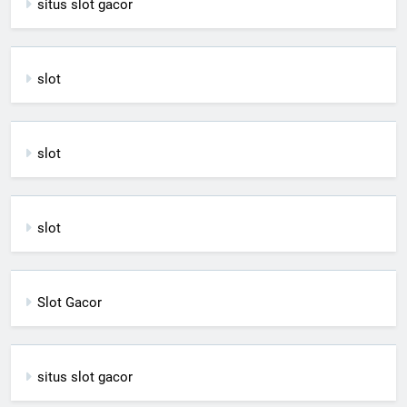
situs slot gacor
slot
slot
slot
Slot Gacor
situs slot gacor