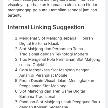
visualnya, perhatikan keamanan akun, dan hindari
menganggap pola atau tampilan sebagai jaminan
tertentu.
Internal Linking Suggestion
Mengenal Slot Mahjong sebagai Hiburan
Digital Bertema Klasik
Slot Mahjong dan Perpaduan Tema
Tradisional dengan Teknologi Modern
Tips Mengenal Pola Permainan Slot Mahjong
secara Objektif
Cara Mengakses Slot Mahjong dengan
Aman di Perangkat Mobile
Peran Desain Visual dalam Meningkatkan
Pengalaman Slot Mahjong
Slot Mahjong dan Tren Game Digital
Bertema Tradisional
Panduan Slot Mahjong untuk Pengguna Baru
dengan Konsep Sederhana