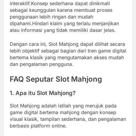
interaktif.Konsep sederhana dapat dinikmati
sebagai keunggulan karena membuat proses
penggunaan lebih ringan dan mudah
dipahami.Hindari klaim yang terlalu menjanjikan
atau informasi yang tidak memiliki dasar jelas.
Dengan cara ini, Slot Mahjong dapat dilihat secara
lebih objektif sebagai bagian dari tren game digital
bertema klasik yang mengutamakan akses mudah
dan pengalaman pengguna.
FAQ Seputar Slot Mahjong
1. Apa itu Slot Mahjong?
Slot Mahjong adalah istilah yang merujuk pada
game digital bertema mahjong dengan konsep
visual klasik, tampilan sederhana, dan pengalaman
berbasis platform online.