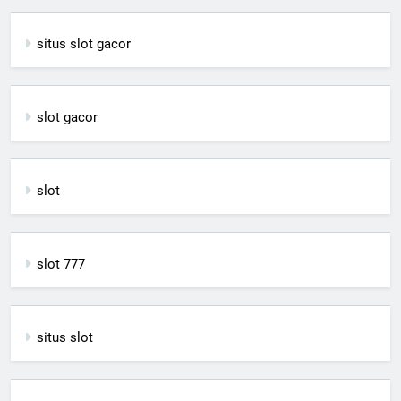
situs slot gacor
slot gacor
slot
slot 777
situs slot