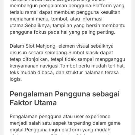
membangun pengalaman pengguna.Platform yang
terlalu ramai dapat membuat pengguna kesulitan
memahami menu, tombol, atau informasi
utama.Sebaliknya, tampilan yang bersih membantu
pengguna fokus pada hal yang paling penting.
Dalam Slot Mahjong, elemen visual sebaiknya
disusun secara seimbang.Simbol klasik dapat
tetap ditonjolkan, tetapi tidak sampai mengganggu
kenyamanan navigasi.Tombol perlu mudah terlihat,
teks mudah dibaca, dan struktur halaman terasa
logis.
Pengalaman Pengguna sebagai
Faktor Utama
Pengalaman pengguna atau user experience
menjadi salah satu aspek terpenting dalam game
digital.Pengguna ingin platform yang mudah