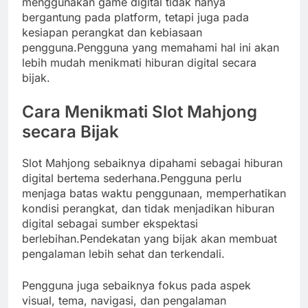
menggunakan game digital tidak hanya
bergantung pada platform, tetapi juga pada
kesiapan perangkat dan kebiasaan
pengguna.Pengguna yang memahami hal ini akan
lebih mudah menikmati hiburan digital secara
bijak.
Cara Menikmati Slot Mahjong
secara Bijak
Slot Mahjong sebaiknya dipahami sebagai hiburan
digital bertema sederhana.Pengguna perlu
menjaga batas waktu penggunaan, memperhatikan
kondisi perangkat, dan tidak menjadikan hiburan
digital sebagai sumber ekspektasi
berlebihan.Pendekatan yang bijak akan membuat
pengalaman lebih sehat dan terkendali.
Pengguna juga sebaiknya fokus pada aspek
visual, tema, navigasi, dan pengalaman