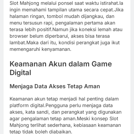
Slot Mahjong melalui ponsel saat waktu istirahat.Ia
ingin memahami tampilan utama secara cepat.Jika
halaman ringan, tombol mudah dijangkau, dan
menu tersusun rapi, pengalaman pertama akan
terasa lebih positif.Namun jika koneksi lemah atau
browser belum diperbarui, akses bisa terasa
lambat.Maka dari itu, kondisi perangkat juga ikut
memengaruhi kenyamanan.
Keamanan Akun dalam Game
Digital
Menjaga Data Akses Tetap Aman
Keamanan akun tetap menjadi hal penting dalam
platform digital.Pengguna perlu menjaga data
akses, kata sandi, dan perangkat yang digunakan
agar pengalaman tetap aman.Meski konsep Slot
Mahjong terlihat sederhana, kebiasaan keamanan
tetap tidak boleh diabaikan.