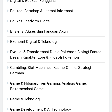
Digital & Edukasi Pengguna
Edukasi Bertahap & Literasi Informasi
Edukasi Platform Digital
Efisiensi Akses dan Panduan Akun
Ekonomi Digital & Teknologi
Evolusi & Transformasi Dunia Pokémon Biologi Fantasi
Desain Karakter Lore & Filosofi Pokémon
Gambling, Slot Machines, Kasino Online, Strategi
Bermain
Game & Hiburan, Tren Gaming, Analisis Game,
Rekomendasi Game
Game & Teknologi
Game Development & AI Technology