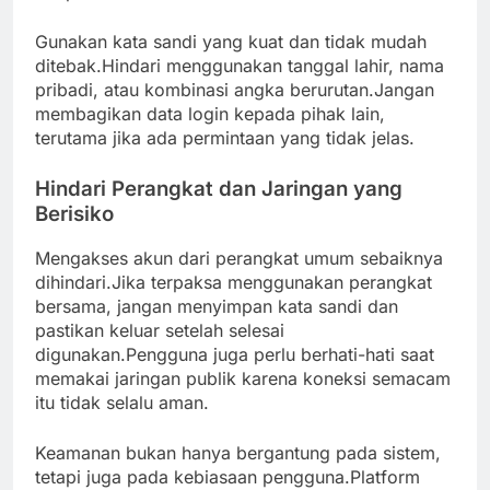
Gunakan kata sandi yang kuat dan tidak mudah
ditebak.Hindari menggunakan tanggal lahir, nama
pribadi, atau kombinasi angka berurutan.Jangan
membagikan data login kepada pihak lain,
terutama jika ada permintaan yang tidak jelas.
Hindari Perangkat dan Jaringan yang
Berisiko
Mengakses akun dari perangkat umum sebaiknya
dihindari.Jika terpaksa menggunakan perangkat
bersama, jangan menyimpan kata sandi dan
pastikan keluar setelah selesai
digunakan.Pengguna juga perlu berhati-hati saat
memakai jaringan publik karena koneksi semacam
itu tidak selalu aman.
Keamanan bukan hanya bergantung pada sistem,
tetapi juga pada kebiasaan pengguna.Platform