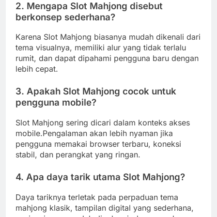
2. Mengapa Slot Mahjong disebut
berkonsep sederhana?
Karena Slot Mahjong biasanya mudah dikenali dari
tema visualnya, memiliki alur yang tidak terlalu
rumit, dan dapat dipahami pengguna baru dengan
lebih cepat.
3. Apakah Slot Mahjong cocok untuk
pengguna mobile?
Slot Mahjong sering dicari dalam konteks akses
mobile.Pengalaman akan lebih nyaman jika
pengguna memakai browser terbaru, koneksi
stabil, dan perangkat yang ringan.
4. Apa daya tarik utama Slot Mahjong?
Daya tariknya terletak pada perpaduan tema
mahjong klasik, tampilan digital yang sederhana,